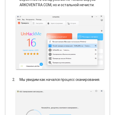
ARKOVENTRA.COM, но и остальной нечисти.
Мы увидим как начался процесс сканирования.