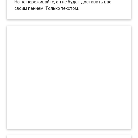
Но не переживайте, он не будет доставать вас
своим пением. Только текстом.