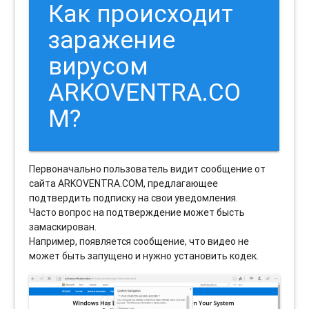
Как происходит
заражение
вирусом
ARKOVENTRA.CO
M?
Первоначально пользователь видит сообщение от
сайта ARKOVENTRA.COM, предлагающее
подтвердить подписку на свои уведомления.
Часто вопрос на подтверждение может бысть
замаскирован.
Например, появляется сообщение, что видео не
может быть запущено и нужно установить кодек.