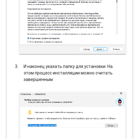
И наконец указать папку для установки. На
этом процесс инсталляции можно считать
завершенным.