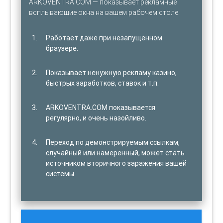
ARKOVENTRA.COM — показывает рекламные
всплывающие окна на вашем рабочем столе.
Работает даже при незапущенном
браузере.
Показывает ненужную рекламу казино,
быстрых заработков, ставок и т.п.
ARKOVENTRA.COM показывается
регулярно, и очень назойливо.
Переход по демонстрируемым ссылкам,
случайный или намеренный, может стать
источником вторичного заражения вашей
системы