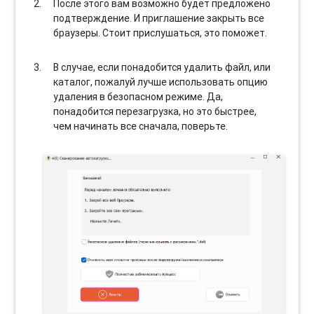
После этого вам возможно будет предложено
подтверждение. И приглашение закрыть все
браузеры. Стоит прислушаться, это поможет.
В случае, если понадобится удалить файл, или
каталог, пожалуй лучше использовать опцию
удаления в безопасном режиме. Да,
понадобится перезагрузка, но это быстрее,
чем начинать все сначала, поверьте.