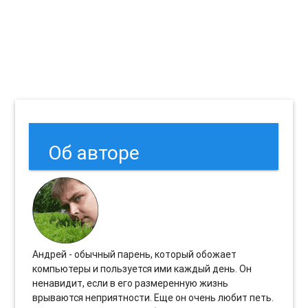
Об авторе
Андрей - обычный парень, который обожает
компьютеры и пользуется ими каждый день. Он
ненавидит, если в его размеренную жизнь
врываются неприятности. Еще он очень любит петь.