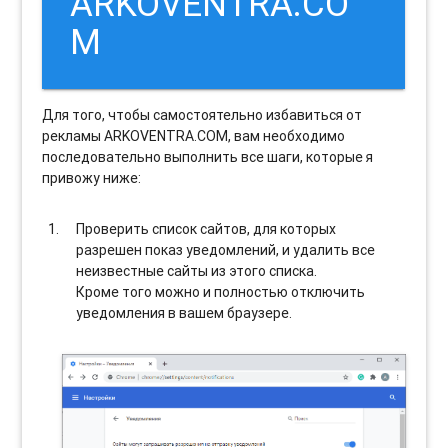
ARKOVENTRA.CO
M
Для того, чтобы самостоятельно избавиться от
рекламы ARKOVENTRA.COM, вам необходимо
последовательно выполнить все шаги, которые я
привожу ниже:
Проверить список сайтов, для которых
разрешен показ уведомлений, и удалить все
неизвестные сайты из этого списка.
Кроме того можно и полностью отключить
уведомления в вашем браузере.