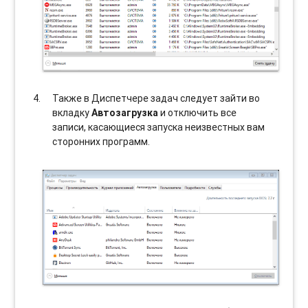
Также в Диспетчере задач следует зайти во
вкладку
Автозагрузка
и отключить все
записи, касающиеся запуска неизвестных вам
сторонних программ.