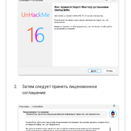
Затем следует принять лицензионное
соглашение.