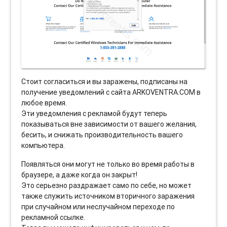
Стоит согласиться и вы заражены, подписаны на
получение уведомлений с сайта ARKOVENTRA.COM в
любое время.
Эти уведомления с рекламой будут теперь
показываться вне зависимости от вашего желания,
бесить, и снижать производительность вашего
компьютера.
Появляться они могут не только во время работы в
браузере, а даже когда он закрыт!
Это серьезно раздражает само по себе, но может
также служить источником вторичного заражения
при случайном или неслучайном переходе по
рекламной ссылке.