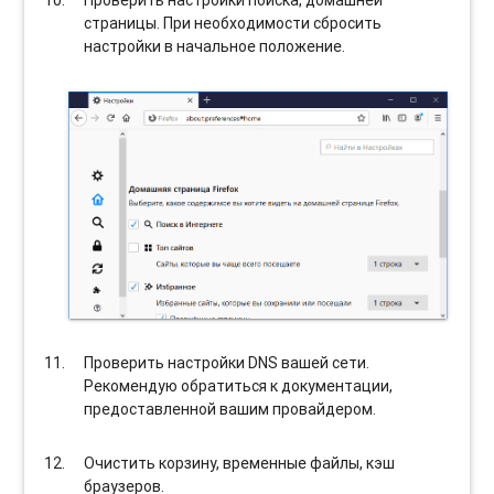
страницы. При необходимости сбросить
настройки в начальное положение.
Проверить настройки DNS вашей сети.
Рекомендую обратиться к документации,
предоставленной вашим провайдером.
Очистить корзину, временные файлы, кэш
браузеров.