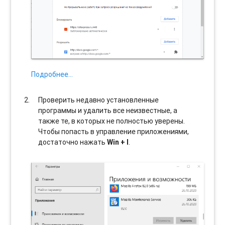
Подробнее…
Проверить недавно установленные
программы и удалить все неизвестные, а
также те, в которых не полностью уверены.
Чтобы попасть в управление приложениями,
достаточно нажать
Win + I
.