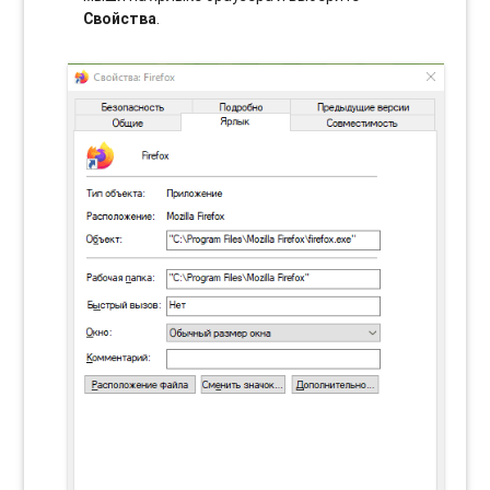
Свойства
.