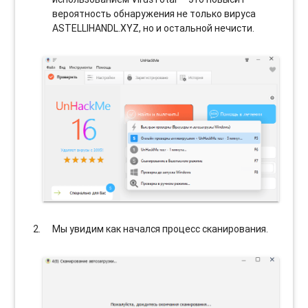
вероятность обнаружения не только вируса
ASTELLIHANDL.XYZ, но и остальной нечисти.
Мы увидим как начался процесс сканирования.