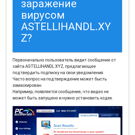
заражение
вирусом
ASTELLIHANDL.XY
Z?
Первоначально пользователь видит сообщение от
сайта ASTELLIHANDL.XYZ, предлагающее
подтвердить подписку на свои уведомления.
Часто вопрос на подтверждение может бысть
замаскирован.
Например, появляется сообщение, что видео не
может быть запущено и нужно установить кодек.