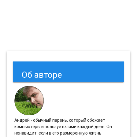
Об авторе
Андрей - обычный парень, который обожает
компьютеры и пользуется ими каждый день. Он
ненавидит, если в его размеренную жизнь