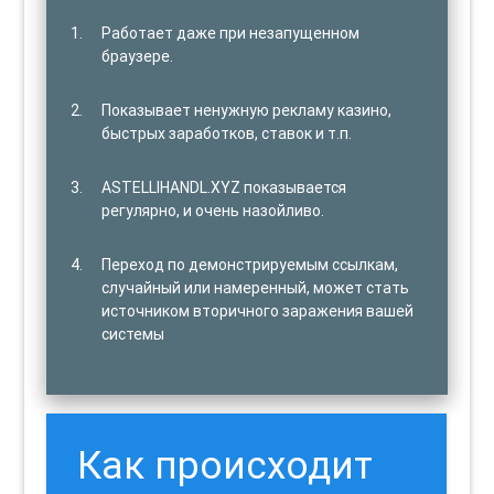
Работает даже при незапущенном
браузере.
Показывает ненужную рекламу казино,
быстрых заработков, ставок и т.п.
ASTELLIHANDL.XYZ показывается
регулярно, и очень назойливо.
Переход по демонстрируемым ссылкам,
случайный или намеренный, может стать
источником вторичного заражения вашей
системы
Как происходит