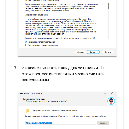
И наконец указать папку для установки. На
этом процесс инсталляции можно считать
завершенным.