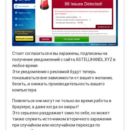
Стоит согласиться и вы заражены, подписаны на
получение уведомлений с сайта ASTELLIHANDL.XYZ в
любое время.
Эти уведомления с рекламой будут теперь
показываться вне зависимости от вашего желания,
бесить, и снижать производительность вашего
компьютера.
Появляться они могут не только во время работы в
браузере, а даже когда он закрыт!
Это серьезно раздражает само по себе, но может
также служить источником вторичного заражения
при случайном или неслучайном переходе по