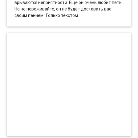
врываются неприятности. Еще он очень любит петь.
Но не переживайте, он не будет доставать вас
своим пением. Только текстом.