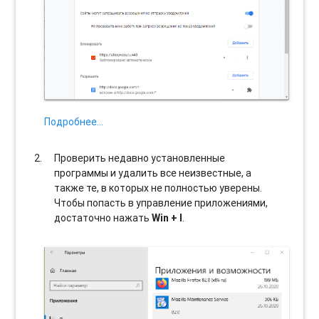
Подробнее…
Проверить недавно установленные
программы и удалить все неизвестные, а
также те, в которых не полностью уверены.
Чтобы попасть в управление приложениями,
достаточно нажать
Win + I
.