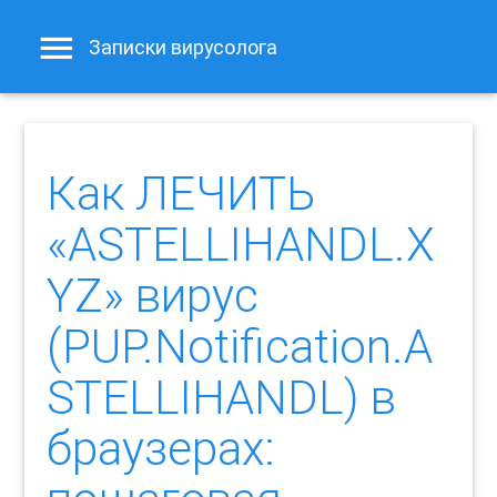
Записки вирусолога
Как ЛЕЧИТЬ
«ASTELLIHANDL.X
YZ» вирус
(PUP.Notification.A
STELLIHANDL) в
браузерах: