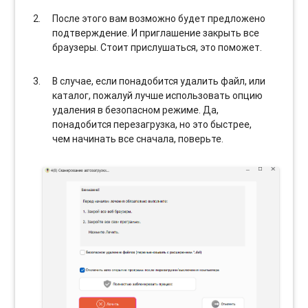
После этого вам возможно будет предложено
подтверждение. И приглашение закрыть все
браузеры. Стоит прислушаться, это поможет.
В случае, если понадобится удалить файл, или
каталог, пожалуй лучше использовать опцию
удаления в безопасном режиме. Да,
понадобится перезагрузка, но это быстрее,
чем начинать все сначала, поверьте.