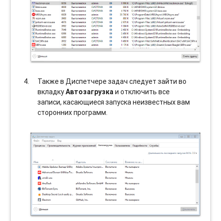
Также в Диспетчере задач следует зайти во
вкладку
Автозагрузка
и отключить все
записи, касающиеся запуска неизвестных вам
сторонних программ.