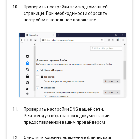
Проверить настройки поиска, домашней
страницы. При необходимости сбросить
настройки в начальное положение.
Проверить настройки DNS вашей сети.
Рекомендую обратиться к документации,
предоставленной вашим провайдером.
Очистить корзину, временные файлы, кэш