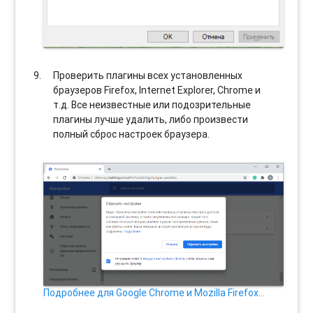
Проверить плагины всех установленных
браузеров Firefox, Internet Explorer, Chrome и
т.д. Все неизвестные или подозрительные
плагины лучше удалить, либо произвести
полный сброс настроек браузера.
Подробнее для Google Chrome и Mozilla Firefox…