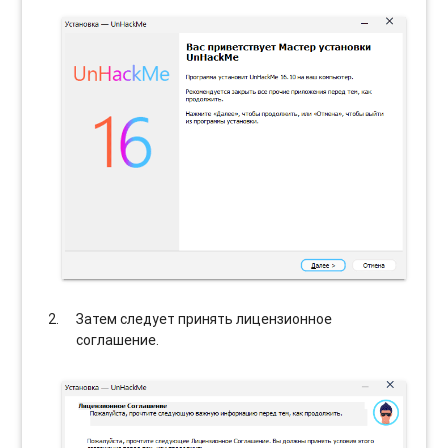
Затем следует принять лицензионное
соглашение.