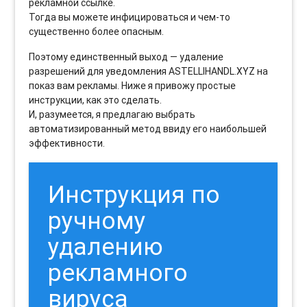
рекламной ссылке.
Тогда вы можете инфицироваться и чем-то
существенно более опасным.
Поэтому единственный выход — удаление
разрешений для уведомления ASTELLIHANDL.XYZ на
показ вам рекламы. Ниже я привожу простые
инструкции, как это сделать.
И, разумеется, я предлагаю выбрать
автоматизированный метод ввиду его наибольшей
эффективности.
Инструкция по
ручному
удалению
рекламного
вируса