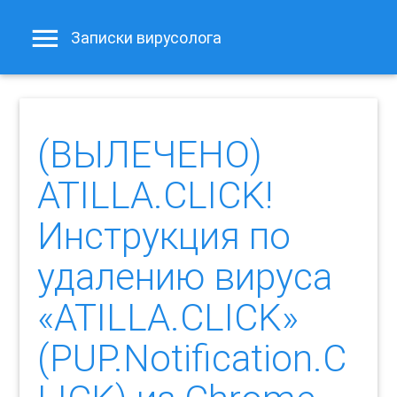
Записки вирусолога
(ВЫЛЕЧЕНО)
ATILLA.CLICK!
Инструкция по
удалению вируса
«ATILLA.CLICK»
(PUP.Notification.C