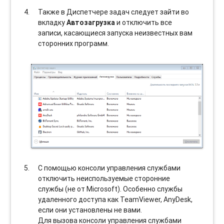
Также в Диспетчере задач следует зайти во
вкладку
Автозагрузка
и отключить все
записи, касающиеся запуска неизвестных вам
сторонних программ.
С помощью консоли управления службами
отключить неиспользуемые сторонние
службы (не от Microsoft). Особенно службы
удаленного доступа как TeamViewer, AnyDesk,
если они установлены не вами.
Для вызова консоли управления службами