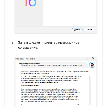
Затем следует принять лицензионное
соглашение.