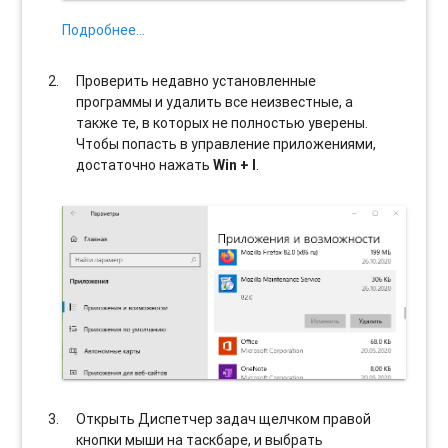
Подробнее…
Проверить недавно установленные
программы и удалить все неизвестные, а
также те, в которых не полностью уверены.
Чтобы попасть в управление приложениями,
достаточно нажать
Win + I
.
Открыть Диспетчер задач щелчком правой
кнопки мыши на таскбаре, и выбрать