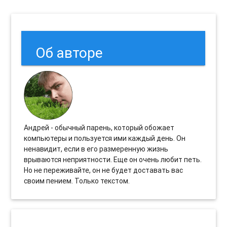
Об авторе
Андрей - обычный парень, который обожает
компьютеры и пользуется ими каждый день. Он
ненавидит, если в его размеренную жизнь
врываются неприятности. Еще он очень любит петь.
Но не переживайте, он не будет доставать вас
своим пением. Только текстом.