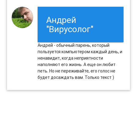
Андрей
"Вирусолог"
Андрей - обычный парень, который
пользуется компьютером каждый день, и
ненавидит, когда неприятности
наполняют его жизнь. А еще он любит
петь. Но не переживайте, его голос не
будет досаждать вам. Только текст )