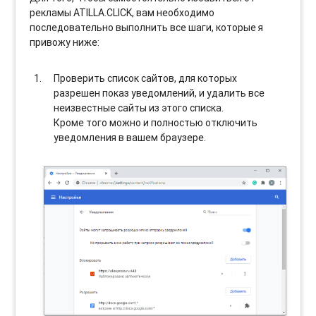
рекламы ATILLA.CLICK, вам необходимо
последовательно выполнить все шаги, которые я
привожу ниже:
Проверить список сайтов, для которых
разрешен показ уведомлений, и удалить все
неизвестные сайты из этого списка.
Кроме того можно и полностью отключить
уведомления в вашем браузере.