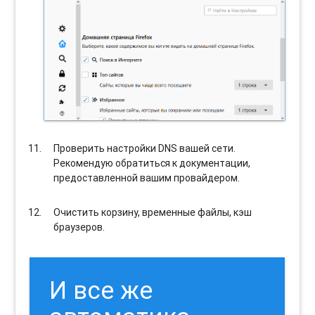
Проверить настройки DNS вашей сети.
Рекомендую обратиться к документации,
предоставленной вашим провайдером.
Очистить корзину, временные файлы, кэш
браузеров.
И все же