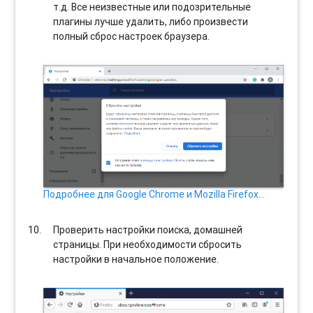
т.д. Все неизвестные или подозрительные
плагины лучше удалить, либо произвести
полный сброс настроек браузера.
Подробнее для Google Chrome и Mozilla Firefox…
Проверить настройки поиска, домашней
страницы. При необходимости сбросить
настройки в начальное положение.