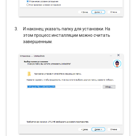
И наконец указать папку для установки. На
этом процесс инсталляции можно считать
завершенным.