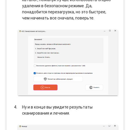
удаления в безопасном режиме. Да,
понадобится перезагрузка, но это быстрее,
чем начинать все сначала, поверьте.
Ну и в конце вы увидите результаты
сканирования и лечения.