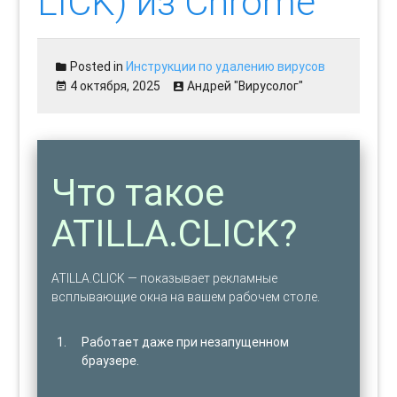
LICK) из Chrome
Posted in
Инструкции по удалению вирусов
4 октября, 2025
Андрей "Вирусолог"
Что такое
ATILLA.CLICK?
ATILLA.CLICK — показывает рекламные
всплывающие окна на вашем рабочем столе.
Работает даже при незапущенном
браузере.