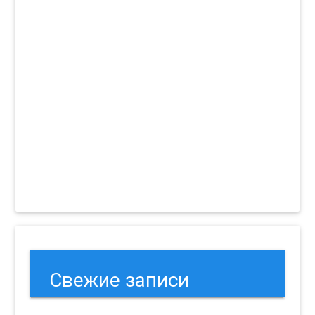
Свежие записи