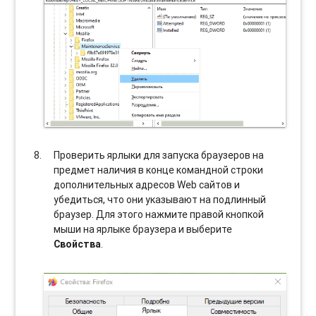
Проверить ярлыки для запуска браузеров на
предмет наличия в конце командной строки
дополнительных адресов Web сайтов и
убедиться, что они указывают на подлинный
браузер. Для этого нажмите правой кнопкой
мыши на ярлыке браузера и выберите
Свойства
.