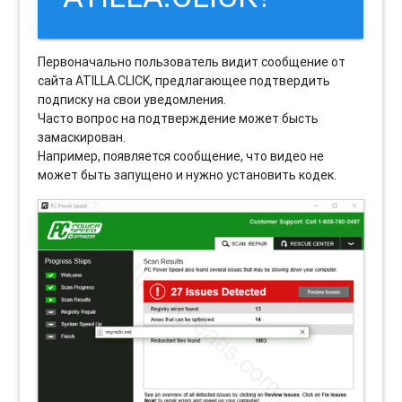
Первоначально пользователь видит сообщение от
сайта ATILLA.CLICK, предлагающее подтвердить
подписку на свои уведомления.
Часто вопрос на подтверждение может бысть
замаскирован.
Например, появляется сообщение, что видео не
может быть запущено и нужно установить кодек.