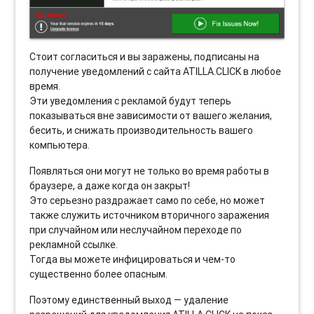
Стоит согласиться и вы заражены, подписаны на
получение уведомлений с сайта ATILLA.CLICK в любое
время.
Эти уведомления с рекламой будут теперь
показываться вне зависимости от вашего желания,
бесить, и снижать производительность вашего
компьютера.
Появляться они могут не только во время работы в
браузере, а даже когда он закрыт!
Это серьезно раздражает само по себе, но может
также служить источником вторичного заражения
при случайном или неслучайном переходе по
рекламной ссылке.
Тогда вы можете инфицироваться и чем-то
существенно более опасным.
Поэтому единственный выход — удаление