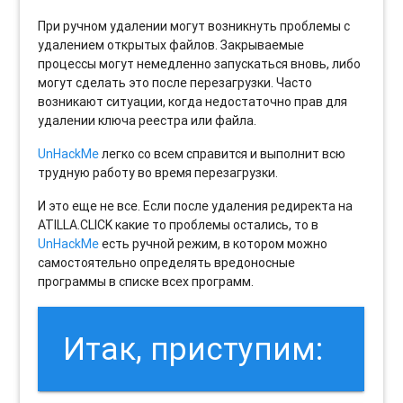
При ручном удалении могут возникнуть проблемы с
удалением открытых файлов. Закрываемые
процессы могут немедленно запускаться вновь, либо
могут сделать это после перезагрузки. Часто
возникают ситуации, когда недостаточно прав для
удалении ключа реестра или файла.
UnHackMe
легко со всем справится и выполнит всю
трудную работу во время перезагрузки.
И это еще не все. Если после удаления редиректа на
ATILLA.CLICK какие то проблемы остались, то в
UnHackMe
есть ручной режим, в котором можно
самостоятельно определять вредоносные
программы в списке всех программ.
Итак, приступим: