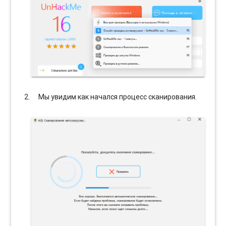
Мы увидим как начался процесс сканирования.