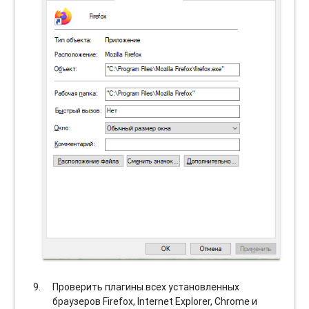
Проверить плагины всех установленных
браузеров Firefox, Internet Explorer, Chrome и