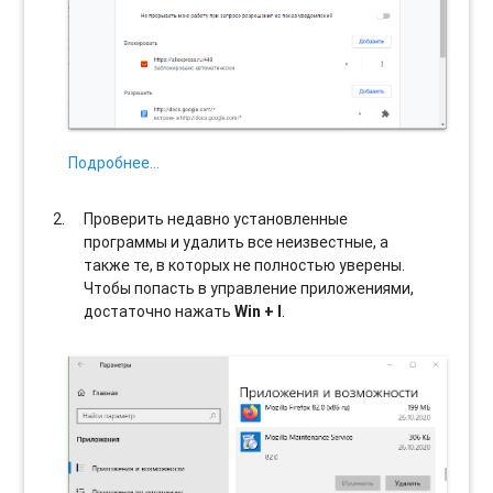
Подробнее…
Проверить недавно установленные
программы и удалить все неизвестные, а
также те, в которых не полностью уверены.
Чтобы попасть в управление приложениями,
достаточно нажать
Win + I
.