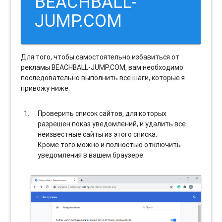
BEACHBALL-
JUMP.COM
Для того, чтобы самостоятельно избавиться от
рекламы BEACHBALL-JUMP.COM, вам необходимо
последовательно выполнить все шаги, которые я
привожу ниже:
Проверить список сайтов, для которых
разрешен показ уведомлений, и удалить все
неизвестные сайты из этого списка.
Кроме того можно и полностью отключить
уведомления в вашем браузере.