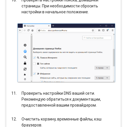
страницы. При необходимости сбросить
настройки в начальное положение.
Проверить настройки DNS вашей сети.
Рекомендую обратиться к документации,
предоставленной вашим провайдером.
Очистить корзину, временные файлы, кэш
браузеров.