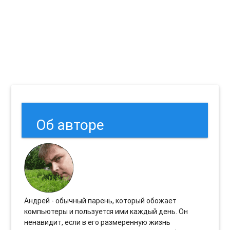
Об авторе
Андрей - обычный парень, который обожает
компьютеры и пользуется ими каждый день. Он
ненавидит, если в его размеренную жизнь