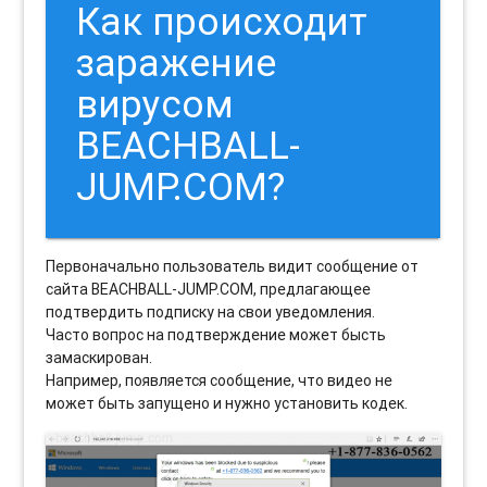
Как происходит
заражение
вирусом
BEACHBALL-
JUMP.COM?
Первоначально пользователь видит сообщение от
сайта BEACHBALL-JUMP.COM, предлагающее
подтвердить подписку на свои уведомления.
Часто вопрос на подтверждение может бысть
замаскирован.
Например, появляется сообщение, что видео не
может быть запущено и нужно установить кодек.