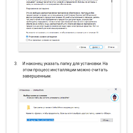
И наконец указать папку для установки. На
этом процесс инсталляции можно считать
завершенным.