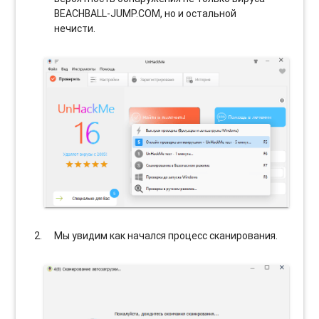
BEACHBALL-JUMP.COM, но и остальной
нечисти.
Мы увидим как начался процесс сканирования.