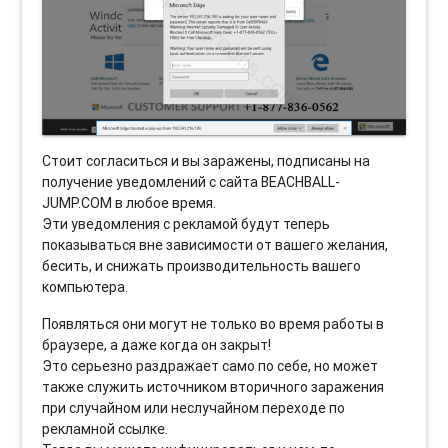
Стоит согласиться и вы заражены, подписаны на
получение уведомлений с сайта BEACHBALL-
JUMP.COM в любое время.
Эти уведомления с рекламой будут теперь
показываться вне зависимости от вашего желания,
бесить, и снижать производительность вашего
компьютера.
Появляться они могут не только во время работы в
браузере, а даже когда он закрыт!
Это серьезно раздражает само по себе, но может
также служить источником вторичного заражения
при случайном или неслучайном переходе по
рекламной ссылке.