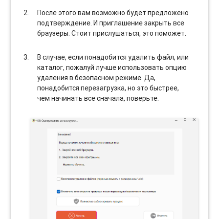
После этого вам возможно будет предложено
подтверждение. И приглашение закрыть все
браузеры. Стоит прислушаться, это поможет.
В случае, если понадобится удалить файл, или
каталог, пожалуй лучше использовать опцию
удаления в безопасном режиме. Да,
понадобится перезагрузка, но это быстрее,
чем начинать все сначала, поверьте.