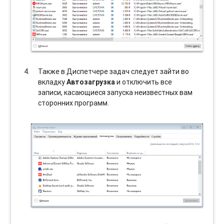
Также в Диспетчере задач следует зайти во
вкладку
Автозагрузка
и отключить все
записи, касающиеся запуска неизвестных вам
сторонних программ.