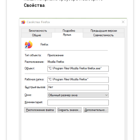
Свойства
.