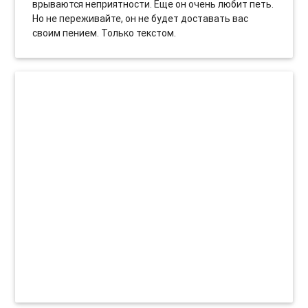
врываются неприятности. Еще он очень любит петь.
Но не переживайте, он не будет доставать вас
своим пением. Только текстом.