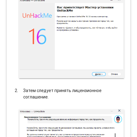
Затем следует принять лицензионное
соглашение.