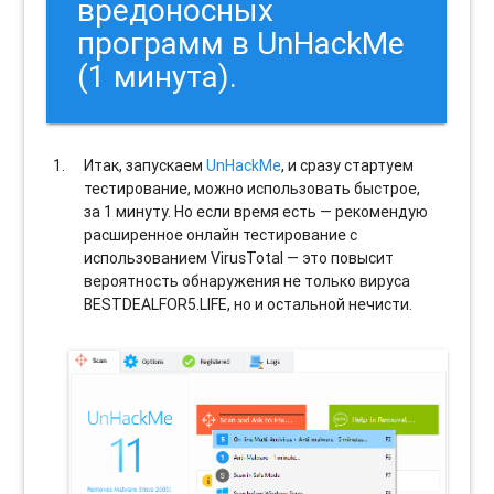
вредоносных
программ в UnHackMe
(1 минута).
Итак, запускаем
UnHackMe
, и сразу стартуем
тестирование, можно использовать быстрое,
за 1 минуту. Но если время есть — рекомендую
расширенное онлайн тестирование с
использованием VirusTotal — это повысит
вероятность обнаружения не только вируса
BESTDEALFOR5.LIFE, но и остальной нечисти.