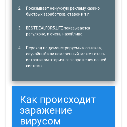
Показывает ненужную рекламу казино,
быстрых заработков, ставок и т.п.
BESTDEALFOR5.LIFE показывается
регулярно, и очень назойливо.
Переход по демонстрируемым ссылкам,
случайный или намеренный, может стать
источником вторичного заражения вашей
системы
Как происходит
заражение
вирусом