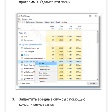
программы. Удалите эти папки.
Запретить вредные службы с помощью
консоли services.msc.