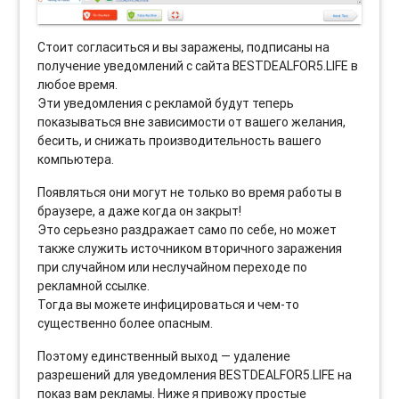
Стоит согласиться и вы заражены, подписаны на
получение уведомлений с сайта BESTDEALFOR5.LIFE в
любое время.
Эти уведомления с рекламой будут теперь
показываться вне зависимости от вашего желания,
бесить, и снижать производительность вашего
компьютера.
Появляться они могут не только во время работы в
браузере, а даже когда он закрыт!
Это серьезно раздражает само по себе, но может
также служить источником вторичного заражения
при случайном или неслучайном переходе по
рекламной ссылке.
Тогда вы можете инфицироваться и чем-то
существенно более опасным.
Поэтому единственный выход — удаление
разрешений для уведомления BESTDEALFOR5.LIFE на
показ вам рекламы. Ниже я привожу простые