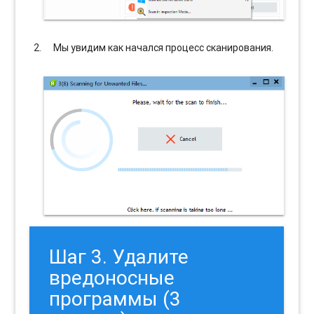
Мы увидим как начался процесс сканирования.
Шаг 3. Удалите
вредоносные
программы (3