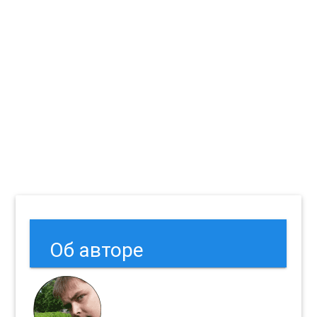
Об авторе