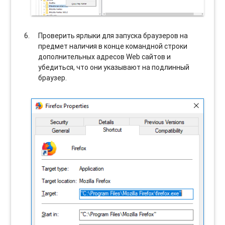
Проверить ярлыки для запуска браузеров на
предмет наличия в конце командной строки
дополнительных адресов Web сайтов и
убедиться, что они указывают на подлинный
браузер.