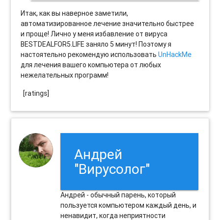
Итак, как вы наверное заметили,
автоматизированное лечение значительно быстрее
и проще! Лично у меня избавление от вируса
BESTDEALFOR5.LIFE заняло 5 минут! Поэтому я
настоятельно рекомендую использовать
UnHackMe
для лечения вашего компьютера от любых
нежелательных программ!
[ratings]
Андрей
"Вирусолог"
Андрей - обычный парень, который
пользуется компьютером каждый день, и
ненавидит, когда неприятности