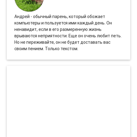
Андрей - обычный парень, который обожает
компьютеры и пользуется ими каждый день. Он
ненавидит, если в его размеренную жизнь
врываются неприятности. Еще он очень любит петь.
Но не переживайте, он не будет доставать вас
своим пением. Только текстом.