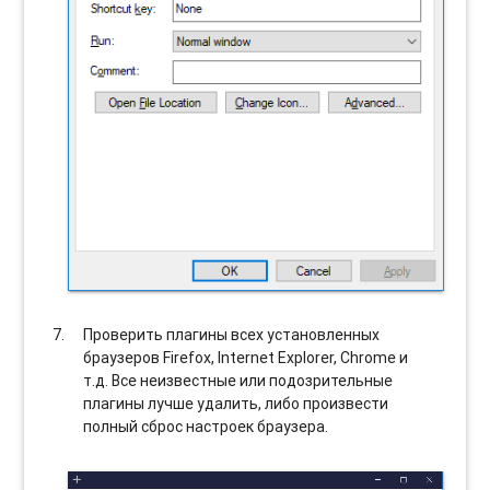
Проверить плагины всех установленных
браузеров Firefox, Internet Explorer, Chrome и
т.д. Все неизвестные или подозрительные
плагины лучше удалить, либо произвести
полный сброс настроек браузера.