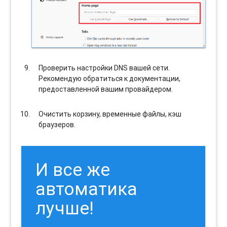
Проверить настройки DNS вашей сети.
Рекомендую обратиться к документации,
предоставленной вашим провайдером.
Очистить корзину, временные файлы, кэш
браузеров.
И все же
автоматика
лучше!