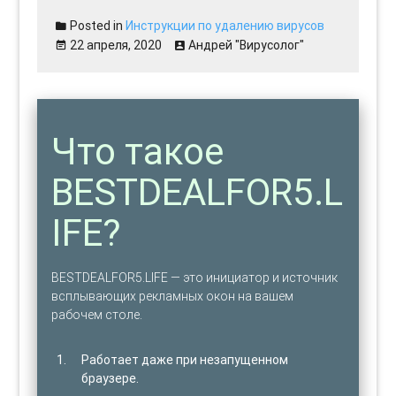
Posted in
Инструкции по удалению вирусов
22 апреля, 2020
Андрей "Вирусолог"
Что такое
BESTDEALFOR5.L
IFE?
BESTDEALFOR5.LIFE — это инициатор и источник
всплывающих рекламных окон на вашем
рабочем столе.
Работает даже при незапущенном
браузере.