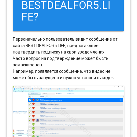
BESTDEALFOR5.LI
FE?
Первоначально пользователь видит сообщение от
сайта BESTDEALFOR5.LIFE, предлагающее
подтвердить подписку на свои уведомления.
Часто вопрос на подтверждение может бысть
замаскирован.
Например, появляется сообщение, что видео не
может быть запущено и нужно установить кодек.