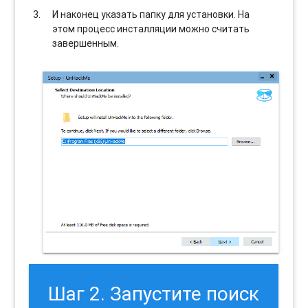
И наконец указать папку для установки. На
этом процесс инсталляции можно считать
завершенным.
Шаг 2. Запустите поиск