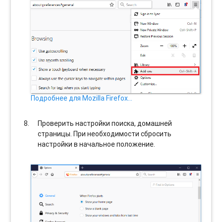
Подробнее для Mozilla Firefox…
Проверить настройки поиска, домашней
страницы. При необходимости сбросить
настройки в начальное положение.