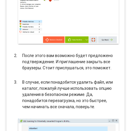
После этого вам возможно будет предложено
подтверждение. И приглашение закрыть все
браузеры. Стоит прислушаться, это поможет.
В случае, если понадобится удалить файл, или
каталог, пожалуй лучше использовать опцию
удаления в безопасном режиме. Да,
понадобится перезагрузка, но это быстрее,
чем начинать все сначала, поверьте.