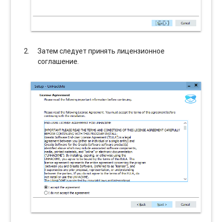
Затем следует принять лицензионное
соглашение.