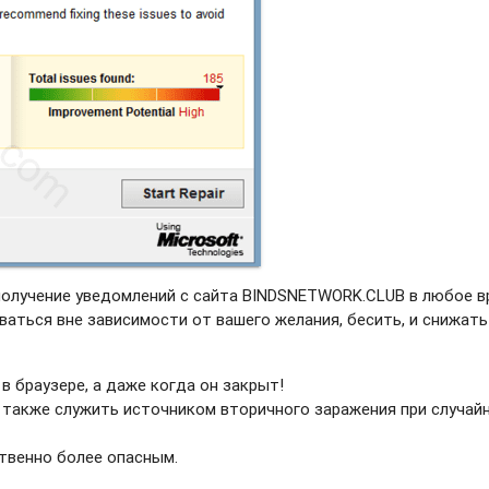
получение уведомлений с сайта BINDSNETWORK.CLUB в любое в
ваться вне зависимости от вашего желания, бесить, и снижать
в браузере, а даже когда он закрыт!
 также служить источником вторичного заражения при случай
твенно более опасным.