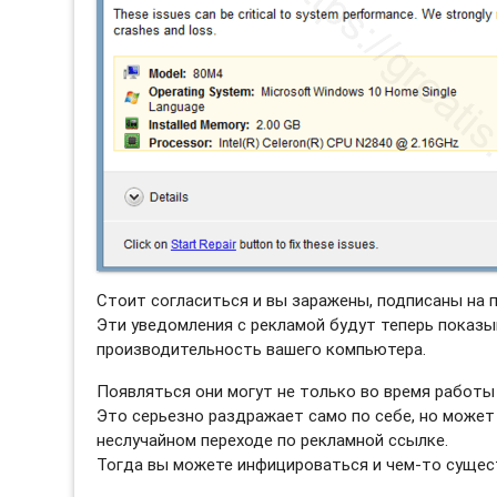
Стоит согласиться и вы заражены, подписаны на 
Эти уведомления с рекламой будут теперь показы
производительность вашего компьютера.
Появляться они могут не только во время работы 
Это серьезно раздражает само по себе, но может
неслучайном переходе по рекламной ссылке.
Тогда вы можете инфицироваться и чем-то сущес