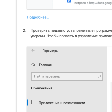
Подробнее…
Проверить недавно установленные программы 
уверены. Чтобы попасть в управление прило