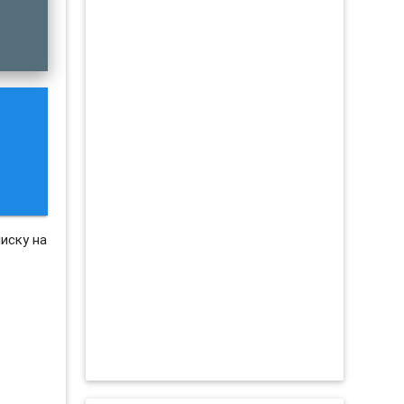
иску на