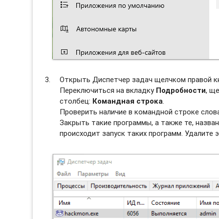
Открыть Диспетчер задач щелчком правой к
Переключиться на вкладку
Подробности
, щ
столбец:
Командная строка
.
Проверить наличие в командной строке слов
Закрыть такие программы, а также те, назван
происходит запуск таких программ. Удалите э