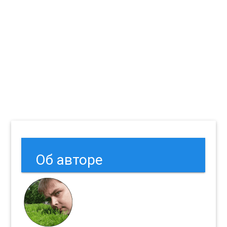
Об авторе