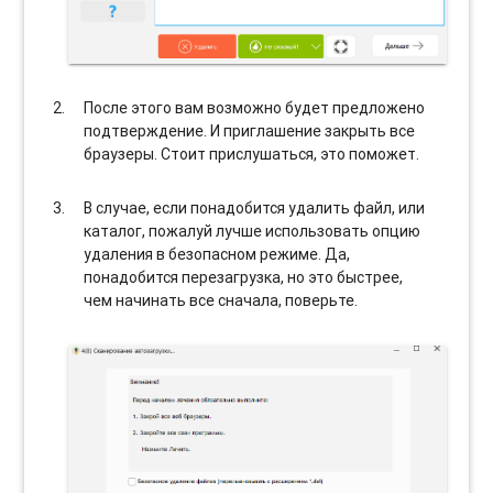
После этого вам возможно будет предложено
подтверждение. И приглашение закрыть все
браузеры. Стоит прислушаться, это поможет.
В случае, если понадобится удалить файл, или
каталог, пожалуй лучше использовать опцию
удаления в безопасном режиме. Да,
понадобится перезагрузка, но это быстрее,
чем начинать все сначала, поверьте.