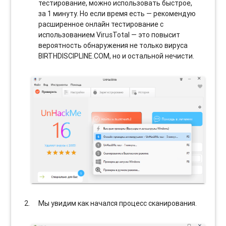
тестирование, можно использовать быстрое,
за 1 минуту. Но если время есть — рекомендую
расширенное онлайн тестирование с
использованием VirusTotal — это повысит
вероятность обнаружения не только вируса
BIRTHDISCIPLINE.COM, но и остальной нечисти.
Мы увидим как начался процесс сканирования.