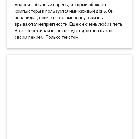
Андрей - обычный парень, который обожает
компьютеры и пользуется ими каждый день. Он
ненавидит, если в его размеренную жизнь
врываются неприятности. Еще он очень любит петь.
Но не переживайте, он не будет доставать вас
своим пением. Только текстом.