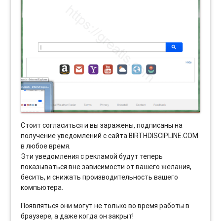
Стоит согласиться и вы заражены, подписаны на
получение уведомлений с сайта BIRTHDISCIPLINE.COM
в любое время.
Эти уведомления с рекламой будут теперь
показываться вне зависимости от вашего желания,
бесить, и снижать производительность вашего
компьютера.
Появляться они могут не только во время работы в
браузере, а даже когда он закрыт!