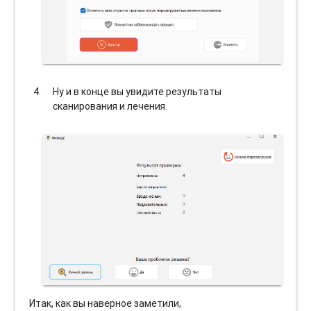
Ну и в конце вы увидите результаты
сканирования и лечения.
Итак, как вы наверное заметили,