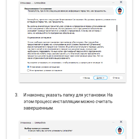
И наконец указать папку для установки. На
этом процесс инсталляции можно считать
завершенным.