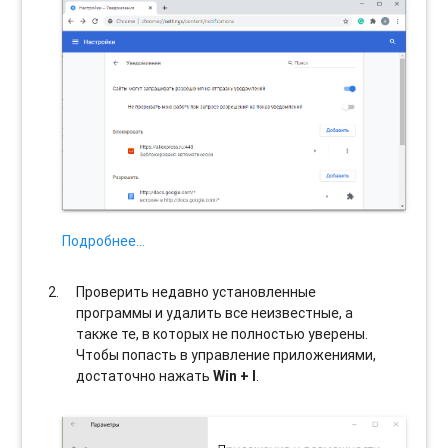
Подробнее…
Проверить недавно установленные
программы и удалить все неизвестные, а
также те, в которых не полностью уверены.
Чтобы попасть в управление приложениями,
достаточно нажать
Win + I
.