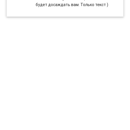
будет досаждать вам. Только текст )