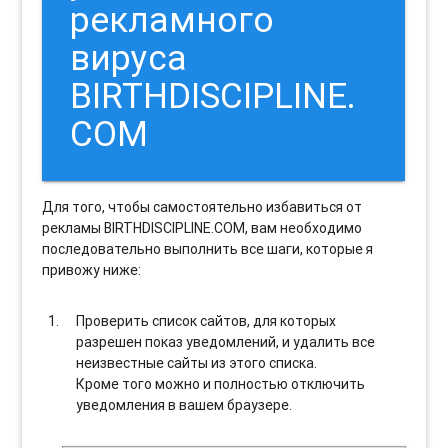
рекламного
вируса
BIRTHDISCIPLINE.
COM
Для того, чтобы самостоятельно избавиться от
рекламы BIRTHDISCIPLINE.COM, вам необходимо
последовательно выполнить все шаги, которые я
привожу ниже:
Проверить список сайтов, для которых
разрешен показ уведомлений, и удалить все
неизвестные сайты из этого списка.
Кроме того можно и полностью отключить
уведомления в вашем браузере.