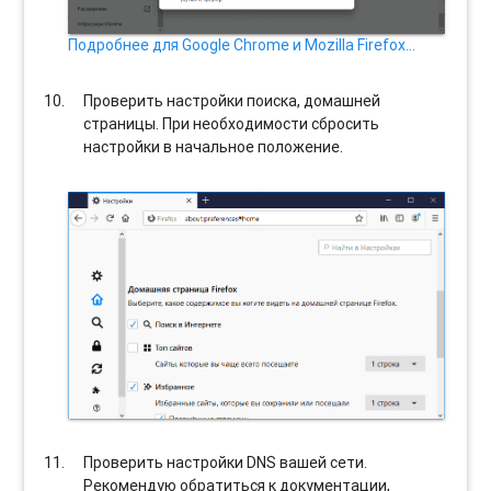
Подробнее для Google Chrome и Mozilla Firefox…
Проверить настройки поиска, домашней
страницы. При необходимости сбросить
настройки в начальное положение.
Проверить настройки DNS вашей сети.
Рекомендую обратиться к документации,