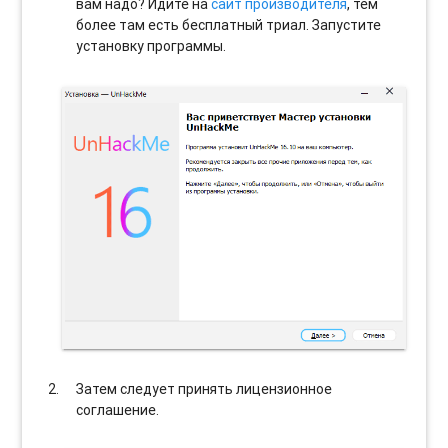
вам надо? Идите на
сайт производителя
, тем
более там есть бесплатный триал. Запустите
установку программы.
Затем следует принять лицензионное
соглашение.