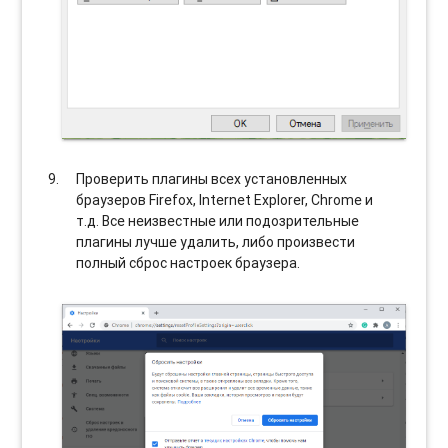
Проверить плагины всех установленных
браузеров Firefox, Internet Explorer, Chrome и
т.д. Все неизвестные или подозрительные
плагины лучше удалить, либо произвести
полный сброс настроек браузера.