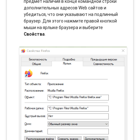
предмет наличия в конце командной строки
дополнительных адресов Web сайтов и
убедиться, что они указывают на подлинный
браузер. Для этого нажмите правой кнопкой
мыши на ярлыке браузера и выберите
Свойства
.