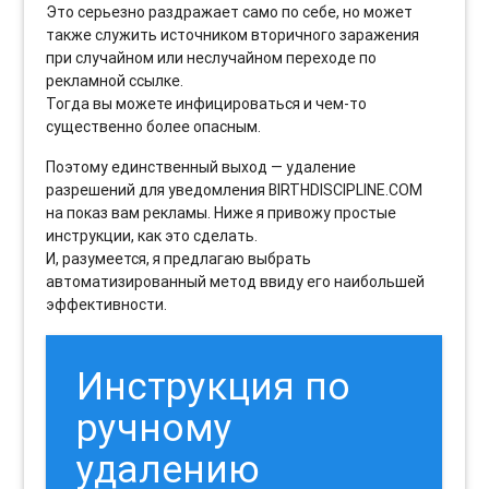
Это серьезно раздражает само по себе, но может
также служить источником вторичного заражения
при случайном или неслучайном переходе по
рекламной ссылке.
Тогда вы можете инфицироваться и чем-то
существенно более опасным.
Поэтому единственный выход — удаление
разрешений для уведомления BIRTHDISCIPLINE.COM
на показ вам рекламы. Ниже я привожу простые
инструкции, как это сделать.
И, разумеется, я предлагаю выбрать
автоматизированный метод ввиду его наибольшей
эффективности.
Инструкция по
ручному
удалению