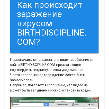
Как происходит
заражение
вирусом
BIRTHDISCIPLINE.
COM?
Первоначально пользователь видит сообщение от
сайта BIRTHDISCIPLINE.COM, предлагающее
подтвердить подписку на свои уведомления.
Часто вопрос на подтверждение может бысть
замаскирован.
Например, появляется сообщение, что видео не
может быть запущено и нужно установить кодек.