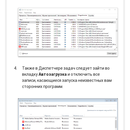
Также в Диспетчере задач следует зайти во
вкладку
Автозагрузка
и отключить все
записи, касающиеся запуска неизвестных вам
сторонних программ.