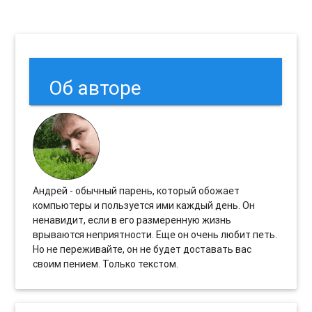
Об авторе
Андрей - обычный парень, который обожает
компьютеры и пользуется ими каждый день. Он
ненавидит, если в его размеренную жизнь
врываются неприятности. Еще он очень любит петь.
Но не переживайте, он не будет доставать вас
своим пением. Только текстом.