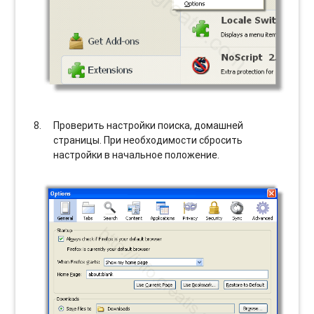
Проверить настройки поиска, домашней
страницы. При необходимости сбросить
настройки в начальное положение.