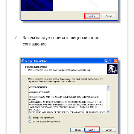
Затем следует принять лицензионное
соглашение.