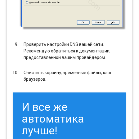
Проверить настройки DNS вашей сети.
Рекомендую обратиться к документации,
предоставленной вашим провайдером.
Очистить корзину, временные файлы, кэш
браузеров.
И все же
автоматика
лучше!