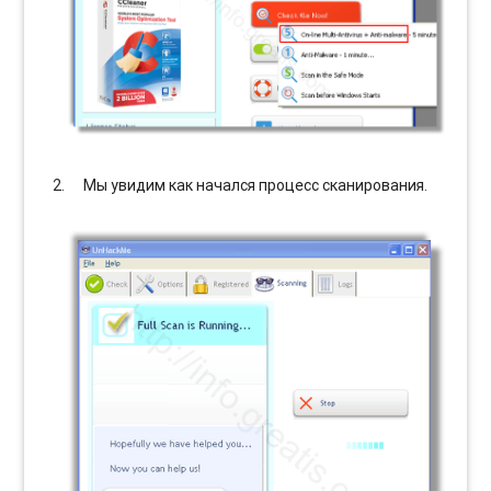
Мы увидим как начался процесс сканирования.