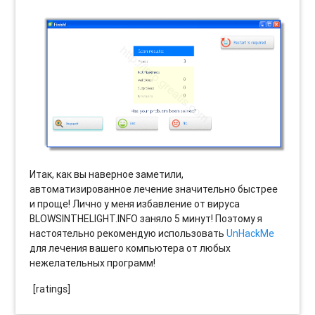
Итак, как вы наверное заметили,
автоматизированное лечение значительно быстрее
и проще! Лично у меня избавление от вируса
BLOWSINTHELIGHT.INFO заняло 5 минут! Поэтому я
настоятельно рекомендую использовать
UnHackMe
для лечения вашего компьютера от любых
нежелательных программ!
[ratings]