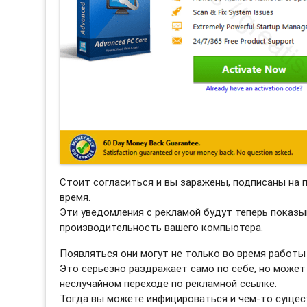
Стоит согласиться и вы заражены, подписаны на
время.
Эти уведомления с рекламой будут теперь показы
производительность вашего компьютера.
Появляться они могут не только во время работы 
Это серьезно раздражает само по себе, но может
неслучайном переходе по рекламной ссылке.
Тогда вы можете инфицироваться и чем-то сущес