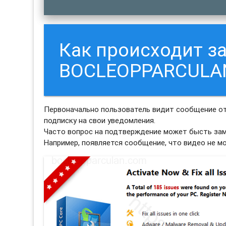
Как происходит з
BOCLEOPPARCULA
Первоначально пользователь видит сообщение 
подписку на свои уведомления.
Часто вопрос на подтверждение может бысть зам
Например, появляется сообщение, что видео не м