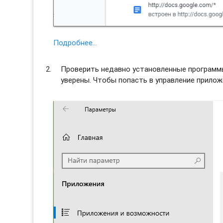
Подробнее…
Проверить недавно установленные программы 
уверены. Чтобы попасть в управление прило