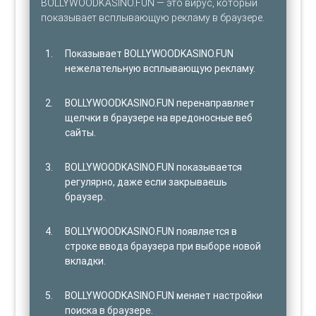
BOLLYWOODKASINO.FUN — это вирус, который
показывает всплывающую рекламу в браузере.
Показывает BOLLYWOODKASINO.FUN
нежелательную всплывающую рекламу.
BOLLYWOODKASINO.FUN перенаправляет
щелчки в браузере на вредоносные веб
сайты.
BOLLYWOODKASINO.FUN показывается
регулярно, даже если закрываешь
браузер.
BOLLYWOODKASINO.FUN появляется в
строке ввода браузера при выборе новой
вкладки.
BOLLYWOODKASINO.FUN меняет настройки
поиска в браузере.