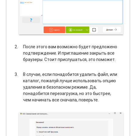
После этого вам возможно будет предложено
подтверждение. И приглашение закрыть все
браузеры. Стоит прислушаться, это поможет.
В случае, если понадобится удалить файл, или
каталог, пожалуй лучше использовать опцию
удаления в безопасном режиме. Да,
понадобится перезагрузка, но это быстрее,
чем начинать все сначала, поверьте.