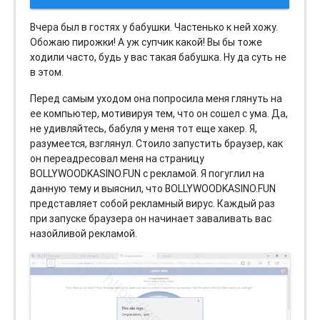
Вчера был в гостях у бабушки. Частенько к ней хожу.
Обожаю пирожки! А уж супчик какой! Вы бы тоже
ходили часто, будь у вас такая бабушка. Ну да суть не
в этом.
Перед самым уходом она попросила меня глянуть на
ее компьютер, мотивируя тем, что он сошел с ума. Да,
не удивляйтесь, бабуля у меня тот еще хакер. Я,
разумеется, взглянул. Стоило запустить браузер, как
он переадресовал меня на страницу
BOLLYWOODKASINO.FUN с рекламой. Я погуглил на
данную тему и выяснил, что BOLLYWOODKASINO.FUN
представляет собой рекламный вирус. Каждый раз
при запуске браузера он начинает заваливать вас
назойливой рекламой.