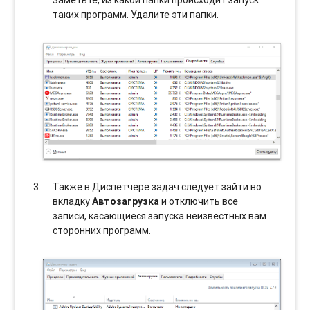
таких программ. Удалите эти папки.
Также в Диспетчере задач следует зайти во
вкладку
Автозагрузка
и отключить все
записи, касающиеся запуска неизвестных вам
сторонних программ.