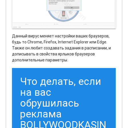
Данный вирус меняет настройки ваших браузеров,
будь то Chrome, Firefox, Internet Explorer или Edge.
Также он любит создавать задания в расписании, и
дописывать в свойства ярлыков браузеров
дополнительные параметры.
Что делать, если
на вас
обрушилась
реклама
BOLLYWOODKASIN