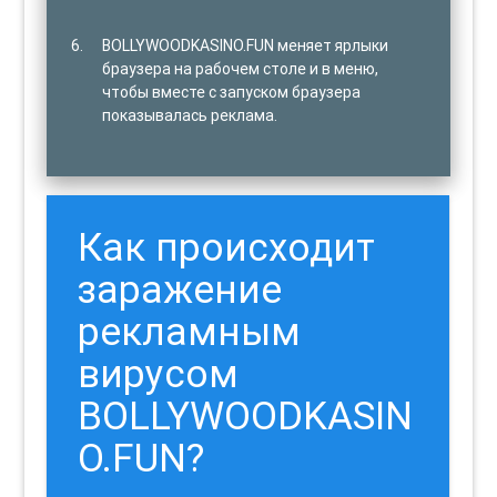
BOLLYWOODKASINO.FUN меняет ярлыки
браузера на рабочем столе и в меню,
чтобы вместе с запуском браузера
показывалась реклама.
Как происходит
заражение
рекламным
вирусом
BOLLYWOODKASIN
O.FUN?