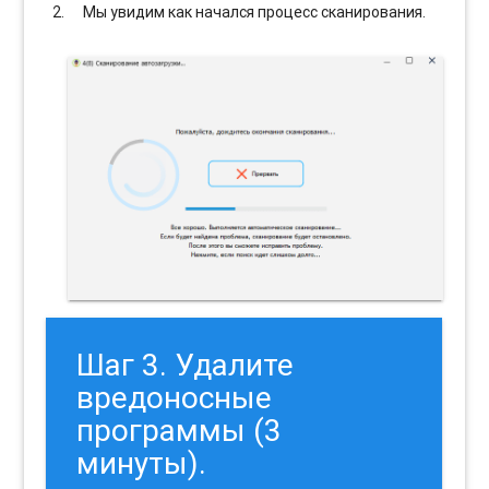
Мы увидим как начался процесс сканирования.
Шаг 3. Удалите
вредоносные
программы (3
минуты).