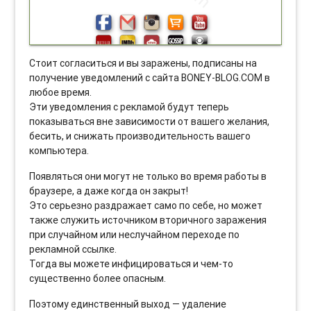
Стоит согласиться и вы заражены, подписаны на
получение уведомлений с сайта BONEY-BLOG.COM в
любое время.
Эти уведомления с рекламой будут теперь
показываться вне зависимости от вашего желания,
бесить, и снижать производительность вашего
компьютера.
Появляться они могут не только во время работы в
браузере, а даже когда он закрыт!
Это серьезно раздражает само по себе, но может
также служить источником вторичного заражения
при случайном или неслучайном переходе по
рекламной ссылке.
Тогда вы можете инфицироваться и чем-то
существенно более опасным.
Поэтому единственный выход — удаление