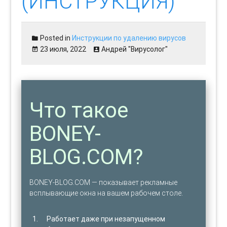
(ИНСТРУКЦИЯ)
Posted in
Инструкции по удалению вирусов
23 июля, 2022
Андрей "Вирусолог"
Что такое
BONEY-
BLOG.COM?
BONEY-BLOG.COM — показывает рекламные
всплывающие окна на вашем рабочем столе.
Работает даже при незапущенном