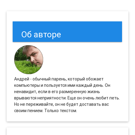
Об авторе
Андрей - обычный парень, который обожает
компьютеры и пользуется ими каждый день. Он
ненавидит, если в его размеренную жизнь
врываются неприятности. Еще он очень любит петь.
Но не переживайте, он не будет доставать вас
своим пением. Только текстом.