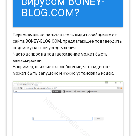
вирусом BONEY-
BLOG.COM?
Первоначально пользователь видит сообщение от
сайта BONEY-BLOG.COM, предлагающее подтвердить
подписку на свои уведомления.
Часто вопрос на подтверждение может бысть
замаскирован.
Например, появляется сообщение, что видео не
может быть запущено и нужно установить кодек.