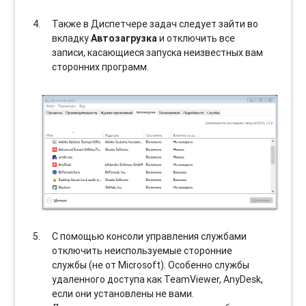
Также в Диспетчере задач следует зайти во
вкладку
Автозагрузка
и отключить все
записи, касающиеся запуска неизвестных вам
сторонних программ.
С помощью консоли управления службами
отключить неиспользуемые сторонние
службы (не от Microsoft). Особенно службы
удаленного доступа как TeamViewer, AnyDesk,
если они установлены не вами.