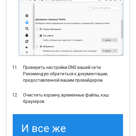
Проверить настройки DNS вашей сети.
Рекомендую обратиться к документации,
предоставленной вашим провайдером.
Очистить корзину, временные файлы, кэш
браузеров.
И все же