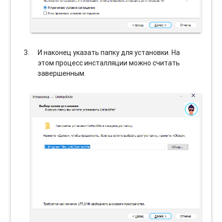
И наконец указать папку для установки. На
этом процесс инсталляции можно считать
завершенным.