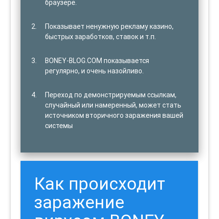
браузере.
Показывает ненужную рекламу казино,
быстрых заработков, ставок и т.п.
BONEY-BLOG.COM показывается
регулярно, и очень назойливо.
Переход по демонстрируемым ссылкам,
случайный или намеренный, может стать
источником вторичного заражения вашей
системы
Как происходит
заражение