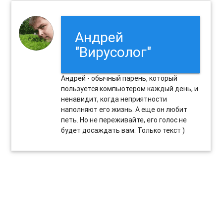
Андрей
"Вирусолог"
Андрей - обычный парень, который
пользуется компьютером каждый день, и
ненавидит, когда неприятности
наполняют его жизнь. А еще он любит
петь. Но не переживайте, его голос не
будет досаждать вам. Только текст )