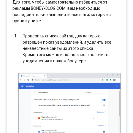
Для того, чтобы самостоятельно избавиться от
рекламы BONEY-BLOG.COM, вам необходимо
последовательно выполнить все шаги, которые я
привожу ниже:
Проверить список сайтов, для которых
разрешен показ уведомлений, и удалить все
неизвестные сайты из этого списка.
Кроме того можно и полностью отключить
уведомления в вашем браузере.