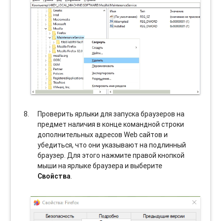
Проверить ярлыки для запуска браузеров на
предмет наличия в конце командной строки
дополнительных адресов Web сайтов и
убедиться, что они указывают на подлинный
браузер. Для этого нажмите правой кнопкой
мыши на ярлыке браузера и выберите
Свойства
.