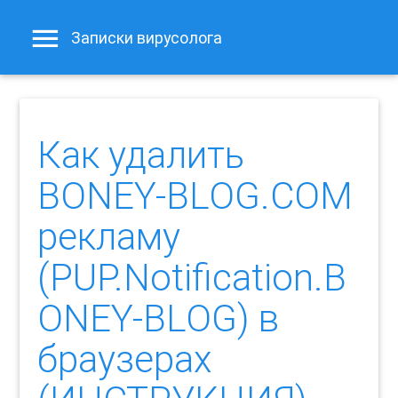
Записки вирусолога
Как удалить
BONEY-BLOG.COM
рекламу
(PUP.Notification.B
ONEY-BLOG) в
браузерах