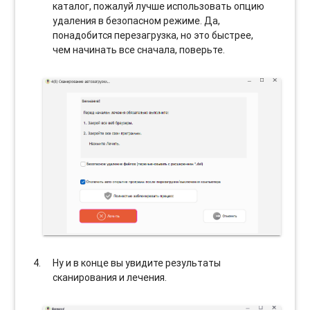
каталог, пожалуй лучше использовать опцию
удаления в безопасном режиме. Да,
понадобится перезагрузка, но это быстрее,
чем начинать все сначала, поверьте.
Ну и в конце вы увидите результаты
сканирования и лечения.