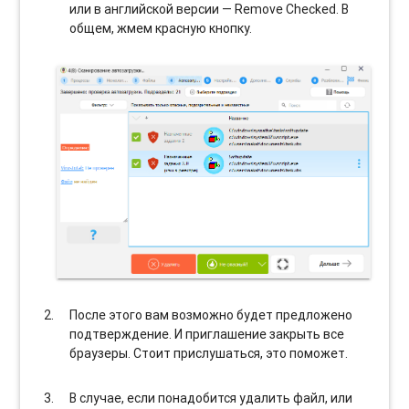
или в английской версии — Remove Checked. В
общем, жмем красную кнопку.
После этого вам возможно будет предложено
подтверждение. И приглашение закрыть все
браузеры. Стоит прислушаться, это поможет.
В случае, если понадобится удалить файл, или