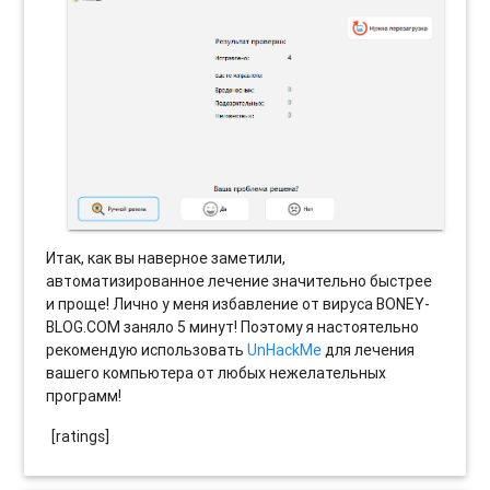
Итак, как вы наверное заметили,
автоматизированное лечение значительно быстрее
и проще! Лично у меня избавление от вируса BONEY-
BLOG.COM заняло 5 минут! Поэтому я настоятельно
рекомендую использовать
UnHackMe
для лечения
вашего компьютера от любых нежелательных
программ!
[ratings]