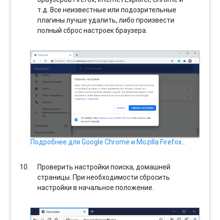
т.д. Все неизвестные или подозрительные
плагины лучше удалить, либо произвести
полный сброс настроек браузера.
Подробнее для Google Chrome и Mozilla Firefox…
Проверить настройки поиска, домашней
страницы. При необходимости сбросить
настройки в начальное положение.