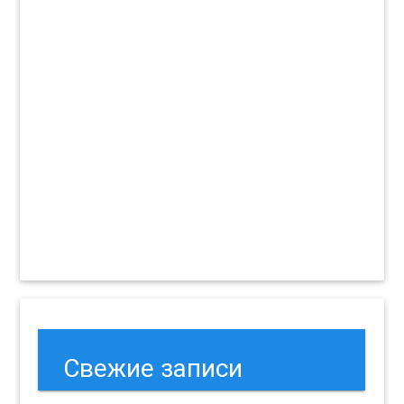
Свежие записи