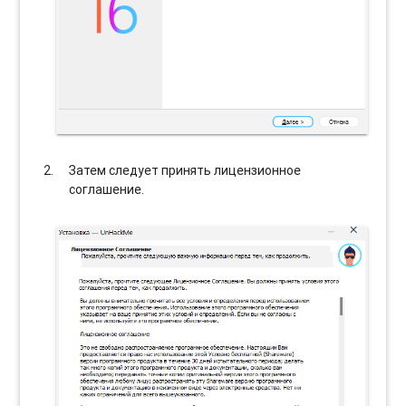
Затем следует принять лицензионное
соглашение.