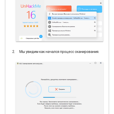
Мы увидим как начался процесс сканирования.