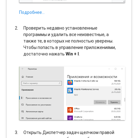
Подробнее…
Проверить недавно установленные
программы и удалить все неизвестные, а
также те, в которых не полностью уверены.
Чтобы попасть в управление приложениями,
достаточно нажать
Win + I
.
Открыть Диспетчер задач щелчком правой