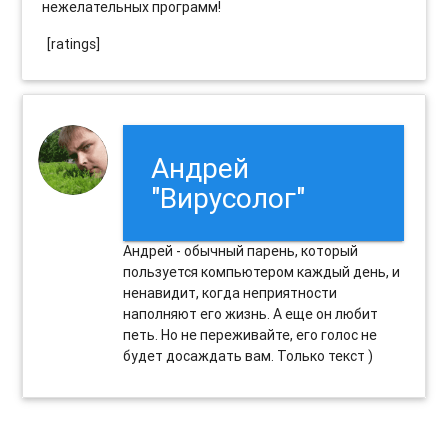
нежелательных программ!
[ratings]
Андрей
"Вирусолог"
Андрей - обычный парень, который
пользуется компьютером каждый день, и
ненавидит, когда неприятности
наполняют его жизнь. А еще он любит
петь. Но не переживайте, его голос не
будет досаждать вам. Только текст )