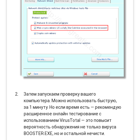
Затем запускаем проверку вашего
компьютера. Можно использовать быструю,
за 1 минуту. Но если время есть — рекомендую
расширенное онлайн тестирование с
использованием VirusTotal — это повысит
вероятность обнаружения не только вируса
BOOSTER.EXE, но и остальной нечисти.