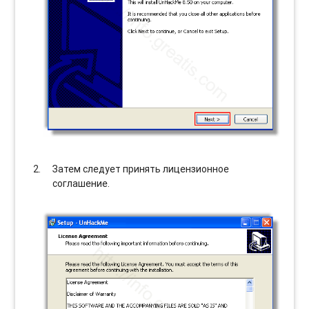
Затем следует принять лицензионное
соглашение.