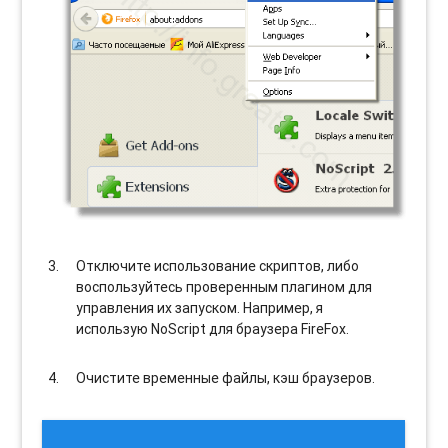
Отключите использование скриптов, либо
воспользуйтесь проверенным плагином для
управления их запуском. Например, я
использую NoScript для браузера FireFox.
Очистите временные файлы, кэш браузеров.