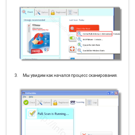
Мы увидим как начался процесс сканирования.