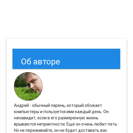
Об авторе
Андрей - обычный парень, который обожает
компьютеры и пользуется ими каждый день. Он
ненавидит, если в его размеренную жизнь
врываются неприятности. Еще он очень любит петь.
Но не переживайте, он не будет доставать вас