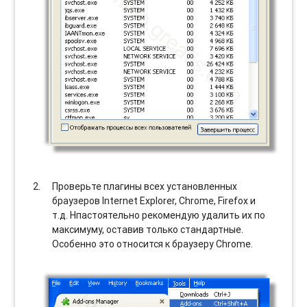
Проверьте плагины всех установленных
браузеров Internet Explorer, Chrome, Firefox и
т.д. Нпастоятельно рекомендую удалить их по
максимуму, оставив только стандартные.
Особенно это относится к браузеру Chrome.