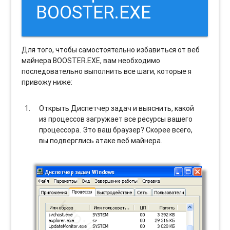
BOOSTER.EXE
Для того, чтобы самостоятельно избавиться от веб
майнера BOOSTER.EXE, вам необходимо
последовательно выполнить все шаги, которые я
привожу ниже:
Открыть Диспетчер задач и выяснить, какой
из процессов загружает все ресурсы вашего
процессора. Это ваш браузер? Скорее всего,
вы подверглись атаке веб майнера.