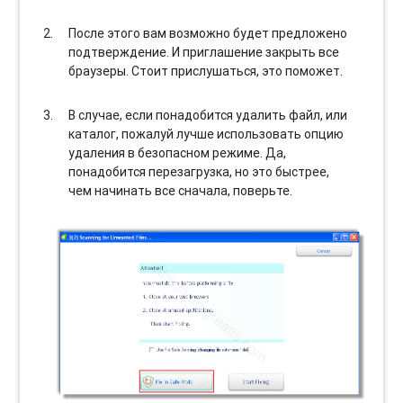
После этого вам возможно будет предложено
подтверждение. И приглашение закрыть все
браузеры. Стоит прислушаться, это поможет.
В случае, если понадобится удалить файл, или
каталог, пожалуй лучше использовать опцию
удаления в безопасном режиме. Да,
понадобится перезагрузка, но это быстрее,
чем начинать все сначала, поверьте.