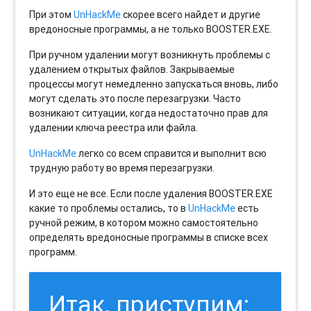
При этом
UnHackMe
скорее всего найдет и другие
вредоносные программы, а не только BOOSTER.EXE.
При ручном удалении могут возникнуть проблемы с
удалением открытых файлов. Закрываемые
процессы могут немедленно запускаться вновь, либо
могут сделать это после перезагрузки. Часто
возникают ситуации, когда недостаточно прав для
удалении ключа реестра или файла.
UnHackMe
легко со всем справится и выполнит всю
трудную работу во время перезагрузки.
И это еще не все. Если после удаления BOOSTER.EXE
какие то проблемы остались, то в
UnHackMe
есть
ручной режим, в котором можно самостоятельно
определять вредоносные программы в списке всех
программ.
Итак, приступим: