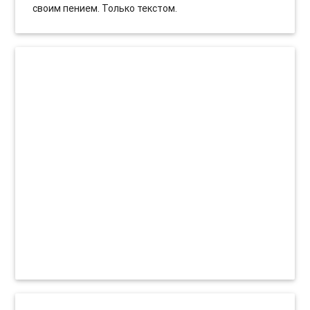
своим пением. Только текстом.