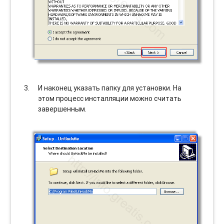
И наконец указать папку для установки. На
этом процесс инсталляции можно считать
завершенным.