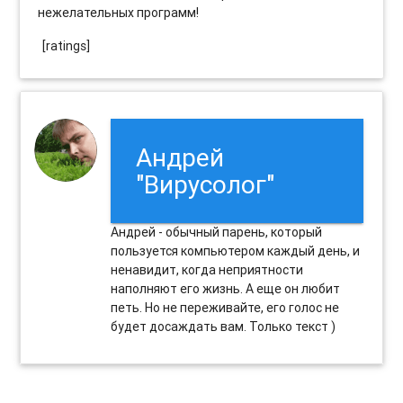
нежелательных программ!
[ratings]
Андрей
"Вирусолог"
Андрей - обычный парень, который
пользуется компьютером каждый день, и
ненавидит, когда неприятности
наполняют его жизнь. А еще он любит
петь. Но не переживайте, его голос не
будет досаждать вам. Только текст )