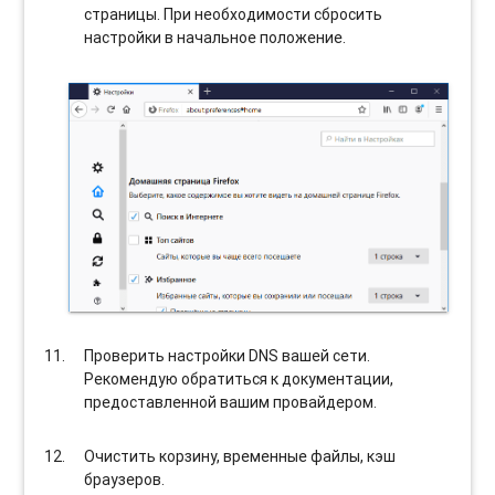
страницы. При необходимости сбросить
настройки в начальное положение.
Проверить настройки DNS вашей сети.
Рекомендую обратиться к документации,
предоставленной вашим провайдером.
Очистить корзину, временные файлы, кэш
браузеров.