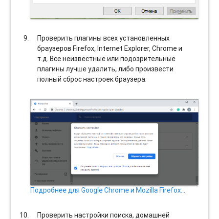
Проверить плагины всех установленных
браузеров Firefox, Internet Explorer, Chrome и
т.д. Все неизвестные или подозрительные
плагины лучше удалить, либо произвести
полный сброс настроек браузера.
Подробнее для Google Chrome и Mozilla Firefox…
Проверить настройки поиска, домашней