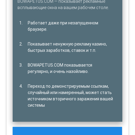
BOWAPETUS.COM — показывает рекламные
всплывающие окна на вашем рабочем столе.
Работает даже при незапущенном
браузере.
Показывает ненужную рекламу казино,
быстрых заработков, ставок и т.п.
BOWAPETUS.COM показывается
регулярно, и очень назойливо.
Переход по демонстрируемым ссылкам,
случайный или намеренный, может стать
источником вторичного заражения вашей
системы