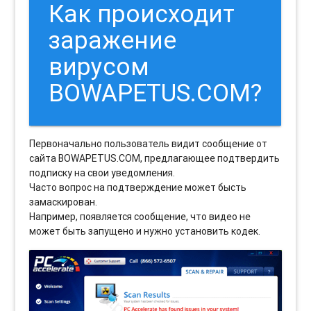
Как происходит
заражение
вирусом
BOWAPETUS.COM?
Первоначально пользователь видит сообщение от
сайта BOWAPETUS.COM, предлагающее подтвердить
подписку на свои уведомления.
Часто вопрос на подтверждение может бысть
замаскирован.
Например, появляется сообщение, что видео не
может быть запущено и нужно установить кодек.