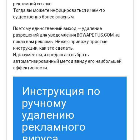
рекламной ссылке.
Тогда вы можете инфицироваться и чем-то
существенно более опасным.
Поэтому единственный выход — удаление
разрешений для уведомления BOWAPETUS.COM на
показ вам рекламы. Ниже я привожу простые
инструкции, как это сделать.
И, разумеется, я предлагаю выбрать
автоматизированный метод ввиду его наибольшей
эффективности.
Инструкция по
ручному
удалению
рекламного
вируса