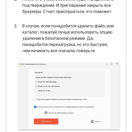
подтверждение. И приглашение закрыть все
браузеры. Стоит прислушаться, это поможет.
В случае, если понадобится удалить файл, или
каталог, пожалуй лучше использовать опцию
удаления в безопасном режиме. Да,
понадобится перезагрузка, но это быстрее,
чем начинать все сначала, поверьте.