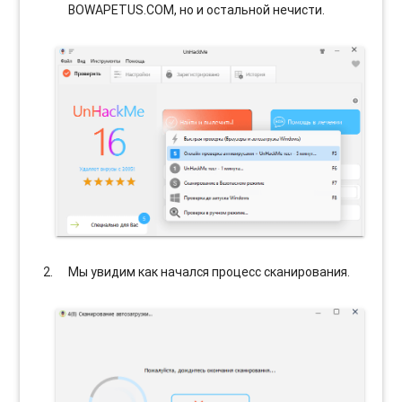
BOWAPETUS.COM, но и остальной нечисти.
Мы увидим как начался процесс сканирования.