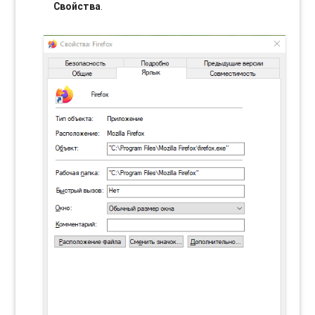
Свойства
.