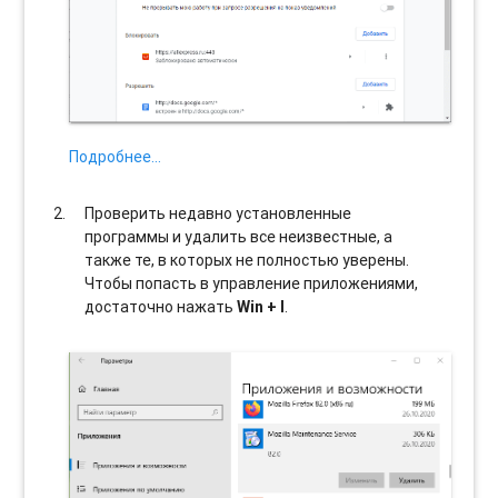
Подробнее…
Проверить недавно установленные
программы и удалить все неизвестные, а
также те, в которых не полностью уверены.
Чтобы попасть в управление приложениями,
достаточно нажать
Win + I
.