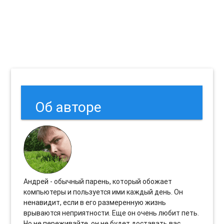
Об авторе
Андрей - обычный парень, который обожает
компьютеры и пользуется ими каждый день. Он
ненавидит, если в его размеренную жизнь
врываются неприятности. Еще он очень любит петь.
Но не переживайте, он не будет доставать вас