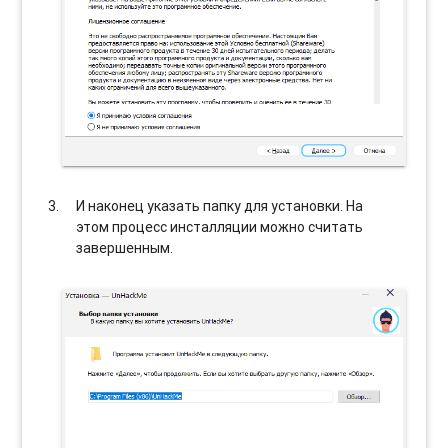
И наконец указать папку для установки. На
этом процесс инсталляции можно считать
завершенным.