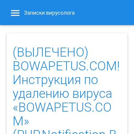
Записки вирусолога
(ВЫЛЕЧЕНО)
BOWAPETUS.COM!
Инструкция по
удалению вируса
«BOWAPETUS.CO
M»