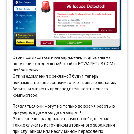
Стоит согласиться и вы заражены, подписаны на
получение уведомлений с сайта BOWAPETUS.COM в
любое время.
Эти уведомления с рекламой будут теперь
показываться вне зависимости от вашего желания,
бесить, и снижать производительность вашего
компьютера.
Появляться они могут не только во время работы в
браузере, а даже когда он закрыт!
Это серьезно раздражает само по себе, но может
также служить источником вторичного заражения
при случайном или неслучайном переходе по