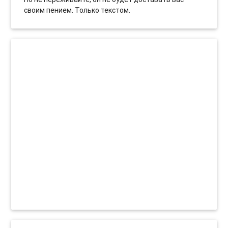
своим пением. Только текстом.