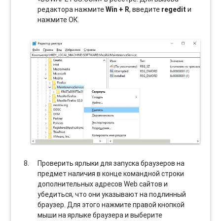
редактора нажмите
Win + R
, введите
regedit
и
нажмите ОК.
Проверить ярлыки для запуска браузеров на
предмет наличия в конце командной строки
дополнительных адресов Web сайтов и
убедиться, что они указывают на подлинный
браузер. Для этого нажмите правой кнопкой
мыши на ярлыке браузера и выберите