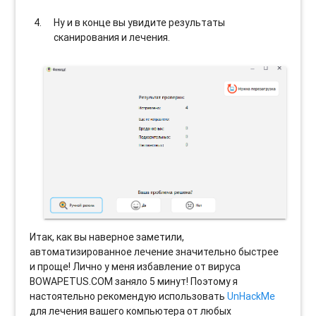
Ну и в конце вы увидите результаты
сканирования и лечения.
Итак, как вы наверное заметили,
автоматизированное лечение значительно быстрее
и проще! Лично у меня избавление от вируса
BOWAPETUS.COM заняло 5 минут! Поэтому я
настоятельно рекомендую использовать
UnHackMe
для лечения вашего компьютера от любых