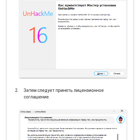
Затем следует принять лицензионное
соглашение.