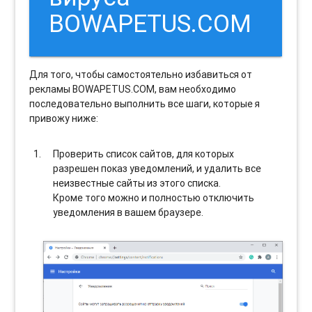
BOWAPETUS.COM
Для того, чтобы самостоятельно избавиться от
рекламы BOWAPETUS.COM, вам необходимо
последовательно выполнить все шаги, которые я
привожу ниже:
Проверить список сайтов, для которых
разрешен показ уведомлений, и удалить все
неизвестные сайты из этого списка.
Кроме того можно и полностью отключить
уведомления в вашем браузере.