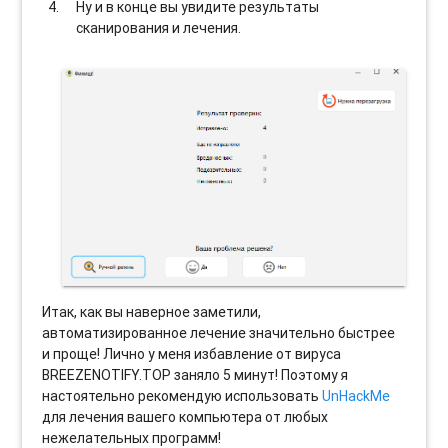
Ну и в конце вы увидите результаты
сканирования и лечения.
Итак, как вы наверное заметили,
автоматизированное лечение значительно быстрее
и проще! Лично у меня избавление от вируса
BREEZENOTIFY.TOP заняло 5 минут! Поэтому я
настоятельно рекомендую использовать
UnHackMe
для лечения вашего компьютера от любых
нежелательных программ!