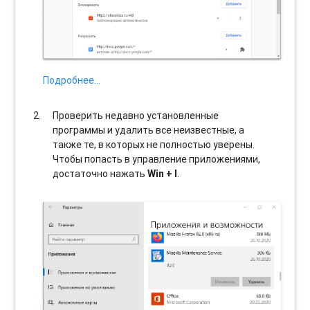
Подробнее…
Проверить недавно установленные
программы и удалить все неизвестные, а
также те, в которых не полностью уверены.
Чтобы попасть в управление приложениями,
достаточно нажать
Win + I
.