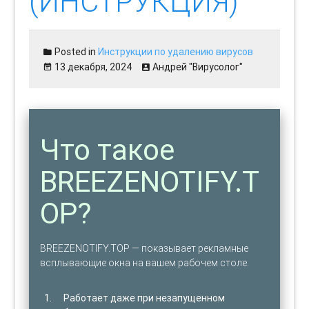
(ИНСТРУКЦИЯ)
Posted in
Инструкции по удалению вирусов
13 декабря, 2024
Андрей "Вирусолог"
Что такое
BREEZENOTIFY.T
OP?
BREEZENOTIFY.TOP — показывает рекламные
всплывающие окна на вашем рабочем столе.
Работает даже при незапущенном