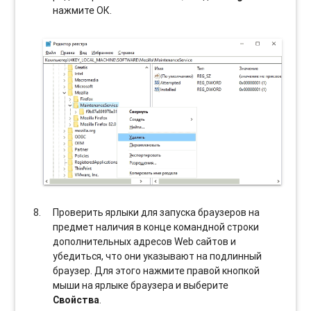
нажмите ОК.
Проверить ярлыки для запуска браузеров на
предмет наличия в конце командной строки
дополнительных адресов Web сайтов и
убедиться, что они указывают на подлинный
браузер. Для этого нажмите правой кнопкой
мыши на ярлыке браузера и выберите
Свойства
.