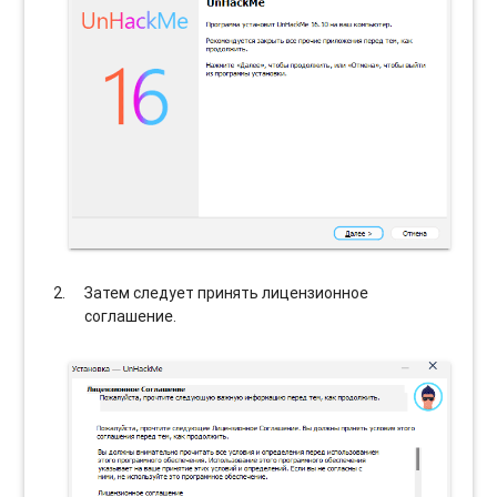
Затем следует принять лицензионное
соглашение.