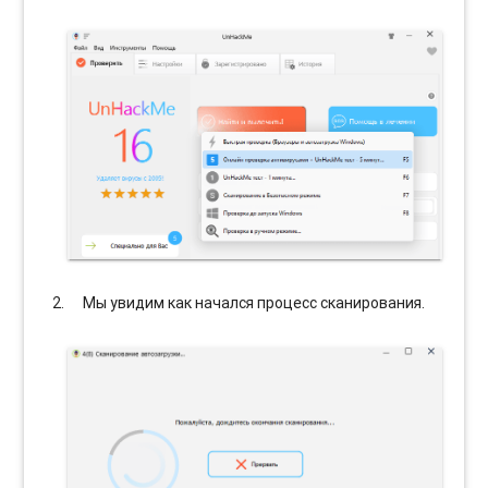
Мы увидим как начался процесс сканирования.