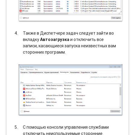
Также в Диспетчере задач следует зайти во
вкладку
Автозагрузка
и отключить все
записи, касающиеся запуска неизвестных вам
сторонних программ.
С помощью консоли управления службами
отключить неиспользуемые сторонние