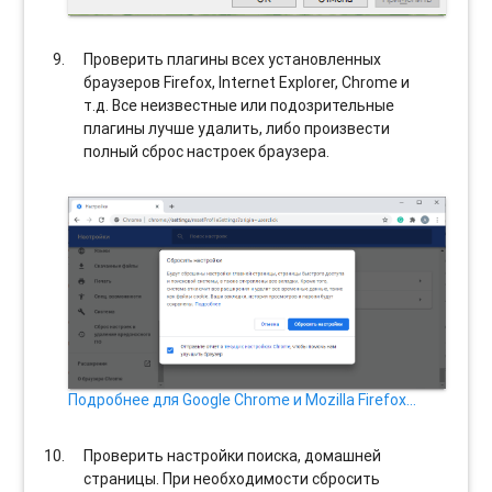
Проверить плагины всех установленных
браузеров Firefox, Internet Explorer, Chrome и
т.д. Все неизвестные или подозрительные
плагины лучше удалить, либо произвести
полный сброс настроек браузера.
Подробнее для Google Chrome и Mozilla Firefox…
Проверить настройки поиска, домашней
страницы. При необходимости сбросить