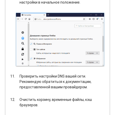
настройки в начальное положение.
Проверить настройки DNS вашей сети.
Рекомендую обратиться к документации,
предоставленной вашим провайдером.
Очистить корзину, временные файлы, кэш
браузеров.