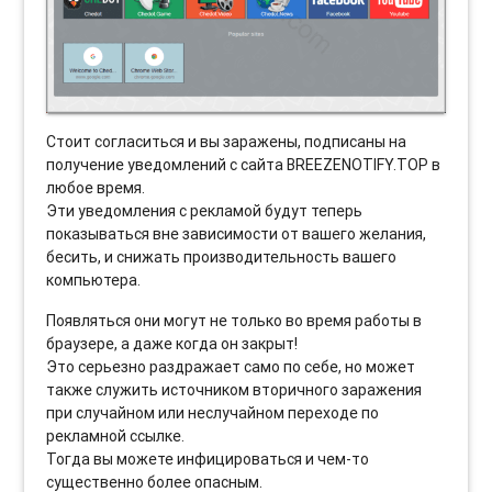
Стоит согласиться и вы заражены, подписаны на
получение уведомлений с сайта BREEZENOTIFY.TOP в
любое время.
Эти уведомления с рекламой будут теперь
показываться вне зависимости от вашего желания,
бесить, и снижать производительность вашего
компьютера.
Появляться они могут не только во время работы в
браузере, а даже когда он закрыт!
Это серьезно раздражает само по себе, но может
также служить источником вторичного заражения
при случайном или неслучайном переходе по
рекламной ссылке.
Тогда вы можете инфицироваться и чем-то
существенно более опасным.