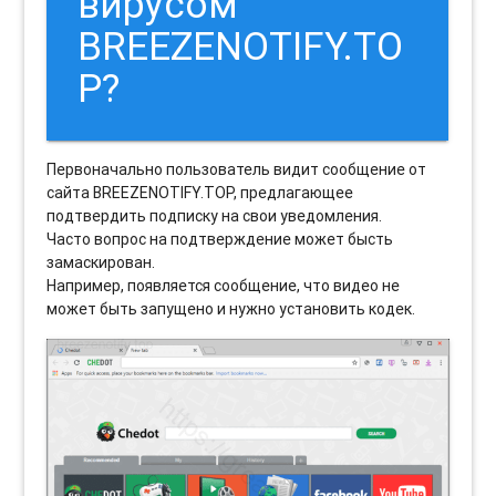
вирусом
BREEZENOTIFY.TO
P?
Первоначально пользователь видит сообщение от
сайта BREEZENOTIFY.TOP, предлагающее
подтвердить подписку на свои уведомления.
Часто вопрос на подтверждение может бысть
замаскирован.
Например, появляется сообщение, что видео не
может быть запущено и нужно установить кодек.