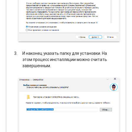
И наконец указать папку для установки. На
этом процесс инсталляции можно считать
завершенным.