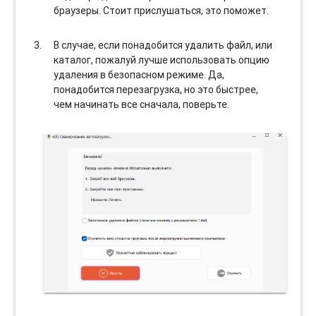
браузеры. Стоит прислушаться, это поможет.
В случае, если понадобится удалить файл, или
каталог, пожалуй лучше использовать опцию
удаления в безопасном режиме. Да,
понадобится перезагрузка, но это быстрее,
чем начинать все сначала, поверьте.