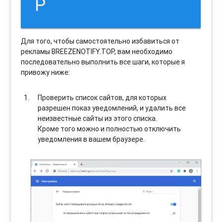
P
Для того, чтобы самостоятельно избавиться от
рекламы BREEZENOTIFY.TOP, вам необходимо
последовательно выполнить все шаги, которые я
привожу ниже:
Проверить список сайтов, для которых
разрешен показ уведомлений, и удалить все
неизвестные сайты из этого списка.
Кроме того можно и полностью отключить
уведомления в вашем браузере.