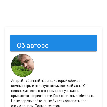
Об авторе
Андрей - обычный парень, который обожает
компьютеры и пользуется ими каждый день. Он
ненавидит, если в его размеренную жизнь
врываются неприятности. Еще он очень любит петь.
Но не переживайте, он не будет доставать вас
своим пением. Только текстом.