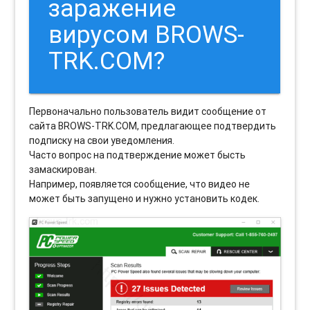
заражение
вирусом BROWS-
TRK.COM?
Первоначально пользователь видит сообщение от
сайта BROWS-TRK.COM, предлагающее подтвердить
подписку на свои уведомления.
Часто вопрос на подтверждение может бысть
замаскирован.
Например, появляется сообщение, что видео не
может быть запущено и нужно установить кодек.