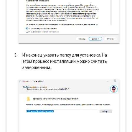
И наконец указать папку для установки. На
этом процесс инсталляции можно считать
завершенным.