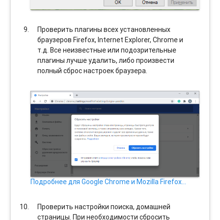
Проверить плагины всех установленных
браузеров Firefox, Internet Explorer, Chrome и
т.д. Все неизвестные или подозрительные
плагины лучше удалить, либо произвести
полный сброс настроек браузера.
Подробнее для Google Chrome и Mozilla Firefox…
Проверить настройки поиска, домашней
страницы. При необходимости сбросить