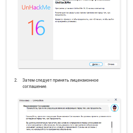
Затем следует принять лицензионное
соглашение.