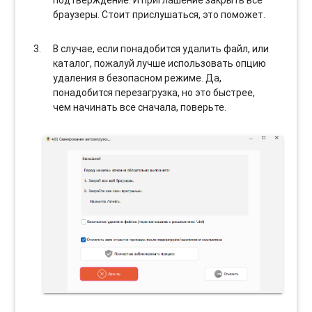
браузеры. Стоит прислушаться, это поможет.
В случае, если понадобится удалить файл, или
каталог, пожалуй лучше использовать опцию
удаления в безопасном режиме. Да,
понадобится перезагрузка, но это быстрее,
чем начинать все сначала, поверьте.