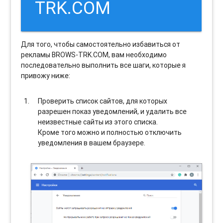
TRK.COM
Для того, чтобы самостоятельно избавиться от
рекламы BROWS-TRK.COM, вам необходимо
последовательно выполнить все шаги, которые я
привожу ниже:
Проверить список сайтов, для которых
разрешен показ уведомлений, и удалить все
неизвестные сайты из этого списка.
Кроме того можно и полностью отключить
уведомления в вашем браузере.