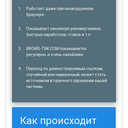
Работает даже при незапущенном
браузере.
Показывает ненужную рекламу казино,
быстрых заработков, ставок и т.п.
BROWS-TRK.COM показывается
регулярно, и очень назойливо.
Переход по демонстрируемым ссылкам,
случайный или намеренный, может стать
источником вторичного заражения вашей
системы
Как происходит