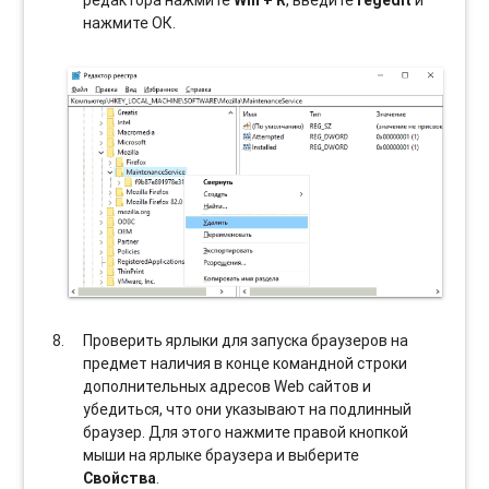
нажмите ОК.
Проверить ярлыки для запуска браузеров на
предмет наличия в конце командной строки
дополнительных адресов Web сайтов и
убедиться, что они указывают на подлинный
браузер. Для этого нажмите правой кнопкой
мыши на ярлыке браузера и выберите
Свойства
.