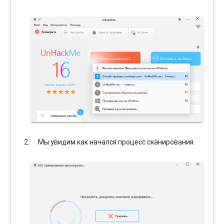
Мы увидим как начался процесс сканирования.