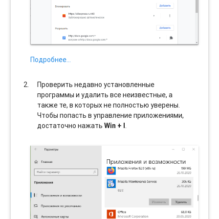
Подробнее…
Проверить недавно установленные
программы и удалить все неизвестные, а
также те, в которых не полностью уверены.
Чтобы попасть в управление приложениями,
достаточно нажать
Win + I
.