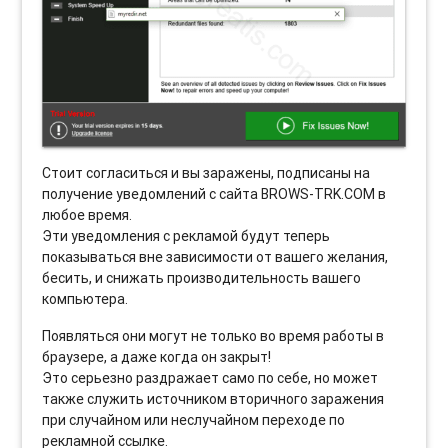
Стоит согласиться и вы заражены, подписаны на
получение уведомлений с сайта BROWS-TRK.COM в
любое время.
Эти уведомления с рекламой будут теперь
показываться вне зависимости от вашего желания,
бесить, и снижать производительность вашего
компьютера.
Появляться они могут не только во время работы в
браузере, а даже когда он закрыт!
Это серьезно раздражает само по себе, но может
также служить источником вторичного заражения
при случайном или неслучайном переходе по
рекламной ссылке.