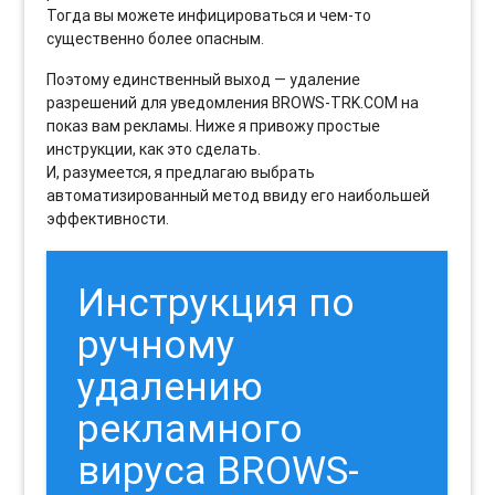
Тогда вы можете инфицироваться и чем-то
существенно более опасным.
Поэтому единственный выход — удаление
разрешений для уведомления BROWS-TRK.COM на
показ вам рекламы. Ниже я привожу простые
инструкции, как это сделать.
И, разумеется, я предлагаю выбрать
автоматизированный метод ввиду его наибольшей
эффективности.
Инструкция по
ручному
удалению
рекламного
вируса BROWS-