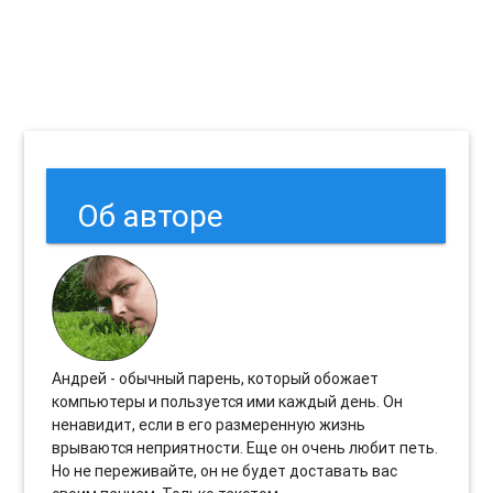
Об авторе
Андрей - обычный парень, который обожает
компьютеры и пользуется ими каждый день. Он
ненавидит, если в его размеренную жизнь
врываются неприятности. Еще он очень любит петь.
Но не переживайте, он не будет доставать вас