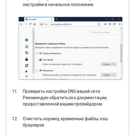
настройки в начальное положение.
Проверить настройки DNS вашей сети.
Рекомендую обратиться к документации,
предоставленной вашим провайдером.
Очистить корзину, временные файлы, кэш
браузеров.