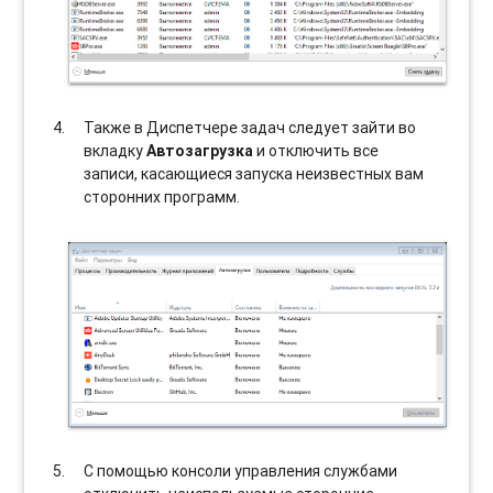
Также в Диспетчере задач следует зайти во
вкладку
Автозагрузка
и отключить все
записи, касающиеся запуска неизвестных вам
сторонних программ.
С помощью консоли управления службами