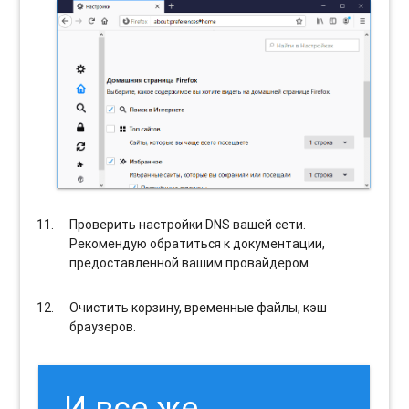
Проверить настройки DNS вашей сети.
Рекомендую обратиться к документации,
предоставленной вашим провайдером.
Очистить корзину, временные файлы, кэш
браузеров.
И все же