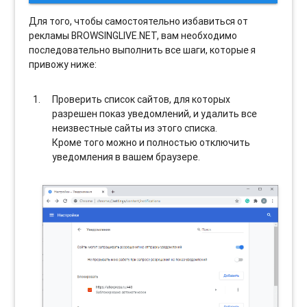
Для того, чтобы самостоятельно избавиться от
рекламы BROWSINGLIVE.NET, вам необходимо
последовательно выполнить все шаги, которые я
привожу ниже:
Проверить список сайтов, для которых
разрешен показ уведомлений, и удалить все
неизвестные сайты из этого списка.
Кроме того можно и полностью отключить
уведомления в вашем браузере.