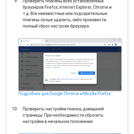
Проверить плагины всех установленных
браузеров Firefox, Internet Explorer, Chrome и
т.д. Все неизвестные или подозрительные
плагины лучше удалить, либо произвести
полный сброс настроек браузера.
Подробнее для Google Chrome и Mozilla Firefox…
Проверить настройки поиска, домашней
страницы. При необходимости сбросить
настройки в начальное положение.