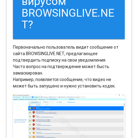
вирусом
BROWSINGLIVE.NE
T?
Первоначально пользователь видит сообщение от
сайта BROWSINGLIVE.NET, предлагающее
подтвердить подписку на свои уведомления.
Часто вопрос на подтверждение может бысть
замаскирован.
Например, появляется сообщение, что видео не
может быть запущено и нужно установить кодек.