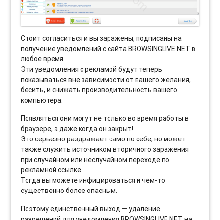
Стоит согласиться и вы заражены, подписаны на
получение уведомлений с сайта BROWSINGLIVE.NET в
любое время.
Эти уведомления с рекламой будут теперь
показываться вне зависимости от вашего желания,
бесить, и снижать производительность вашего
компьютера.
Появляться они могут не только во время работы в
браузере, а даже когда он закрыт!
Это серьезно раздражает само по себе, но может
также служить источником вторичного заражения
при случайном или неслучайном переходе по
рекламной ссылке.
Тогда вы можете инфицироваться и чем-то
существенно более опасным.
Поэтому единственный выход — удаление
разрешений для уведомления BROWSINGLIVE.NET на