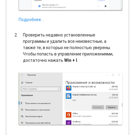
Подробнее…
Проверить недавно установленные
программы и удалить все неизвестные, а
также те, в которых не полностью уверены.
Чтобы попасть в управление приложениями,
достаточно нажать
Win + I
.