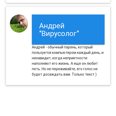
Андрей
"Вирусолог"
Андрей - обычный парень, который
пользуется компьютером каждый день, и
ненавидит, когда неприятности
наполняют его жизнь. А еще он любит
петь. Но не переживайте, его голос не
будет досаждать вам. Только текст )