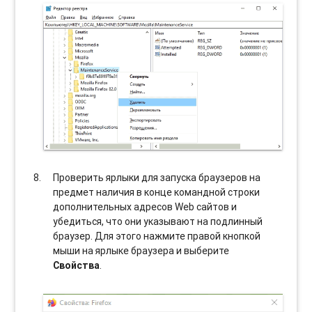
Проверить ярлыки для запуска браузеров на
предмет наличия в конце командной строки
дополнительных адресов Web сайтов и
убедиться, что они указывают на подлинный
браузер. Для этого нажмите правой кнопкой
мыши на ярлыке браузера и выберите
Свойства
.