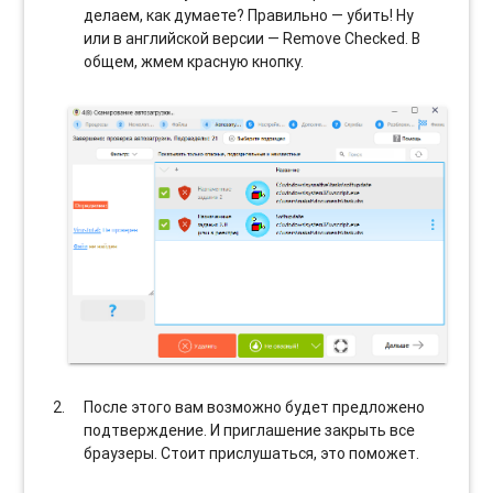
делаем, как думаете? Правильно — убить! Ну
или в английской версии — Remove Checked. В
общем, жмем красную кнопку.
После этого вам возможно будет предложено
подтверждение. И приглашение закрыть все
браузеры. Стоит прислушаться, это поможет.