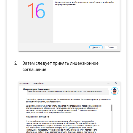
Затем следует принять лицензионное
соглашение.