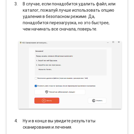
В случае, если понадобится удалить файл, или
каталог, пожалуй лучше использовать опцию
удаления в безопасном режиме. Да,
понадобится перезагрузка, но это быстрее,
чем начинать все сначала, поверьте.
Ну и в конце вы увидите результаты
сканирования и лечения.