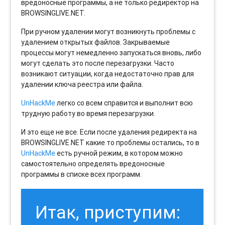
вредоносные программы, а не только редиректор на
BROWSINGLIVE.NET.
При ручном удалении могут возникнуть проблемы с
удалением открытых файлов. Закрываемые
процессы могут немедленно запускаться вновь, либо
могут сделать это после перезагрузки. Часто
возникают ситуации, когда недостаточно прав для
удалении ключа реестра или файла.
UnHackMe
легко со всем справится и выполнит всю
трудную работу во время перезагрузки.
И это еще не все. Если после удаления редиректа на
BROWSINGLIVE.NET какие то проблемы остались, то в
UnHackMe
есть ручной режим, в котором можно
самостоятельно определять вредоносные
программы в списке всех программ.
Итак, приступим: