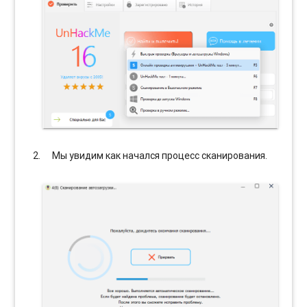
Мы увидим как начался процесс сканирования.