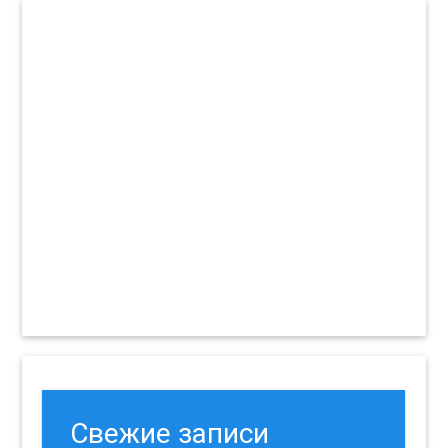
Свежие записи