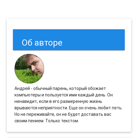
Об авторе
Андрей - обычный парень, который обожает
компьютеры и пользуется ими каждый день. Он
ненавидит, если в его размеренную жизнь
врываются неприятности. Еще он очень любит петь.
Но не переживайте, он не будет доставать вас
своим пением. Только текстом.