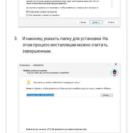
И наконец указать папку для установки. На
этом процесс инсталляции можно считать
завершенным.