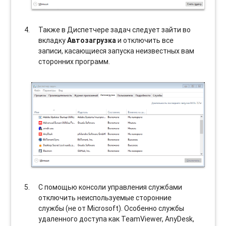
Также в Диспетчере задач следует зайти во
вкладку
Автозагрузка
и отключить все
записи, касающиеся запуска неизвестных вам
сторонних программ.
С помощью консоли управления службами
отключить неиспользуемые сторонние
службы (не от Microsoft). Особенно службы
удаленного доступа как TeamViewer, AnyDesk,