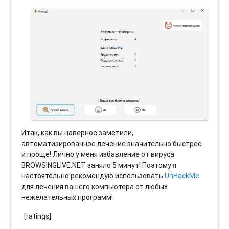
Итак, как вы наверное заметили,
автоматизированное лечение значительно быстрее
и проще! Лично у меня избавление от вируса
BROWSINGLIVE.NET заняло 5 минут! Поэтому я
настоятельно рекомендую использовать
UnHackMe
для лечения вашего компьютера от любых
нежелательных программ!
[ratings]