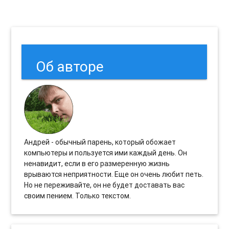
Об авторе
Андрей - обычный парень, который обожает
компьютеры и пользуется ими каждый день. Он
ненавидит, если в его размеренную жизнь
врываются неприятности. Еще он очень любит петь.
Но не переживайте, он не будет доставать вас
своим пением. Только текстом.