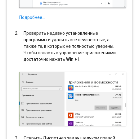
Подробнее…
Проверить недавно установленные
программы и удалить все неизвестные, а
также те, в которых не полностью уверены.
Чтобы попасть в управление приложениями,
достаточно нажать
Win + I
.
Открыть Диспетчер задач щелчком правой