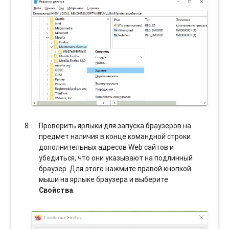
Проверить ярлыки для запуска браузеров на
предмет наличия в конце командной строки
дополнительных адресов Web сайтов и
убедиться, что они указывают на подлинный
браузер. Для этого нажмите правой кнопкой
мыши на ярлыке браузера и выберите
Свойства
.