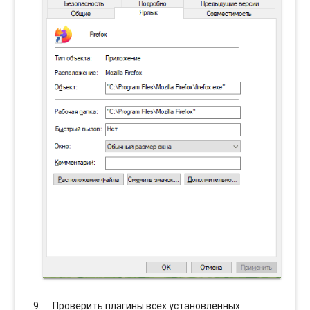
Проверить плагины всех установленных