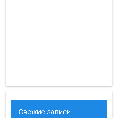
Свежие записи