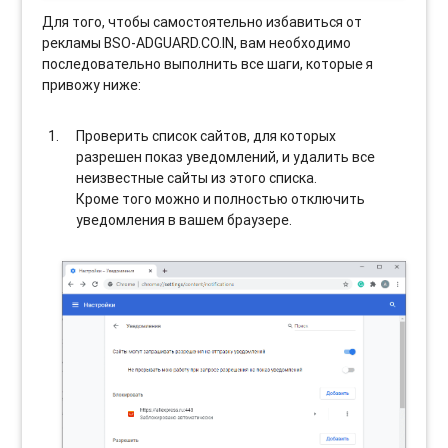
Для того, чтобы самостоятельно избавиться от
рекламы BSO-ADGUARD.CO.IN, вам необходимо
последовательно выполнить все шаги, которые я
привожу ниже:
Проверить список сайтов, для которых
разрешен показ уведомлений, и удалить все
неизвестные сайты из этого списка.
Кроме того можно и полностью отключить
уведомления в вашем браузере.