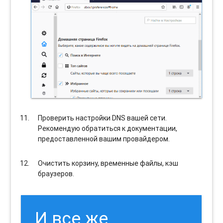
Проверить настройки DNS вашей сети.
Рекомендую обратиться к документации,
предоставленной вашим провайдером.
Очистить корзину, временные файлы, кэш
браузеров.
И все же