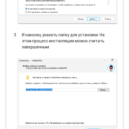
И наконец указать папку для установки. На
этом процесс инсталляции можно считать
завершенным.