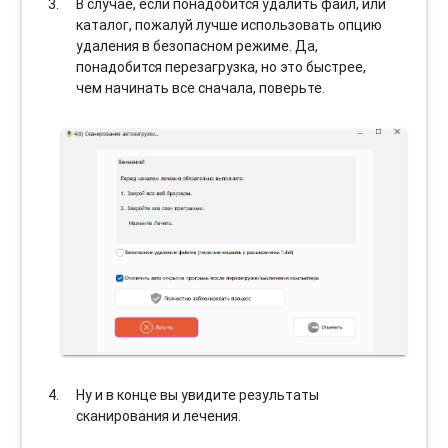
В случае, если понадобится удалить файл, или
каталог, пожалуй лучше использовать опцию
удаления в безопасном режиме. Да,
понадобится перезагрузка, но это быстрее,
чем начинать все сначала, поверьте.
Ну и в конце вы увидите результаты
сканирования и лечения.