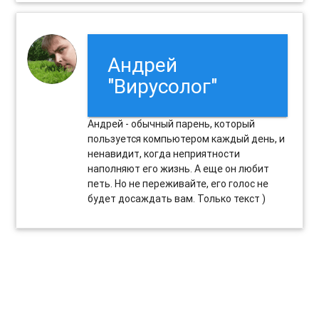
Андрей
"Вирусолог"
Андрей - обычный парень, который
пользуется компьютером каждый день, и
ненавидит, когда неприятности
наполняют его жизнь. А еще он любит
петь. Но не переживайте, его голос не
будет досаждать вам. Только текст )