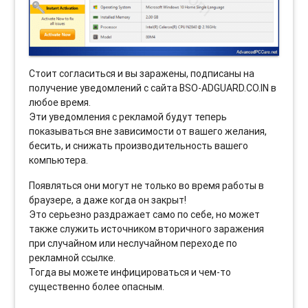
Стоит согласиться и вы заражены, подписаны на
получение уведомлений с сайта BSO-ADGUARD.CO.IN в
любое время.
Эти уведомления с рекламой будут теперь
показываться вне зависимости от вашего желания,
бесить, и снижать производительность вашего
компьютера.
Появляться они могут не только во время работы в
браузере, а даже когда он закрыт!
Это серьезно раздражает само по себе, но может
также служить источником вторичного заражения
при случайном или неслучайном переходе по
рекламной ссылке.
Тогда вы можете инфицироваться и чем-то
существенно более опасным.