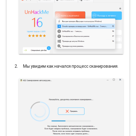
Мы увидим как начался процесс сканирования.