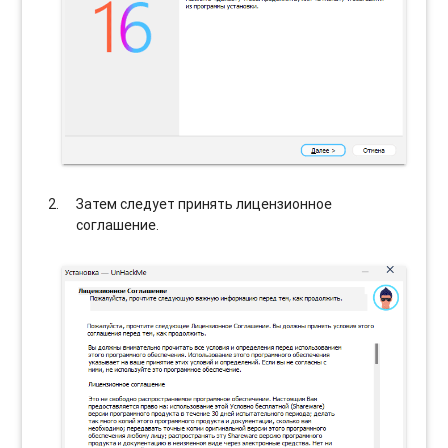
Затем следует принять лицензионное
соглашение.