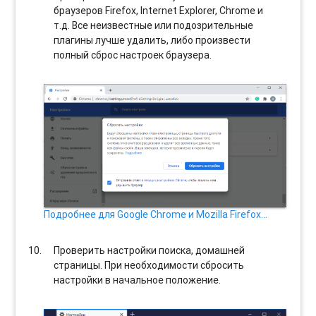
браузеров Firefox, Internet Explorer, Chrome и
т.д. Все неизвестные или подозрительные
плагины лучше удалить, либо произвести
полный сброс настроек браузера.
Подробнее для Google Chrome и Mozilla Firefox…
Проверить настройки поиска, домашней
страницы. При необходимости сбросить
настройки в начальное положение.