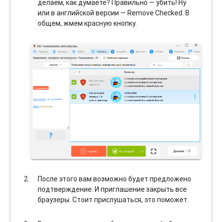
делаем, как думаете? Правильно — убить! Ну
или в английской версии — Remove Checked. В
общем, жмем красную кнопку.
После этого вам возможно будет предложено
подтверждение. И приглашение закрыть все
браузеры. Стоит прислушаться, это поможет.