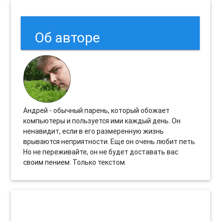
Об авторе
Андрей - обычный парень, который обожает
компьютеры и пользуется ими каждый день. Он
ненавидит, если в его размеренную жизнь
врываются неприятности. Еще он очень любит петь.
Но не переживайте, он не будет доставать вас
своим пением. Только текстом.