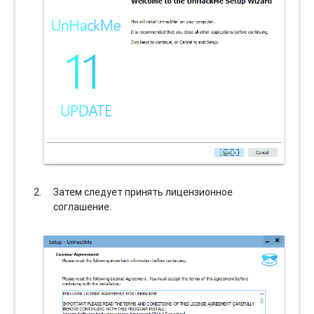
Затем следует принять лицензионное
соглашение.