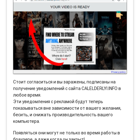
Стоит согласиться и вы заражены, подписаны на
получение уведомлений с сайта CALELDERLYI.INFO в
любое время.
Эти уведомления с рекламой будут теперь
показываться вне зависимости от вашего желания,
бесить, и снижать производительность вашего
компьютера.
Появляться они могут не только во время работы в
браузере, а даже когда он закрыт!