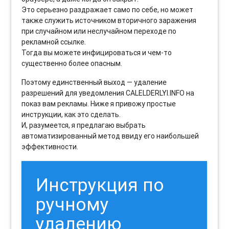
Это серьезно раздражает само по себе, но может
также служить источником вторичного заражения
при случайном или неслучайном переходе по
рекламной ссылке.
Тогда вы можете инфицироваться и чем-то
существенно более опасным.
Поэтому единственный выход — удаление
разрешений для уведомления CALELDERLYI.INFO на
показ вам рекламы. Ниже я привожу простые
инструкции, как это сделать.
И, разумеется, я предлагаю выбрать
автоматизированный метод ввиду его наибольшей
эффективности.
Инструкция по
ручному
удалению