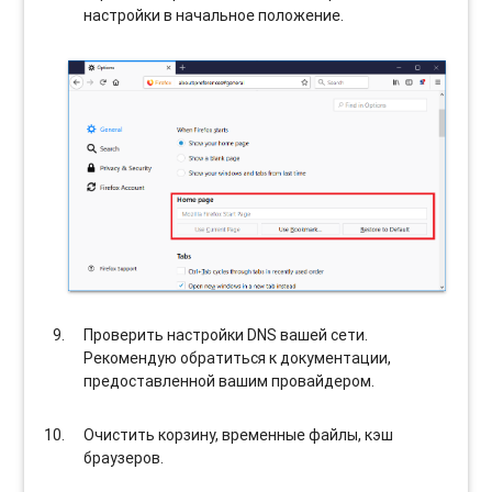
настройки в начальное положение.
Проверить настройки DNS вашей сети.
Рекомендую обратиться к документации,
предоставленной вашим провайдером.
Очистить корзину, временные файлы, кэш
браузеров.