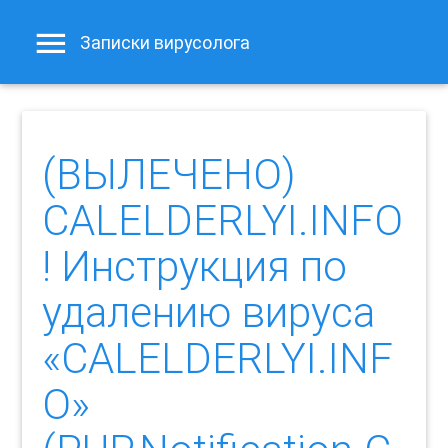
Записки вирусолога
(ВЫЛЕЧЕНО)
CALELDERLYI.INFO
! Инструкция по
удалению вируса
«CALELDERLYI.INF
O»