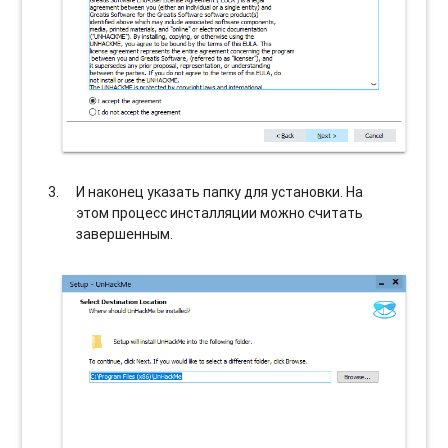
И наконец указать папку для установки. На
этом процесс инсталляции можно считать
завершенным.