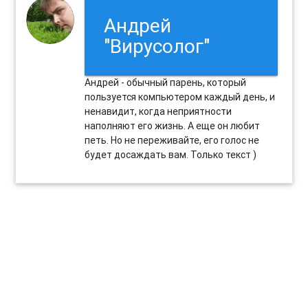
Андрей
"Вирусолог"
Андрей - обычный парень, который
пользуется компьютером каждый день, и
ненавидит, когда неприятности
наполняют его жизнь. А еще он любит
петь. Но не переживайте, его голос не
будет досаждать вам. Только текст )