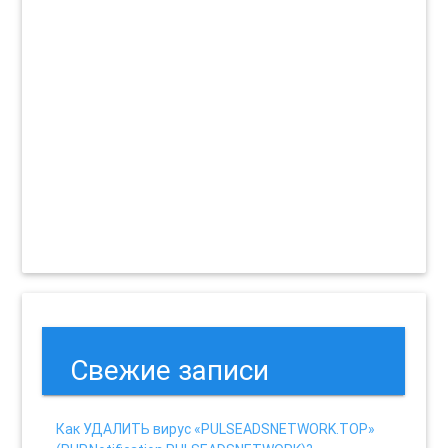
Свежие записи
Как УДАЛИТЬ вирус «PULSEADSNETWORK.TOP»