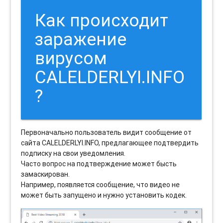
Как происходит
заражение
вирусом
CALELDERLYI.INFO
?
Первоначально пользователь видит сообщение от
сайта CALELDERLYI.INFO, предлагающее подтвердить
подписку на свои уведомления.
Часто вопрос на подтверждение может бысть
замаскирован.
Например, появляется сообщение, что видео не
может быть запущено и нужно установить кодек.