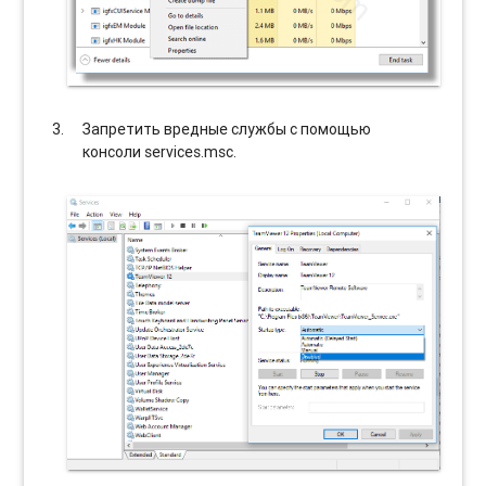
Запретить вредные службы с помощью
консоли services.msc.