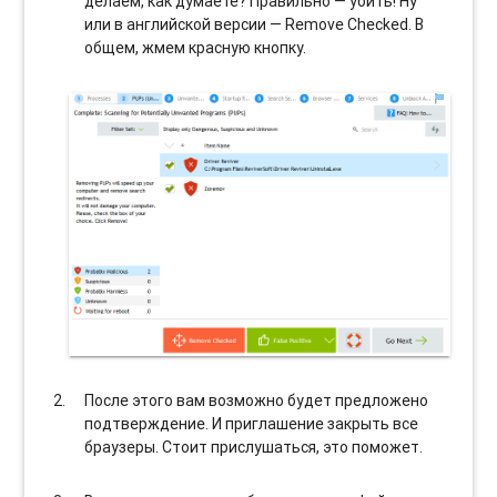
делаем, как думаете? Правильно — убить! Ну
или в английской версии — Remove Checked. В
общем, жмем красную кнопку.
После этого вам возможно будет предложено
подтверждение. И приглашение закрыть все
браузеры. Стоит прислушаться, это поможет.