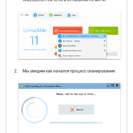
Мы увидим как начался процесс сканирования.