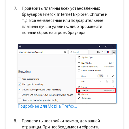
Проверить плагины всех установленных
браузеров Firefox, Internet Explorer, Chrome и
т.д. Все неизвестные или подозрительные
плагины лучше удалить, либо произвести
полный сброс настроек браузера.
Подробнее для Mozilla Firefox…
Проверить настройки поиска, домашней
страницы. При необходимости сбросить