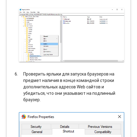
Проверить ярлыки для запуска браузеров на
предмет наличия в конце командной строки
дополнительных адресов Web сайтов и
убедиться, что они указывают на подлинный
браузер.