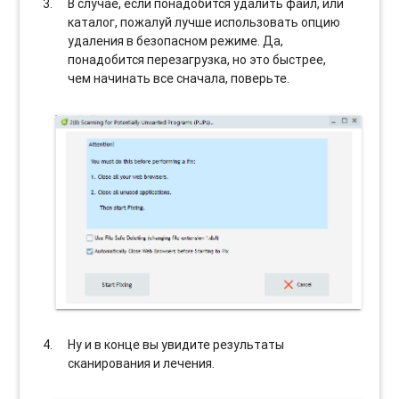
В случае, если понадобится удалить файл, или
каталог, пожалуй лучше использовать опцию
удаления в безопасном режиме. Да,
понадобится перезагрузка, но это быстрее,
чем начинать все сначала, поверьте.
Ну и в конце вы увидите результаты
сканирования и лечения.