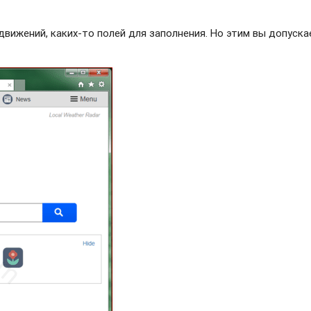
движений, каких-то полей для заполнения. Но этим вы допуска