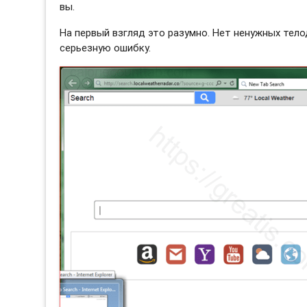
вы.
На первый взгляд это разумно. Нет ненужных тело
серьезную ошибку.