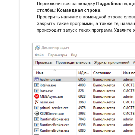
Переключиться на вкладку
Подробности
, щ
столбец:
Командная строка
.
Проверить наличие в командной строке сло
Закрыть такие программы, а также те, назван
происходит запуск таких программ. Удалите э