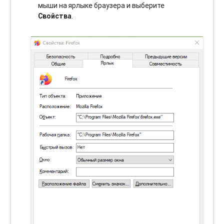
мыши на ярлыке браузера и выберите
Свойства
.