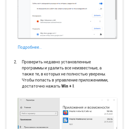
Подробнее…
Проверить недавно установленные
программы и удалить все неизвестные, а
также те, в которых не полностью уверены.
Чтобы попасть в управление приложениями,
достаточно нажать
Win + I
.