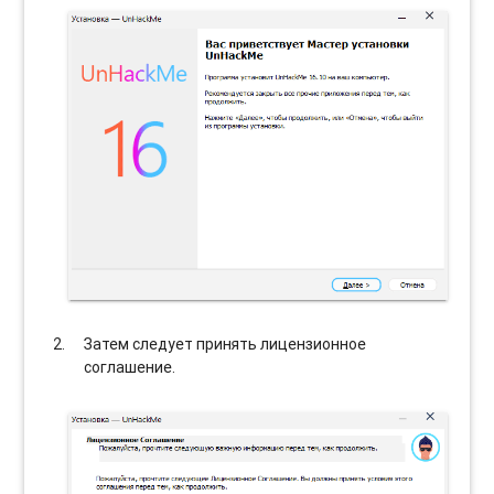
Затем следует принять лицензионное
соглашение.