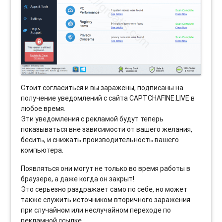
Стоит согласиться и вы заражены, подписаны на
получение уведомлений с сайта CAPTCHAFINE.LIVE в
любое время.
Эти уведомления с рекламой будут теперь
показываться вне зависимости от вашего желания,
бесить, и снижать производительность вашего
компьютера.
Появляться они могут не только во время работы в
браузере, а даже когда он закрыт!
Это серьезно раздражает само по себе, но может
также служить источником вторичного заражения
при случайном или неслучайном переходе по
рекламной ссылке.