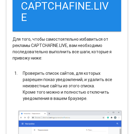
CAPTCHAFINE.LIV
E
Для того, чтобы самостоятельно избавиться от
рекламы CAPTCHAFINE.LIVE, вам необходимо
последовательно выполнить все шаги, которые я
привожу ниже:
Проверить список сайтов, для которых
разрешен показ уведомлений, и удалить все
неизвестные сайты из этого списка.
Кроме того можно и полностью отключить
уведомления в вашем браузере.