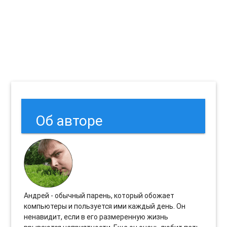
Об авторе
Андрей - обычный парень, который обожает
компьютеры и пользуется ими каждый день. Он
ненавидит, если в его размеренную жизнь