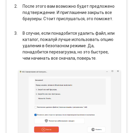
После этого вам возможно будет предложено
подтверждение. И приглашение закрыть все
браузеры. Стоит прислушаться, это поможет.
В случае, если понадобится удалить файл, или
каталог, пожалуй лучше использовать опцию
удаления в безопасном режиме. Да,
понадобится перезагрузка, но это быстрее,
чем начинать все сначала, поверьте.