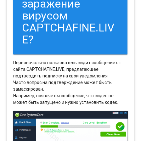
заражение
вирусом
CAPTCHAFINE.LIV
E?
Первоначально пользователь видит сообщение от
сайта CAPTCHAFINE.LIVE, предлагающее
подтвердить подписку на свои уведомления.
Часто вопрос на подтверждение может бысть
замаскирован.
Например, появляется сообщение, что видео не
может быть запущено и нужно установить кодек.