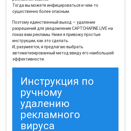
Тогда вы можете инфицироваться и чем-то
существенно более опасным.
Поэтому единственный выход — удаление
разрешений для уведомления CAPTCHAFINE.LIVE на
показ вам рекламы. Ниже я привожу простые
инструкции, как это сделать.
И, разумеется, я предлагаю выбрать
автоматизированный метод ввиду его наибольшей
эффективности.
Инструкция по
ручному
удалению
рекламного
вируса