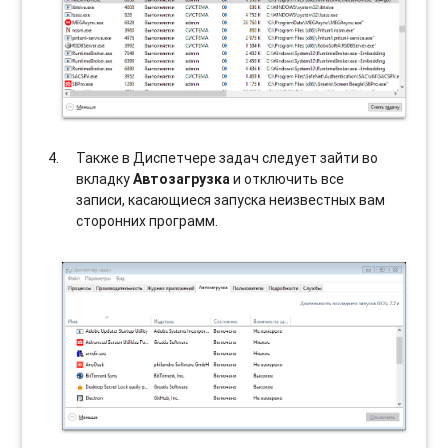
Также в Диспетчере задач следует зайти во
вкладку
Автозагрузка
и отключить все
записи, касающиеся запуска неизвестных вам
сторонних программ.