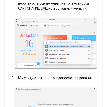
вероятность обнаружения не только вируса
CAPTCHAFINE.LIVE, но и остальной нечисти.
Мы увидим как начался процесс сканирования.