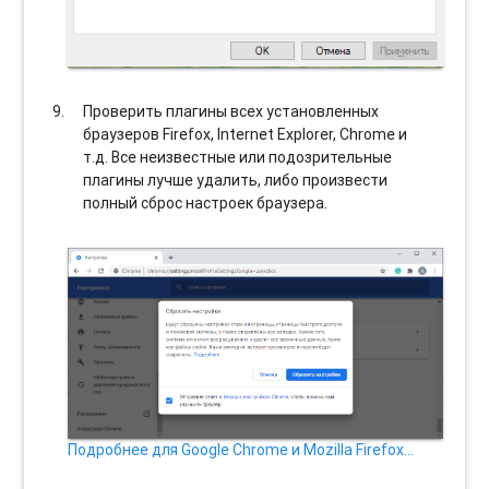
Проверить плагины всех установленных
браузеров Firefox, Internet Explorer, Chrome и
т.д. Все неизвестные или подозрительные
плагины лучше удалить, либо произвести
полный сброс настроек браузера.
Подробнее для Google Chrome и Mozilla Firefox…