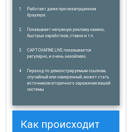
Работает даже при незапущенном
браузере.
Показывает ненужную рекламу казино,
быстрых заработков, ставок и т.п.
CAPTCHAFINE.LIVE показывается
регулярно, и очень назойливо.
Переход по демонстрируемым ссылкам,
случайный или намеренный, может стать
источником вторичного заражения вашей
системы
Как происходит