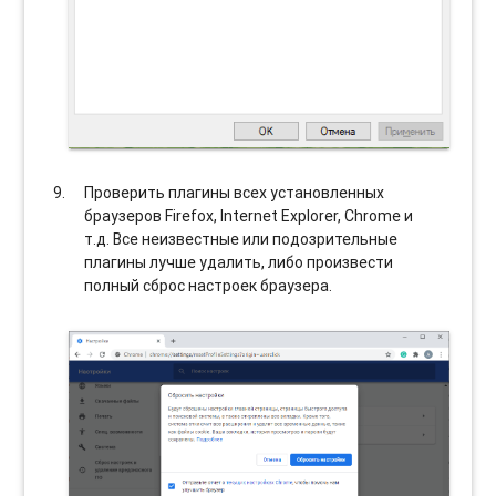
Проверить плагины всех установленных
браузеров Firefox, Internet Explorer, Chrome и
т.д. Все неизвестные или подозрительные
плагины лучше удалить, либо произвести
полный сброс настроек браузера.