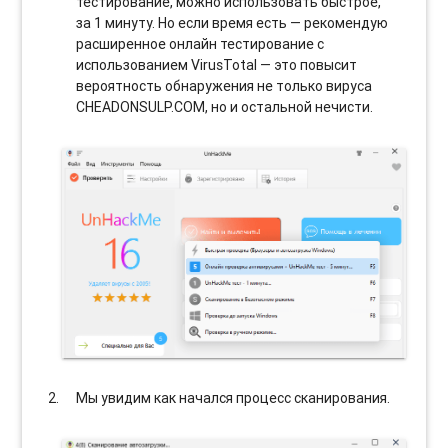
тестирование, можно использовать быстрое,
за 1 минуту. Но если время есть — рекомендую
расширенное онлайн тестирование с
использованием VirusTotal — это повысит
вероятность обнаружения не только вируса
CHEADONSULP.COM, но и остальной нечисти.
Мы увидим как начался процесс сканирования.