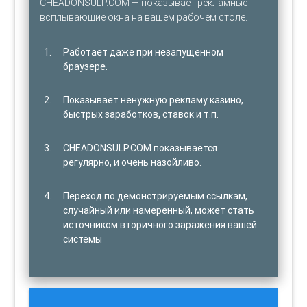
CHEADONSULP.COM — показывает рекламные
всплывающие окна на вашем рабочем столе.
Работает даже при незапущенном
браузере.
Показывает ненужную рекламу казино,
быстрых заработков, ставок и т.п.
CHEADONSULP.COM показывается
регулярно, и очень назойливо.
Переход по демонстрируемым ссылкам,
случайный или намеренный, может стать
источником вторичного заражения вашей
системы