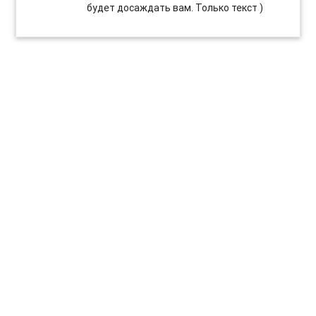
будет досаждать вам. Только текст )