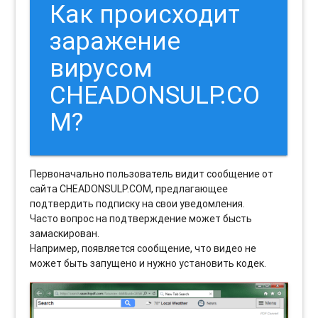
Как происходит
заражение
вирусом
CHEADONSULP.CO
M?
Первоначально пользователь видит сообщение от
сайта CHEADONSULP.COM, предлагающее
подтвердить подписку на свои уведомления.
Часто вопрос на подтверждение может бысть
замаскирован.
Например, появляется сообщение, что видео не
может быть запущено и нужно установить кодек.