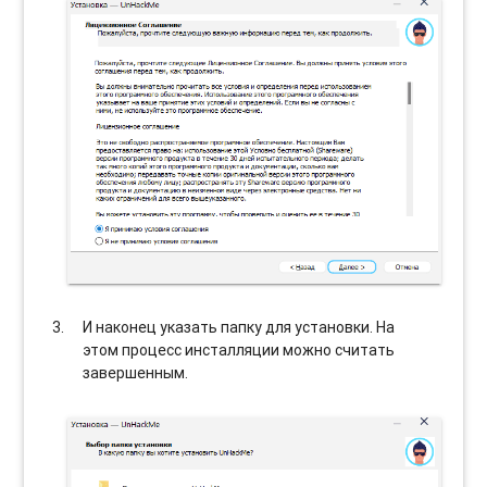
И наконец указать папку для установки. На
этом процесс инсталляции можно считать
завершенным.