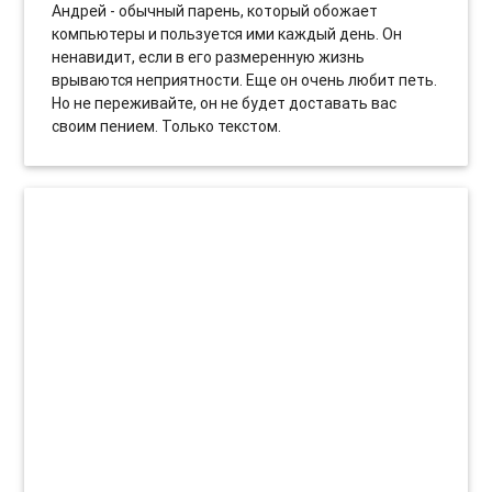
Андрей - обычный парень, который обожает
компьютеры и пользуется ими каждый день. Он
ненавидит, если в его размеренную жизнь
врываются неприятности. Еще он очень любит петь.
Но не переживайте, он не будет доставать вас
своим пением. Только текстом.