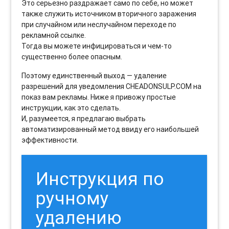
Это серьезно раздражает само по себе, но может
также служить источником вторичного заражения
при случайном или неслучайном переходе по
рекламной ссылке.
Тогда вы можете инфицироваться и чем-то
существенно более опасным.
Поэтому единственный выход — удаление
разрешений для уведомления CHEADONSULP.COM на
показ вам рекламы. Ниже я привожу простые
инструкции, как это сделать.
И, разумеется, я предлагаю выбрать
автоматизированный метод ввиду его наибольшей
эффективности.
Инструкция по
ручному
удалению