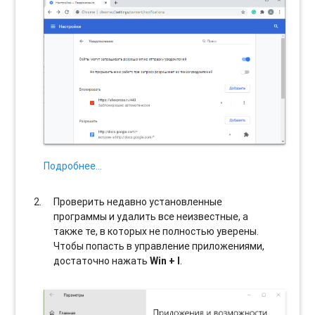
Подробнее…
Проверить недавно установленные
программы и удалить все неизвестные, а
также те, в которых не полностью уверены.
Чтобы попасть в управление приложениями,
достаточно нажать
Win + I
.