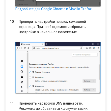
Подробнее для Google Chrome и Mozilla Firefox…
Проверить настройки поиска, домашней
страницы. При необходимости сбросить
настройки в начальное положение.
Проверить настройки DNS вашей сети.
Рекомендую обратиться к документации,