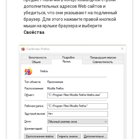
дополнительных адресов Web сайтов и
убедиться, что они указывают на подлинный
браузер. Для этого нажмите правой кнопкой
мыши на ярлыке браузера и выберите
Свойства
.