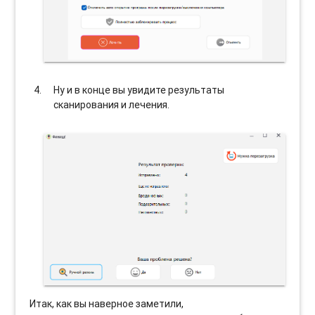
Ну и в конце вы увидите результаты
сканирования и лечения.
Итак, как вы наверное заметили,