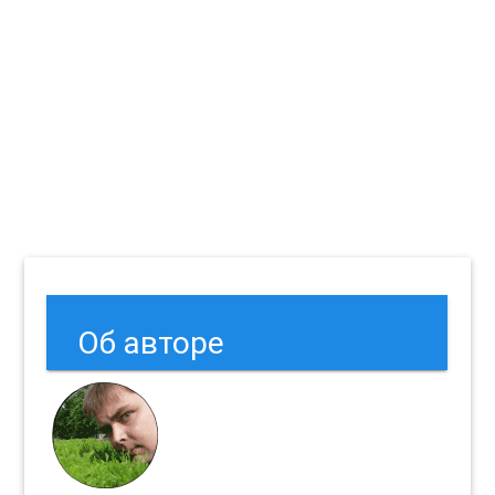
Об авторе