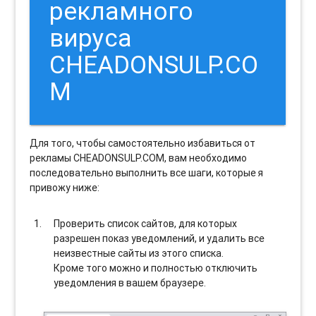
рекламного
вируса
CHEADONSULP.CO
M
Для того, чтобы самостоятельно избавиться от
рекламы CHEADONSULP.COM, вам необходимо
последовательно выполнить все шаги, которые я
привожу ниже:
Проверить список сайтов, для которых
разрешен показ уведомлений, и удалить все
неизвестные сайты из этого списка.
Кроме того можно и полностью отключить
уведомления в вашем браузере.