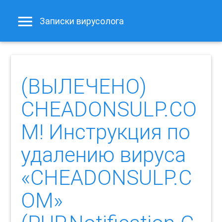
Записки вирусолога
(ВЫЛЕЧЕНО)
CHEADONSULP.CO
M! Инструкция по
удалению вируса
«CHEADONSULP.C
OM»