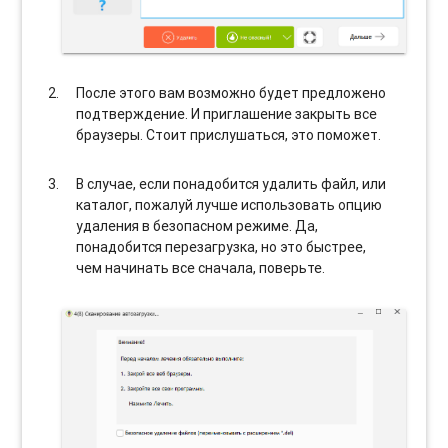
После этого вам возможно будет предложено
подтверждение. И приглашение закрыть все
браузеры. Стоит прислушаться, это поможет.
В случае, если понадобится удалить файл, или
каталог, пожалуй лучше использовать опцию
удаления в безопасном режиме. Да,
понадобится перезагрузка, но это быстрее,
чем начинать все сначала, поверьте.