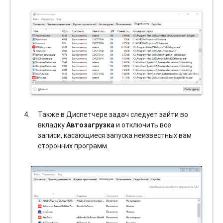
Также в Диспетчере задач следует зайти во
вкладку
Автозагрузка
и отключить все
записи, касающиеся запуска неизвестных вам
сторонних программ.