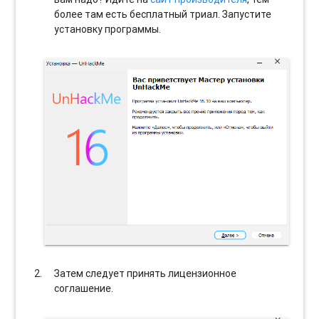
более там есть бесплатный триал. Запустите
установку программы.
Затем следует принять лицензионное
соглашение.