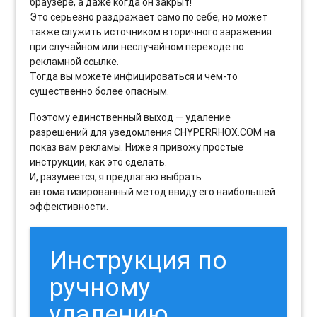
браузере, а даже когда он закрыт!
Это серьезно раздражает само по себе, но может
также служить источником вторичного заражения
при случайном или неслучайном переходе по
рекламной ссылке.
Тогда вы можете инфицироваться и чем-то
существенно более опасным.
Поэтому единственный выход — удаление
разрешений для уведомления CHYPERRHOX.COM на
показ вам рекламы. Ниже я привожу простые
инструкции, как это сделать.
И, разумеется, я предлагаю выбрать
автоматизированный метод ввиду его наибольшей
эффективности.
Инструкция по
ручному
удалению