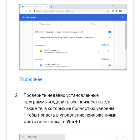
Подробнее…
Проверить недавно установленные
программы и удалить все неизвестные, а
также те, в которых не полностью уверены.
Чтобы попасть в управление приложениями,
достаточно нажать
Win + I
.