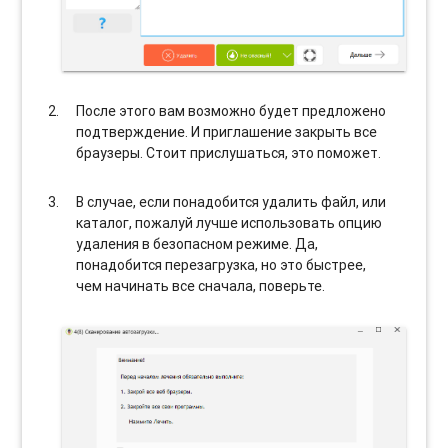
После этого вам возможно будет предложено
подтверждение. И приглашение закрыть все
браузеры. Стоит прислушаться, это поможет.
В случае, если понадобится удалить файл, или
каталог, пожалуй лучше использовать опцию
удаления в безопасном режиме. Да,
понадобится перезагрузка, но это быстрее,
чем начинать все сначала, поверьте.