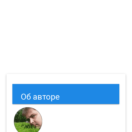
Об авторе