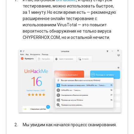
тестирование, можно использовать быстрое,
за 1 минуту. Но если время есть — рекомендую
расширенное онлайн тестирование с
использованием VirusTotal — это повысит
вероятность обнаружения не только вируса
CHYPERRHOX.COM, но и остальной нечисти.
Мы увидим как начался процесс сканирования.