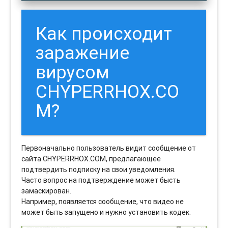
Как происходит
заражение
вирусом
CHYPERRHOX.CO
M?
Первоначально пользователь видит сообщение от
сайта CHYPERRHOX.COM, предлагающее
подтвердить подписку на свои уведомления.
Часто вопрос на подтверждение может бысть
замаскирован.
Например, появляется сообщение, что видео не
может быть запущено и нужно установить кодек.