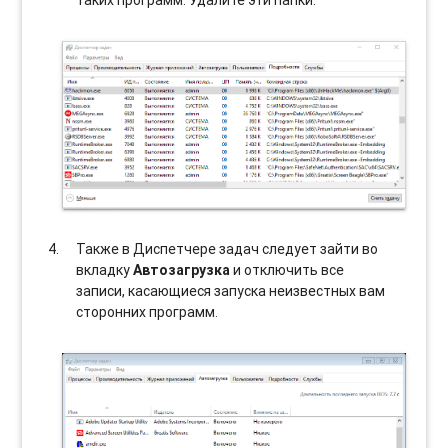
Также в Диспетчере задач следует зайти во
вкладку
Автозагрузка
и отключить все
записи, касающиеся запуска неизвестных вам
сторонних программ.