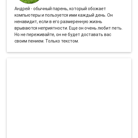
Андрей - обычный парень, который обожает
компьютеры и пользуется ими каждый день. Он
ненавидит, если в его размеренную жизнь
врываются неприятности. Еще он очень любит петь.
Но не переживайте, он не будет доставать вас
своим пением. Только текстом.