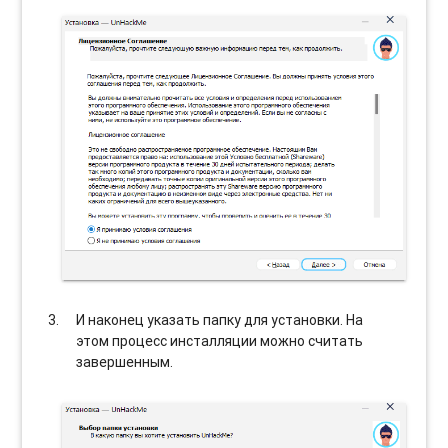
И наконец указать папку для установки. На
этом процесс инсталляции можно считать
завершенным.