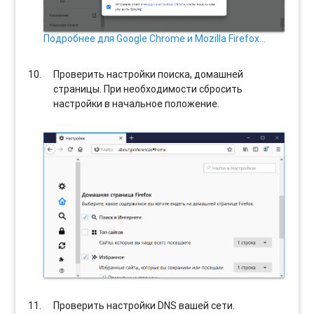
Подробнее для Google Chrome и Mozilla Firefox…
Проверить настройки поиска, домашней
страницы. При необходимости сбросить
настройки в начальное положение.
Проверить настройки DNS вашей сети.