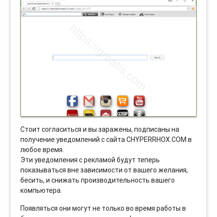
Стоит согласиться и вы заражены, подписаны на
получение уведомлений с сайта CHYPERRHOX.COM в
любое время.
Эти уведомления с рекламой будут теперь
показываться вне зависимости от вашего желания,
бесить, и снижать производительность вашего
компьютера.
Появляться они могут не только во время работы в