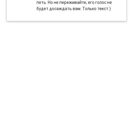
петь. Но не переживайте, его голос не
будет досаждать вам. Только текст )