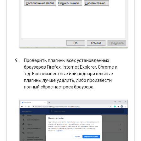
Проверить плагины всех установленных
браузеров Firefox, Internet Explorer, Chrome и
т.д. Все неизвестные или подозрительные
плагины лучше удалить, либо произвести
полный сброс настроек браузера.