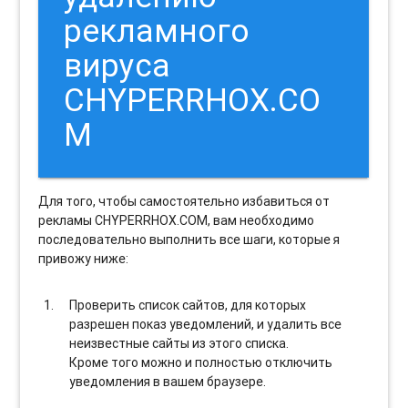
рекламного
вируса
CHYPERRHOX.CO
M
Для того, чтобы самостоятельно избавиться от
рекламы CHYPERRHOX.COM, вам необходимо
последовательно выполнить все шаги, которые я
привожу ниже:
Проверить список сайтов, для которых
разрешен показ уведомлений, и удалить все
неизвестные сайты из этого списка.
Кроме того можно и полностью отключить
уведомления в вашем браузере.