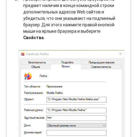
предмет наличия в конце командной строки
дополнительных адресов Web сайтов и
убедиться, что они указывают на подлинный
браузер. Для этого нажмите правой кнопкой
мыши на ярлыке браузера и выберите
Свойства
.