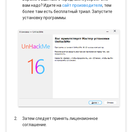
вам надо? Идите на
сайт производителя
, тем
более там есть бесплатный триал. Запустите
установку программы.
Затем следует принять лицензионное
соглашение.