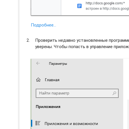
Подробнее…
Проверить недавно установленные программы 
уверены. Чтобы попасть в управление прило