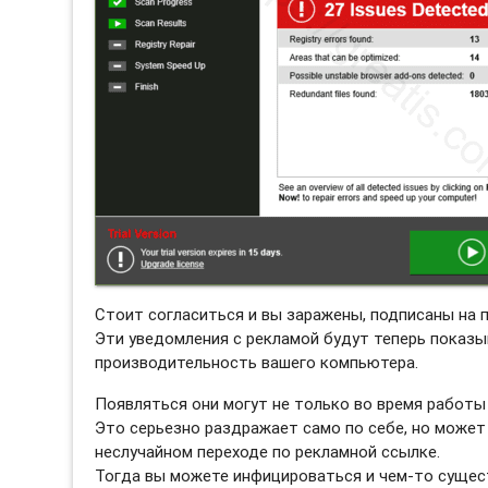
Стоит согласиться и вы заражены, подписаны на 
Эти уведомления с рекламой будут теперь показы
производительность вашего компьютера.
Появляться они могут не только во время работы 
Это серьезно раздражает само по себе, но может
неслучайном переходе по рекламной ссылке.
Тогда вы можете инфицироваться и чем-то сущес