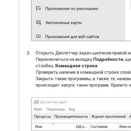
Открыть Диспетчер задач щелчком правой к
Переключиться на вкладку
Подробности
, щ
столбец:
Командная строка
.
Проверить наличие в командной строке слов
Закрыть такие программы, а также те, назван
происходит запуск таких программ. Удалите э