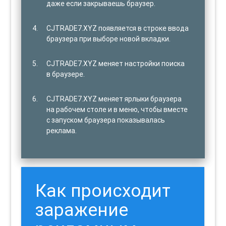
даже если закрываешь браузер.
CJTRADE7.XYZ появляется в строке ввода
браузера при выборе новой вкладки.
CJTRADE7.XYZ меняет настройки поиска
в браузере.
CJTRADE7.XYZ меняет ярлыки браузера
на рабочем столе и в меню, чтобы вместе
с запуском браузера показывалась
реклама.
Как происходит
заражение