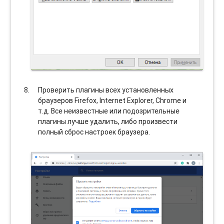
Проверить плагины всех установленных
браузеров Firefox, Internet Explorer, Chrome и
т.д. Все неизвестные или подозрительные
плагины лучше удалить, либо произвести
полный сброс настроек браузера.