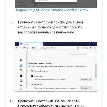
Подробнее для Google Chrome и Mozilla Firefox…
Проверить настройки поиска, домашней
страницы. При необходимости сбросить
настройки в начальное положение.
Проверить настройки DNS вашей сети.
Рекомендую обратиться к документации,