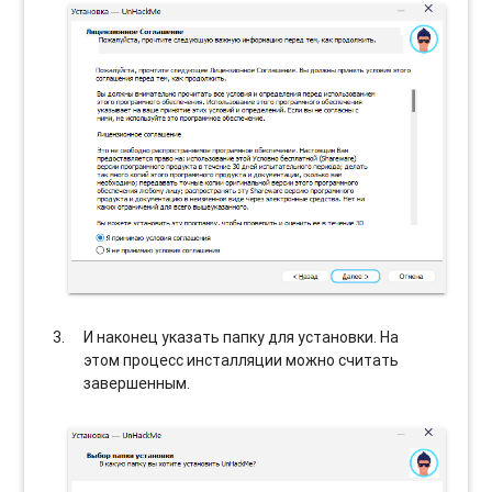
И наконец указать папку для установки. На
этом процесс инсталляции можно считать
завершенным.