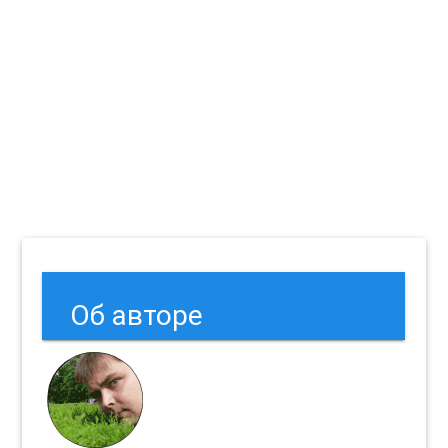
Об авторе