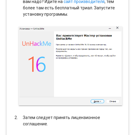
вам надо? Идите на
сайт производителя
, тем
более там есть бесплатный триал. Запустите
установку программы.
Затем следует принять лицензионное
соглашение.