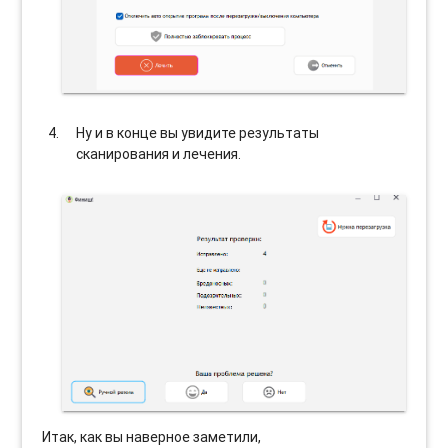
Ну и в конце вы увидите результаты
сканирования и лечения.
Итак, как вы наверное заметили,