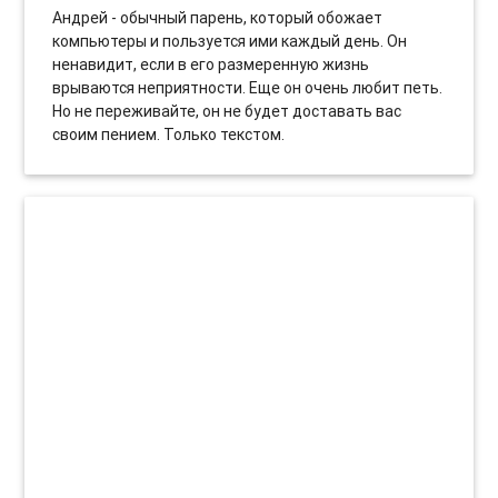
Андрей - обычный парень, который обожает
компьютеры и пользуется ими каждый день. Он
ненавидит, если в его размеренную жизнь
врываются неприятности. Еще он очень любит петь.
Но не переживайте, он не будет доставать вас
своим пением. Только текстом.