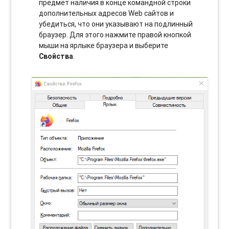
предмет наличия в конце командной строки
дополнительных адресов Web сайтов и
убедиться, что они указывают на подлинный
браузер. Для этого нажмите правой кнопкой
мыши на ярлыке браузера и выберите
Свойства
.