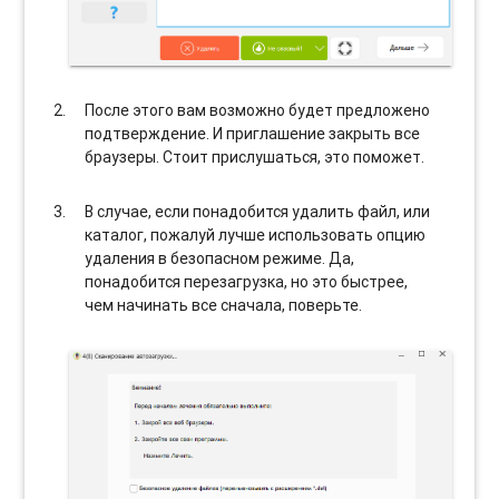
После этого вам возможно будет предложено
подтверждение. И приглашение закрыть все
браузеры. Стоит прислушаться, это поможет.
В случае, если понадобится удалить файл, или
каталог, пожалуй лучше использовать опцию
удаления в безопасном режиме. Да,
понадобится перезагрузка, но это быстрее,
чем начинать все сначала, поверьте.