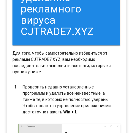
рекламного
вируса
CJTRADE7.XYZ
Для того, чтобы самостоятельно избавиться от
рекламы CJTRADE7.XYZ, вам необходимо
последовательно выполнить все шаги, которые я
привожу ниже:
Проверить недавно установленные
программы и удалить все неизвестные, а
также те, в которых не полностью уверены.
Чтобы попасть в управление приложениями,
достаточно нажать
Win + I
.