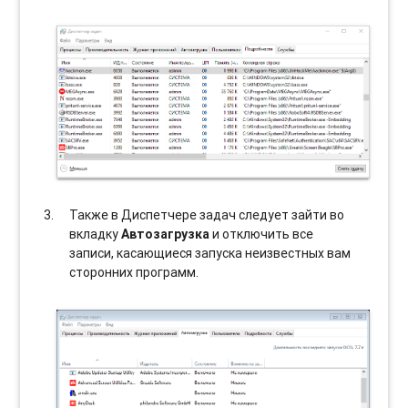
Также в Диспетчере задач следует зайти во
вкладку
Автозагрузка
и отключить все
записи, касающиеся запуска неизвестных вам
сторонних программ.