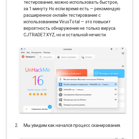
тестирование, можно использовать быстрое,
за 1 минуту. Но если время есть — рекомендую
расширенное онлайн тестирование с
использованием VirusTotal — это повысит
вероятность обнаружения не только вируса
CJTRADE7.XYZ, но и остальной нечисти.
Мы увидим как начался процесс сканирования.