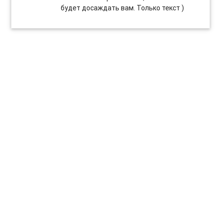
будет досаждать вам. Только текст )