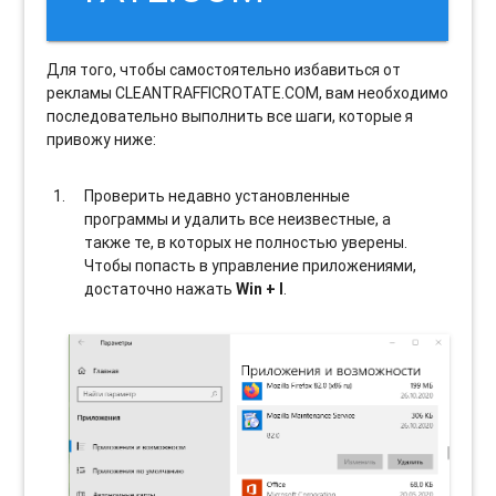
Для того, чтобы самостоятельно избавиться от
рекламы CLEANTRAFFICROTATE.COM, вам необходимо
последовательно выполнить все шаги, которые я
привожу ниже:
Проверить недавно установленные
программы и удалить все неизвестные, а
также те, в которых не полностью уверены.
Чтобы попасть в управление приложениями,
достаточно нажать
Win + I
.