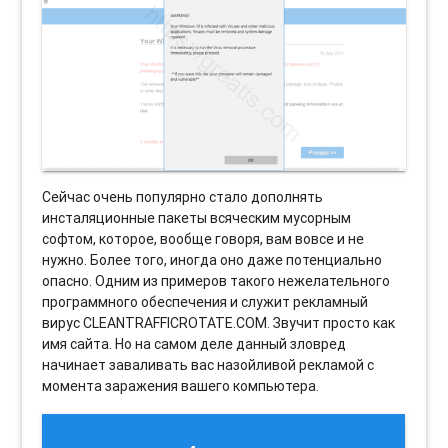
Сейчас очень популярно стало дополнять
инсталяционные пакеты всяческим мусорным
софтом, которое, вообще говоря, вам вовсе и не
нужно. Более того, иногда оно даже потенциально
опасно. Одним из примеров такого нежелательного
программного обеспечения и служит рекламный
вирус CLEANTRAFFICROTATE.COM. Звучит просто как
имя сайта. Но на самом деле данный зловред
начинает заваливать вас назойливой рекламой с
момента заражения вашего компьютера.