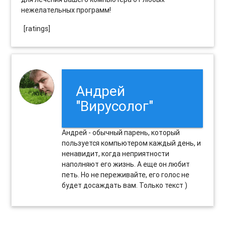
нежелательных программ!
[ratings]
Андрей
"Вирусолог"
Андрей - обычный парень, который
пользуется компьютером каждый день, и
ненавидит, когда неприятности
наполняют его жизнь. А еще он любит
петь. Но не переживайте, его голос не
будет досаждать вам. Только текст )