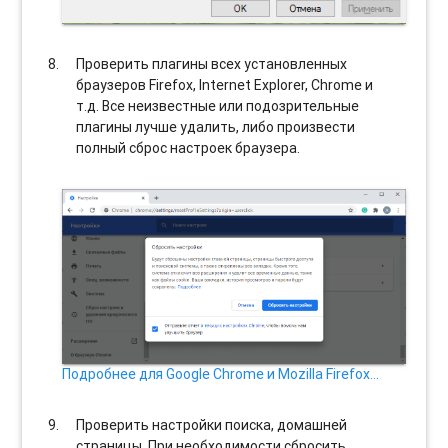
Проверить плагины всех установленных
браузеров Firefox, Internet Explorer, Chrome и
т.д. Все неизвестные или подозрительные
плагины лучше удалить, либо произвести
полный сброс настроек браузера.
Подробнее для Google Chrome и Mozilla Firefox…
Проверить настройки поиска, домашней
страницы. При необходимости сбросить