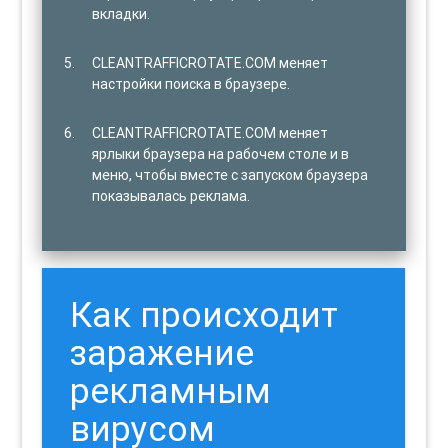
вкладки.
CLEANTRAFFICROTATE.COM меняет
настройки поиска в браузере.
CLEANTRAFFICROTATE.COM меняет
ярлыки браузера на рабочем столе и в
меню, чтобы вместе с запуском браузера
показывалась реклама.
Как происходит
заражение
рекламным
вирусом