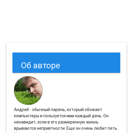
Об авторе
Андрей - обычный парень, который обожает
компьютеры и пользуется ими каждый день. Он
ненавидит, если в его размеренную жизнь
врываются неприятности. Еще он очень любит петь.