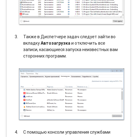
Также в Диспетчере задач следует зайти во
вкладку
Автозагрузка
и отключить все
записи, касающиеся запуска неизвестных вам
сторонних программ.
С помощью консоли управления службами