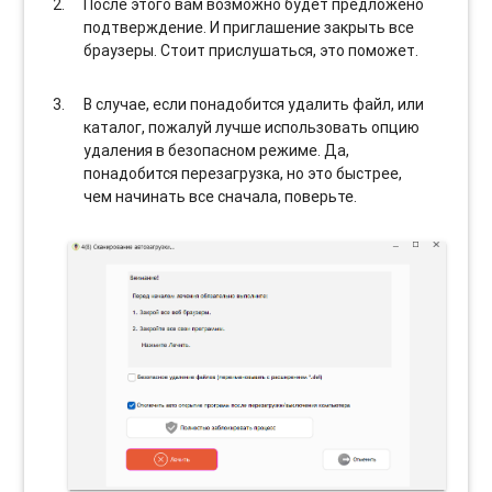
После этого вам возможно будет предложено
подтверждение. И приглашение закрыть все
браузеры. Стоит прислушаться, это поможет.
В случае, если понадобится удалить файл, или
каталог, пожалуй лучше использовать опцию
удаления в безопасном режиме. Да,
понадобится перезагрузка, но это быстрее,
чем начинать все сначала, поверьте.