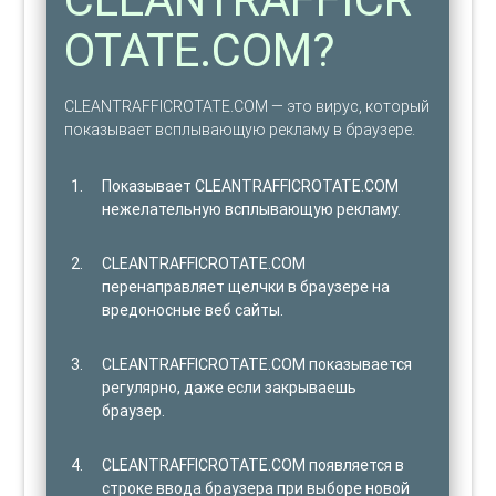
OTATE.COM?
CLEANTRAFFICROTATE.COM — это вирус, который
показывает всплывающую рекламу в браузере.
Показывает CLEANTRAFFICROTATE.COM
нежелательную всплывающую рекламу.
CLEANTRAFFICROTATE.COM
перенаправляет щелчки в браузере на
вредоносные веб сайты.
CLEANTRAFFICROTATE.COM показывается
регулярно, даже если закрываешь
браузер.
CLEANTRAFFICROTATE.COM появляется в
строке ввода браузера при выборе новой