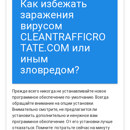
Как избежать
заражения
вирусом
CLEANTRAFFICRO
TATE.COM или
иным
зловредом?
Прежде всего никогда не устанавливайте новое
программное обеспечение по-умолчанию. Всегда
обращайте внимание на опции установки.
Внимательно смотрите, не предлагается ли
установить дополнительно и ненужное вам
программное обеспечение. От его установки лучше
отказаться. Помните: потратьте сейчас на минуту