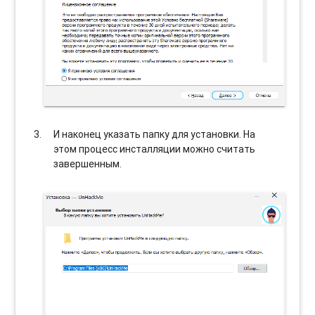
И наконец указать папку для установки. На
этом процесс инсталляции можно считать
завершенным.