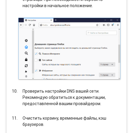
настройки в начальное положение.
Проверить настройки DNS вашей сети.
Рекомендую обратиться к документации,
предоставленной вашим провайдером.
Очистить корзину, временные файлы, кэш
браузеров.