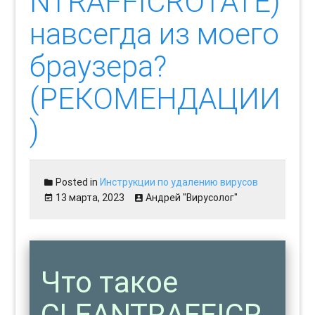
NTRAFFICROTATE)
навсегда из моего
браузера?
(РЕКОМЕНДАЦИИ
)
Posted in
Инструкции по удалению вирусов
13 марта, 2023
Андрей "Вирусолог"
Что такое
CLEANTRAFFICR