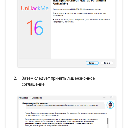
Затем следует принять лицензионное
соглашение.