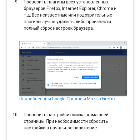
Проверить плагины всех установленных
браузеров Firefox, Internet Explorer, Chrome и
т.д. Все неизвестные или подозрительные
плагины лучше удалить, либо произвести
полный сброс настроек браузера.
Подробнее для Google Chrome и Mozilla Firefox…
Проверить настройки поиска, домашней
страницы. При необходимости сбросить
настройки в начальное положение.