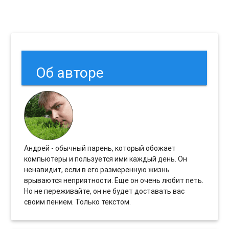
Об авторе
Андрей - обычный парень, который обожает
компьютеры и пользуется ими каждый день. Он
ненавидит, если в его размеренную жизнь
врываются неприятности. Еще он очень любит петь.
Но не переживайте, он не будет доставать вас
своим пением. Только текстом.