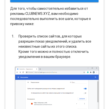
Для того, чтобы самостоятельно избавиться от
рекламы CLUBNEWS.XYZ, вам необходимо
последовательно выполнить все шаги, которые я
привожу ниже:
Проверить список сайтов, для которых
разрешен показ уведомлений, и удалить все
неизвестные сайты из этого списка.
Кроме того можно и полностью отключить
уведомления в вашем браузере.