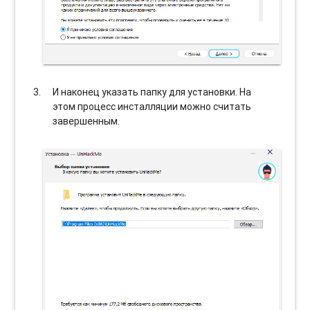
И наконец указать папку для установки. На
этом процесс инсталляции можно считать
завершенным.