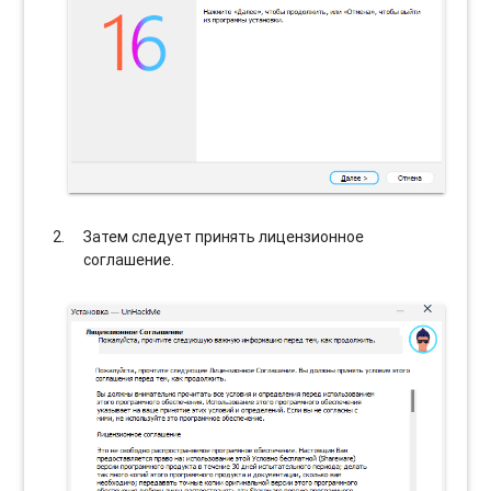
Затем следует принять лицензионное
соглашение.