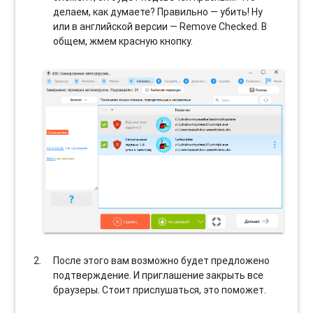
делаем, как думаете? Правильно — убить! Ну
или в английской версии — Remove Checked. В
общем, жмем красную кнопку.
После этого вам возможно будет предложено
подтверждение. И приглашение закрыть все
браузеры. Стоит прислушаться, это поможет.