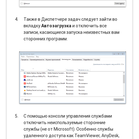
Также в Диспетчере задач следует зайти во
вкладку
Автозагрузка
и отключить все
записи, касающиеся запуска неизвестных вам
сторонних программ.
С помощью консоли управления службами
отключить неиспользуемые сторонние
службы (не от Microsoft). Особенно службы
удаленного доступа как TeamViewer, AnyDesk,