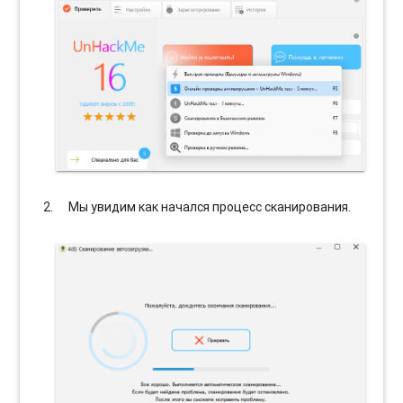
Мы увидим как начался процесс сканирования.