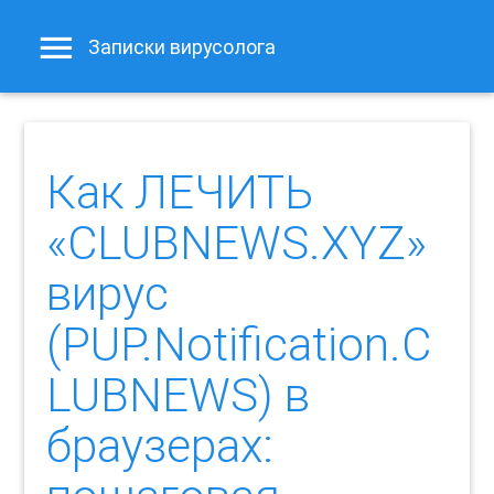
Записки вирусолога
Как ЛЕЧИТЬ
«CLUBNEWS.XYZ»
вирус
(PUP.Notification.C
LUBNEWS) в
браузерах: