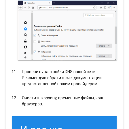
Проверить настройки DNS вашей сети.
Рекомендую обратиться к документации,
предоставленной вашим провайдером.
Очистить корзину, временные файлы, кэш
браузеров.