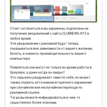
Стоит согласиться и вы заражены, подписаны на
получение уведомлений с сайта CLUBNEWS.XYZ в
любое время.
Эти уведомления с рекламой будут теперь
показываться вне зависимости от вашего желания,
бесить, и снижать производительность вашего
компьютера.
Появляться они могут не только во время работы в
браузере, а даже когда он закрыт!
Это серьезно раздражает само по себе, но может
также служить источником вторичного заражения
при случайном или неслучайном переходе по
рекламной ссылке.
Тогда вы можете инфицироваться и чем-то
существенно более опасным.