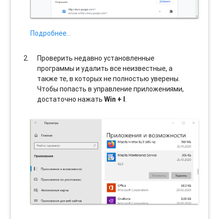
Подробнее…
Проверить недавно установленные
программы и удалить все неизвестные, а
также те, в которых не полностью уверены.
Чтобы попасть в управление приложениями,
достаточно нажать
Win + I
.