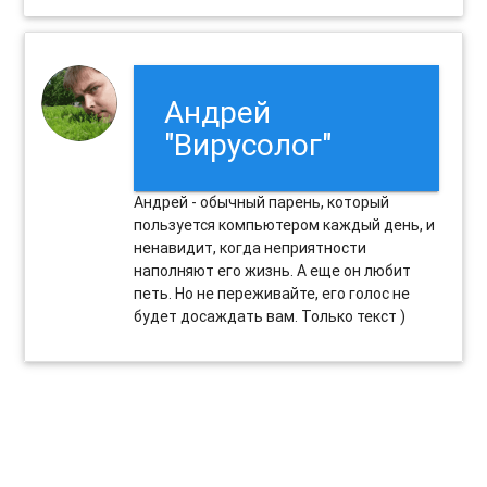
Андрей
"Вирусолог"
Андрей - обычный парень, который
пользуется компьютером каждый день, и
ненавидит, когда неприятности
наполняют его жизнь. А еще он любит
петь. Но не переживайте, его голос не
будет досаждать вам. Только текст )