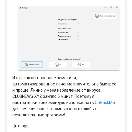
Итак, как вы наверное заметили,
автоматизированное лечение значительно быстрее
и проще! Лично у меня избавление от вируса
CLUBNEWS.XYZ заняло 5 минут! Поэтому я
настоятельно рекомендую использовать
UnHackMe
для лечения вашего компьютера от любых
нежелательных программ!
[ratings]