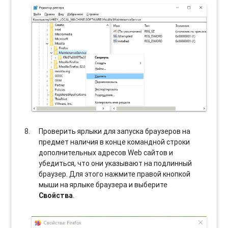
Проверить ярлыки для запуска браузеров на
предмет наличия в конце командной строки
дополнительных адресов Web сайтов и
убедиться, что они указывают на подлинный
браузер. Для этого нажмите правой кнопкой
мыши на ярлыке браузера и выберите
Свойства
.