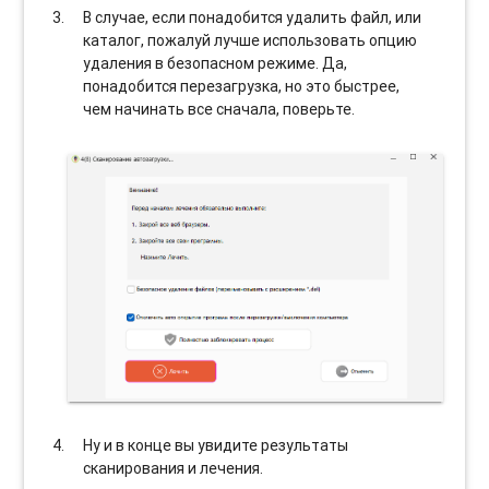
В случае, если понадобится удалить файл, или
каталог, пожалуй лучше использовать опцию
удаления в безопасном режиме. Да,
понадобится перезагрузка, но это быстрее,
чем начинать все сначала, поверьте.
Ну и в конце вы увидите результаты
сканирования и лечения.