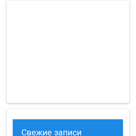
Свежие записи