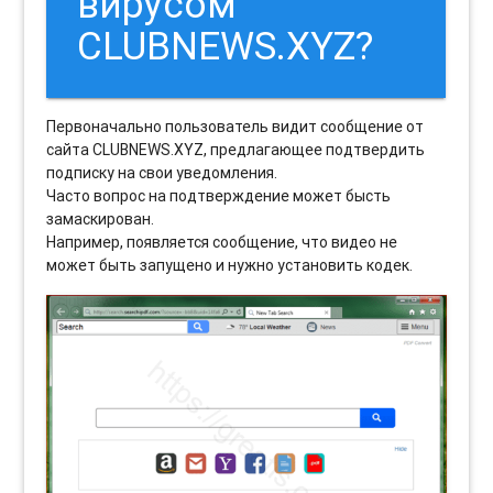
вирусом
CLUBNEWS.XYZ?
Первоначально пользователь видит сообщение от
сайта CLUBNEWS.XYZ, предлагающее подтвердить
подписку на свои уведомления.
Часто вопрос на подтверждение может бысть
замаскирован.
Например, появляется сообщение, что видео не
может быть запущено и нужно установить кодек.