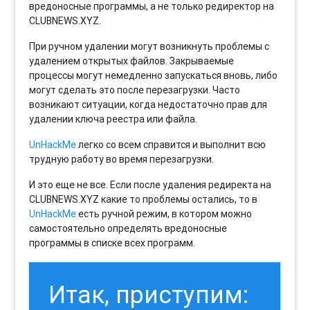
вредоносные программы, а не только редиректор на
CLUBNEWS.XYZ.
При ручном удалении могут возникнуть проблемы с
удалением открытых файлов. Закрываемые
процессы могут немедленно запускаться вновь, либо
могут сделать это после перезагрузки. Часто
возникают ситуации, когда недостаточно прав для
удалении ключа реестра или файла.
UnHackMe
легко со всем справится и выполнит всю
трудную работу во время перезагрузки.
И это еще не все. Если после удаления редиректа на
CLUBNEWS.XYZ какие то проблемы остались, то в
UnHackMe
есть ручной режим, в котором можно
самостоятельно определять вредоносные
программы в списке всех программ.
Итак, приступим: