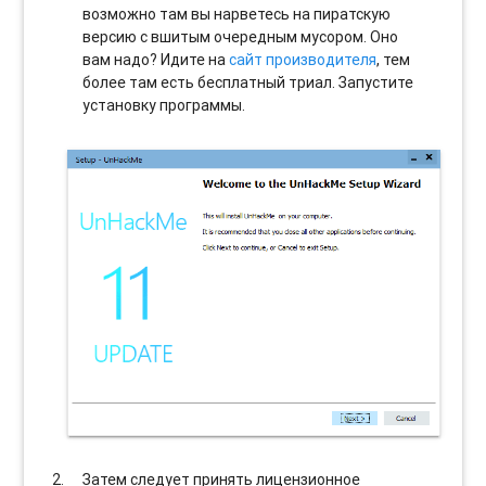
возможно там вы нарветесь на пиратскую
версию с вшитым очередным мусором. Оно
вам надо? Идите на
сайт производителя
, тем
более там есть бесплатный триал. Запустите
установку программы.
Затем следует принять лицензионное