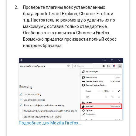
Проверьте плагины всех установленных
браузеров Internet Explorer, Chrome, Firefox и
т.д. Настоятельно рекомендую удалить их по
максимуму, оставив только стандартные.
Особенно это относится к Chrome и Firefox.
Возможно придется произвести полный сброс
настроек браузера.
Подробнее для Mozilla Firefox…