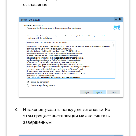
соглашение.
И наконец указать папку для установки. На
этом процесс инсталляции можно считать
завершенным.