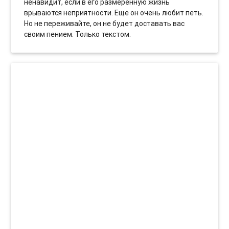
ненавидит, если в его размеренную жизнь
врываются неприятности. Еще он очень любит петь.
Но не переживайте, он не будет доставать вас
своим пением. Только текстом.