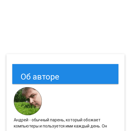
Об авторе
Андрей - обычный парень, который обожает
компьютеры и пользуется ими каждый день. Он