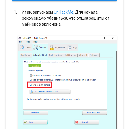
Итак, запускаем
UnHackMe
. Для начала
рекомендую убедиться, что опция защиты от
майнеров включена.