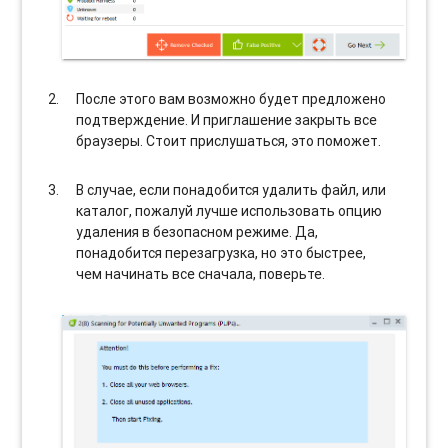
После этого вам возможно будет предложено
подтверждение. И приглашение закрыть все
браузеры. Стоит прислушаться, это поможет.
В случае, если понадобится удалить файл, или
каталог, пожалуй лучше использовать опцию
удаления в безопасном режиме. Да,
понадобится перезагрузка, но это быстрее,
чем начинать все сначала, поверьте.