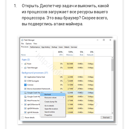
Открыть Диспетчер задач и выяснить, какой
из процессов загружает все ресурсы вашего
процессора. Это ваш браузер? Скорее всего,
вы подверглись атаке майнера.