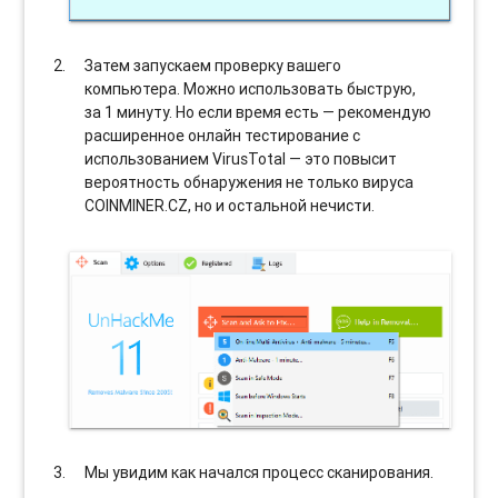
Затем запускаем проверку вашего
компьютера. Можно использовать быструю,
за 1 минуту. Но если время есть — рекомендую
расширенное онлайн тестирование с
использованием VirusTotal — это повысит
вероятность обнаружения не только вируса
COINMINER.CZ, но и остальной нечисти.
Мы увидим как начался процесс сканирования.