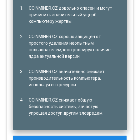
COINMINER.CZ довольно опасен, и могут
причинить значительный ущерб
компьютеру жертвы.
COINMINER.CZ хорошо защищен от
простого удаления неопытным
пользователем, контроллируя наличие
ядра актуальной версии.
COINMINER.CZ значительно снижает
производительность компьютера,
используя его ресурсы.
COINMINER.CZ снижает общую
безопасность системы, зачастую
упрощая доступ другим зловредам.