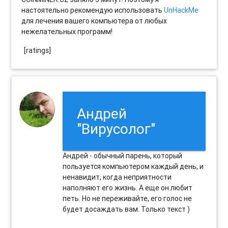
настоятельно рекомендую использовать
UnHackMe
для лечения вашего компьютера от любых
нежелательных программ!
[ratings]
Андрей
"Вирусолог"
Андрей - обычный парень, который
пользуется компьютером каждый день, и
ненавидит, когда неприятности
наполняют его жизнь. А еще он любит
петь. Но не переживайте, его голос не
будет досаждать вам. Только текст )