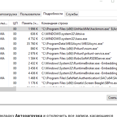
 вкладку
Автозагрузка
и отключить все записи, касающиеся