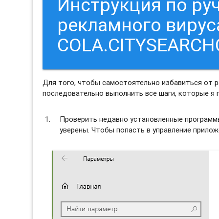
Инструкция по ру
рекламного вирус
COLA.CITYSEARC
Для того, чтобы самостоятельно избавиться от
последовательно выполнить все шаги, которые я 
Проверить недавно установленные программы 
уверены. Чтобы попасть в управление прило