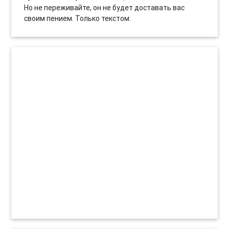
Но не переживайте, он не будет доставать вас
своим пением. Только текстом.