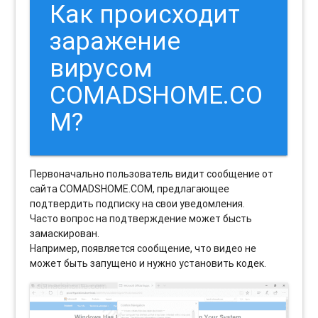
Как происходит
заражение
вирусом
COMADSHOME.CO
M?
Первоначально пользователь видит сообщение от
сайта COMADSHOME.COM, предлагающее
подтвердить подписку на свои уведомления.
Часто вопрос на подтверждение может бысть
замаскирован.
Например, появляется сообщение, что видео не
может быть запущено и нужно установить кодек.