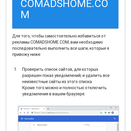
COMADSHOME.CO
M
Для того, чтобы самостоятельно избавиться от
рекламы COMADSHOME.COM, вам необходимо
последовательно выполнить все шаги, которые я
привожу ниже:
Проверить список сайтов, для которых
разрешен показ уведомлений, и удалить все
неизвестные сайты из этого списка.
Кроме того можно и полностью отключить
уведомления в вашем браузере.