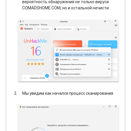
вероятность обнаружения не только вируса
COMADSHOME.COM, но и остальной нечисти.
Мы увидим как начался процесс сканирования.