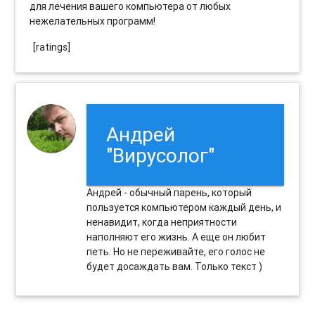
для лечения вашего компьютера от любых
нежелательных программ!
[ratings]
Андрей
"Вирусолог"
Андрей - обычный парень, который
пользуется компьютером каждый день, и
ненавидит, когда неприятности
наполняют его жизнь. А еще он любит
петь. Но не переживайте, его голос не
будет досаждать вам. Только текст )