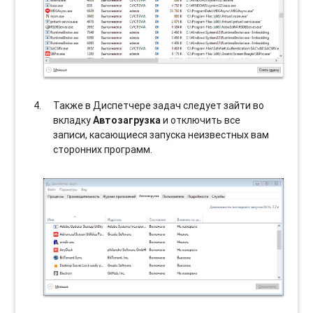
Также в Диспетчере задач следует зайти во
вкладку
Автозагрузка
и отключить все
записи, касающиеся запуска неизвестных вам
сторонних программ.