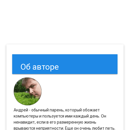
Об авторе
Андрей - обычный парень, который обожает
компьютеры и пользуется ими каждый день. Он
ненавидит, если в его размеренную жизнь
врываются неприятности. Еще он очень любит петь.