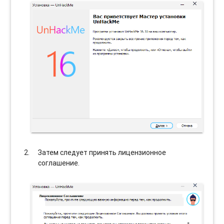
Затем следует принять лицензионное
соглашение.