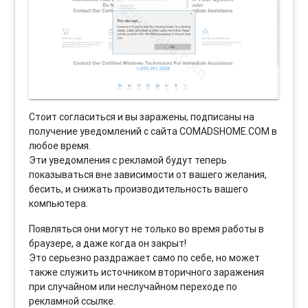
Стоит согласиться и вы заражены, подписаны на
получение уведомлений с сайта COMADSHOME.COM в
любое время.
Эти уведомления с рекламой будут теперь
показываться вне зависимости от вашего желания,
бесить, и снижать производительность вашего
компьютера.
Появляться они могут не только во время работы в
браузере, а даже когда он закрыт!
Это серьезно раздражает само по себе, но может
также служить источником вторичного заражения
при случайном или неслучайном переходе по
рекламной ссылке.