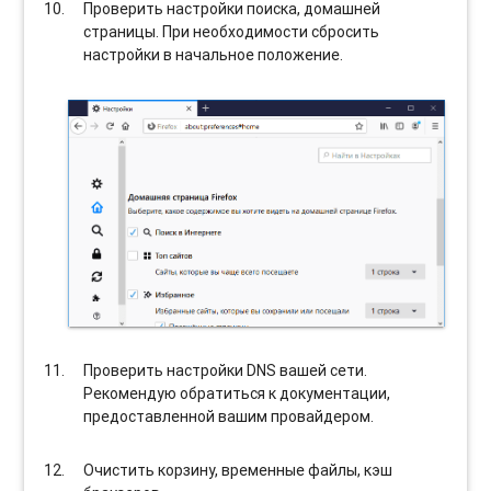
Проверить настройки поиска, домашней
страницы. При необходимости сбросить
настройки в начальное положение.
Проверить настройки DNS вашей сети.
Рекомендую обратиться к документации,
предоставленной вашим провайдером.
Очистить корзину, временные файлы, кэш