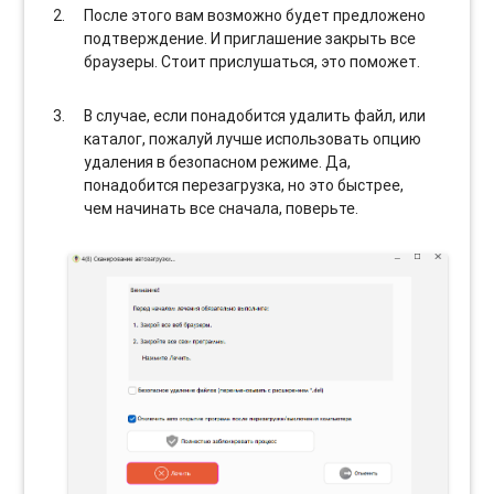
После этого вам возможно будет предложено
подтверждение. И приглашение закрыть все
браузеры. Стоит прислушаться, это поможет.
В случае, если понадобится удалить файл, или
каталог, пожалуй лучше использовать опцию
удаления в безопасном режиме. Да,
понадобится перезагрузка, но это быстрее,
чем начинать все сначала, поверьте.