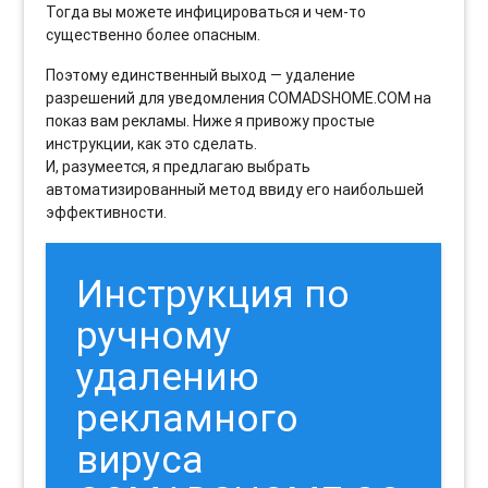
Тогда вы можете инфицироваться и чем-то
существенно более опасным.
Поэтому единственный выход — удаление
разрешений для уведомления COMADSHOME.COM на
показ вам рекламы. Ниже я привожу простые
инструкции, как это сделать.
И, разумеется, я предлагаю выбрать
автоматизированный метод ввиду его наибольшей
эффективности.
Инструкция по
ручному
удалению
рекламного
вируса