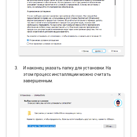
И наконец указать папку для установки. На
этом процесс инсталляции можно считать
завершенным.