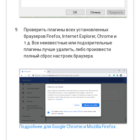
Проверить плагины всех установленных
браузеров Firefox, Internet Explorer, Chrome и
т.д. Все неизвестные или подозрительные
плагины лучше удалить, либо произвести
полный сброс настроек браузера.
Подробнее для Google Chrome и Mozilla Firefox…