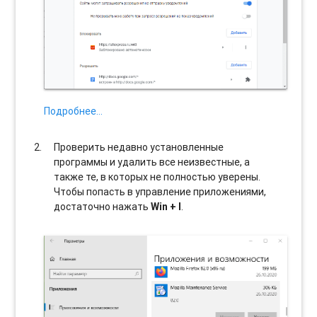
Подробнее…
Проверить недавно установленные
программы и удалить все неизвестные, а
также те, в которых не полностью уверены.
Чтобы попасть в управление приложениями,
достаточно нажать
Win + I
.