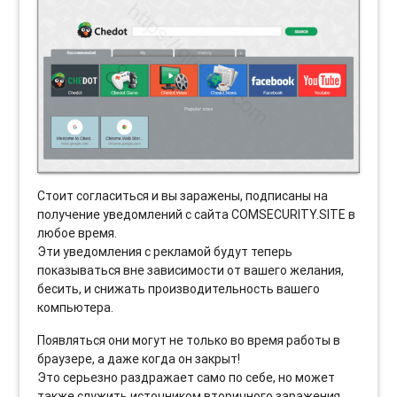
Стоит согласиться и вы заражены, подписаны на
получение уведомлений с сайта COMSECURITY.SITE в
любое время.
Эти уведомления с рекламой будут теперь
показываться вне зависимости от вашего желания,
бесить, и снижать производительность вашего
компьютера.
Появляться они могут не только во время работы в
браузере, а даже когда он закрыт!
Это серьезно раздражает само по себе, но может
также служить источником вторичного заражения