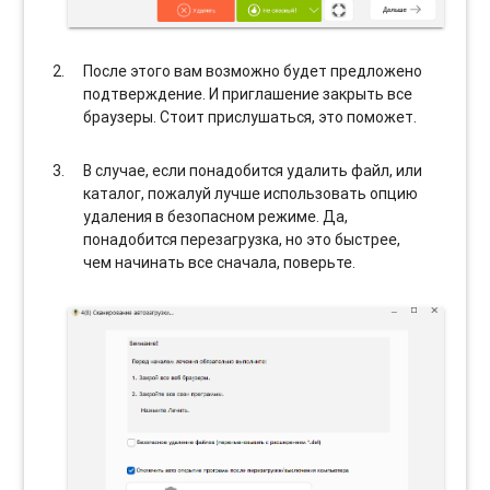
После этого вам возможно будет предложено
подтверждение. И приглашение закрыть все
браузеры. Стоит прислушаться, это поможет.
В случае, если понадобится удалить файл, или
каталог, пожалуй лучше использовать опцию
удаления в безопасном режиме. Да,
понадобится перезагрузка, но это быстрее,
чем начинать все сначала, поверьте.