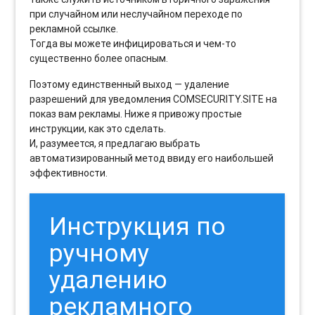
при случайном или неслучайном переходе по
рекламной ссылке.
Тогда вы можете инфицироваться и чем-то
существенно более опасным.
Поэтому единственный выход — удаление
разрешений для уведомления COMSECURITY.SITE на
показ вам рекламы. Ниже я привожу простые
инструкции, как это сделать.
И, разумеется, я предлагаю выбрать
автоматизированный метод ввиду его наибольшей
эффективности.
Инструкция по
ручному
удалению
рекламного