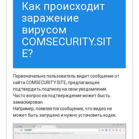
Как происходит
заражение
вирусом
COMSECURITY.SIT
E?
Первоначально пользователь видит сообщение от
сайта COMSECURITY.SITE, предлагающее
подтвердить подписку на свои уведомления.
Часто вопрос на подтверждение может бысть
замаскирован.
Например, появляется сообщение, что видео не
может быть запущено и нужно установить кодек.