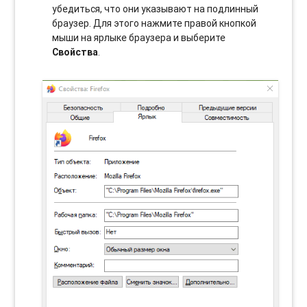
убедиться, что они указывают на подлинный
браузер. Для этого нажмите правой кнопкой
мыши на ярлыке браузера и выберите
Свойства
.