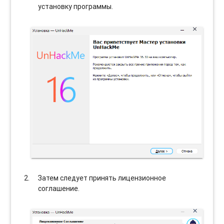
установку программы.
Затем следует принять лицензионное
соглашение.