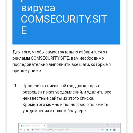
вируса
COMSECURITY.SIT
E
Для того, чтобы самостоятельно избавиться от
рекламы COMSECURITY.SITE, вам необходимо
последовательно выполнить все шаги, которые я
привожу ниже:
Проверить список сайтов, для которых
разрешен показ уведомлений, и удалить все
неизвестные сайты из этого списка.
Кроме того можно и полностью отключить
уведомления в вашем браузере.