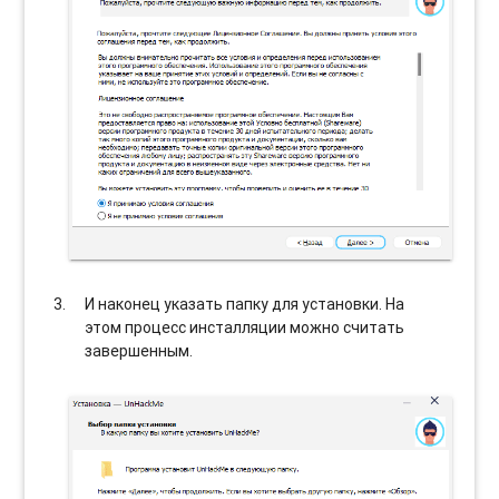
И наконец указать папку для установки. На
этом процесс инсталляции можно считать
завершенным.