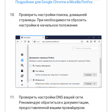
Подробнее для Google Chrome и Mozilla Firefox…
Проверить настройки поиска, домашней
страницы. При необходимости сбросить
настройки в начальное положение.
Проверить настройки DNS вашей сети.
Рекомендую обратиться к документации,
предоставленной вашим провайдером.