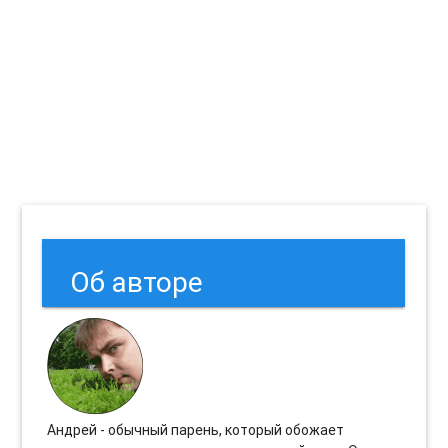
Об авторе
Андрей - обычный парень, который обожает