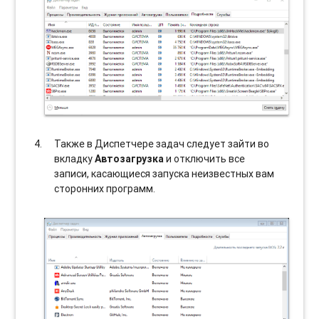
Также в Диспетчере задач следует зайти во
вкладку
Автозагрузка
и отключить все
записи, касающиеся запуска неизвестных вам
сторонних программ.