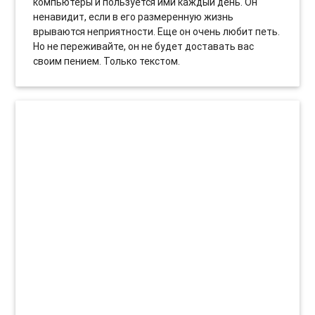
компьютеры и пользуется ими каждый день. Он
ненавидит, если в его размеренную жизнь
врываются неприятности. Еще он очень любит петь.
Но не переживайте, он не будет доставать вас
своим пением. Только текстом.