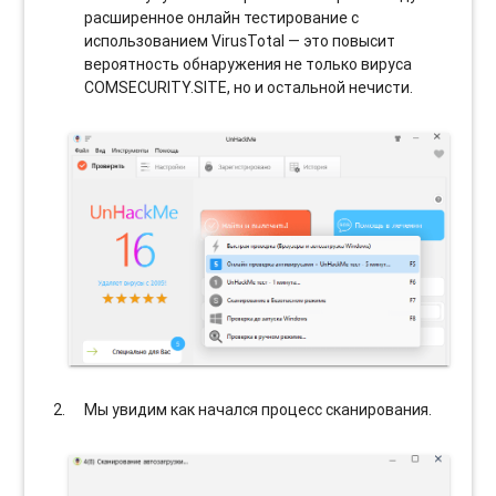
расширенное онлайн тестирование с
использованием VirusTotal — это повысит
вероятность обнаружения не только вируса
COMSECURITY.SITE, но и остальной нечисти.
Мы увидим как начался процесс сканирования.