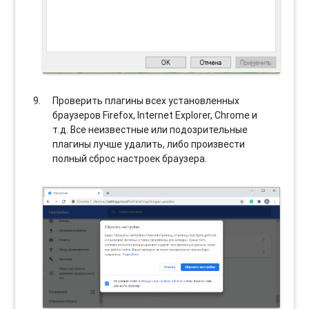
Проверить плагины всех установленных
браузеров Firefox, Internet Explorer, Chrome и
т.д. Все неизвестные или подозрительные
плагины лучше удалить, либо произвести
полный сброс настроек браузера.