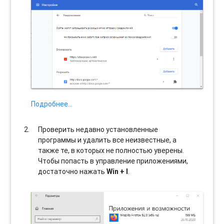
Подробнее…
Проверить недавно установленные
программы и удалить все неизвестные, а
также те, в которых не полностью уверены.
Чтобы попасть в управление приложениями,
достаточно нажать
Win + I
.