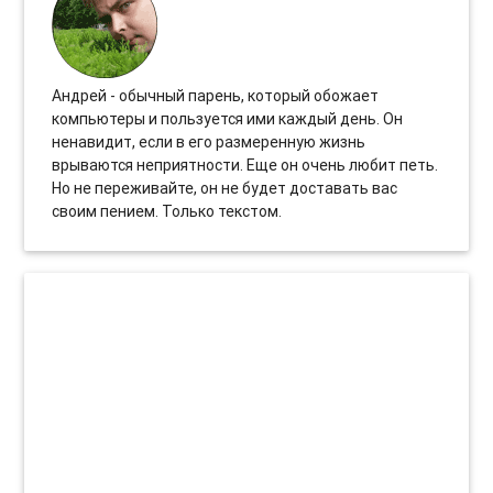
Андрей - обычный парень, который обожает
компьютеры и пользуется ими каждый день. Он
ненавидит, если в его размеренную жизнь
врываются неприятности. Еще он очень любит петь.
Но не переживайте, он не будет доставать вас
своим пением. Только текстом.