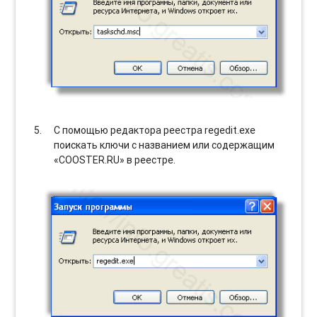
С помощью редактора реестра regedit.exe
поискать ключи с названием или содержащим
«COOSTER.RU» в реестре.