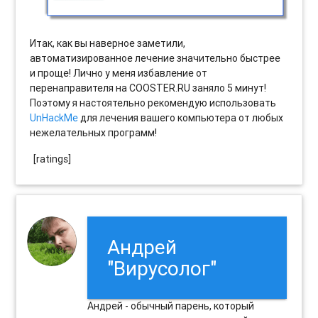
Итак, как вы наверное заметили,
автоматизированное лечение значительно быстрее
и проще! Лично у меня избавление от
перенаправителя на COOSTER.RU заняло 5 минут!
Поэтому я настоятельно рекомендую использовать
UnHackMe
для лечения вашего компьютера от любых
нежелательных программ!
[ratings]
Андрей
"Вирусолог"
Андрей - обычный парень, который