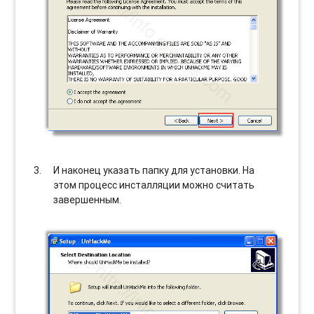
И наконец указать папку для установки. На
этом процесс инсталляции можно считать
завершенным.