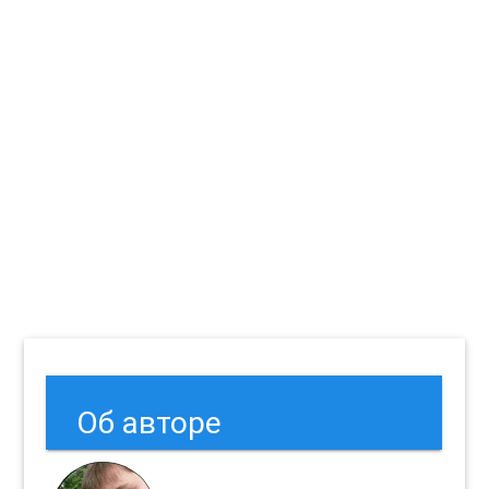
Об авторе