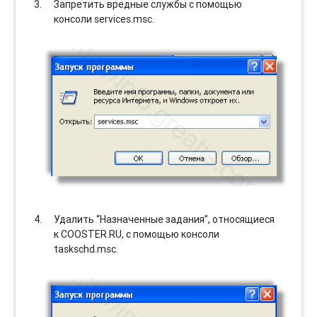
Запретить вредные службы с помощью
консоли services.msc.
Удалить “Назначенные задания”, относящиеся
к COOSTER.RU, с помощью консоли
taskschd.msc.