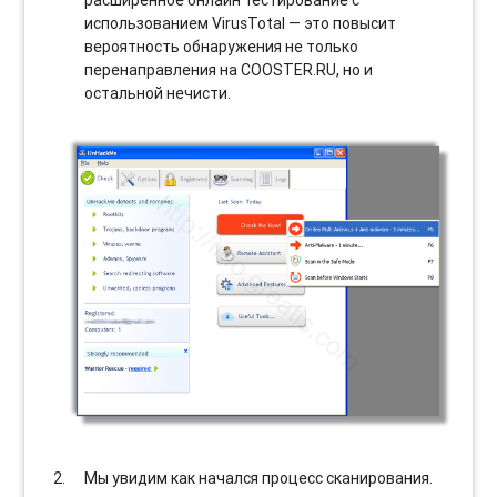
использованием VirusTotal — это повысит
вероятность обнаружения не только
перенаправления на COOSTER.RU, но и
остальной нечисти.
Мы увидим как начался процесс сканирования.