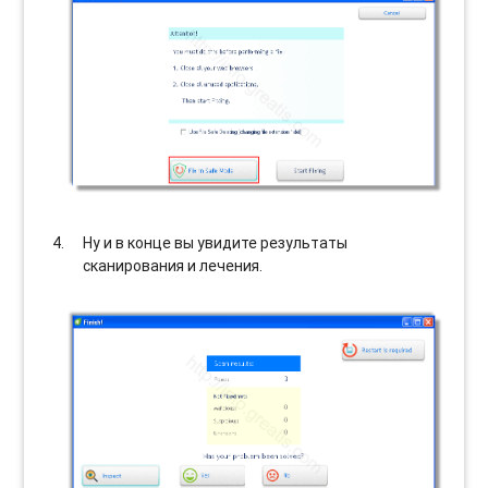
Ну и в конце вы увидите результаты
сканирования и лечения.