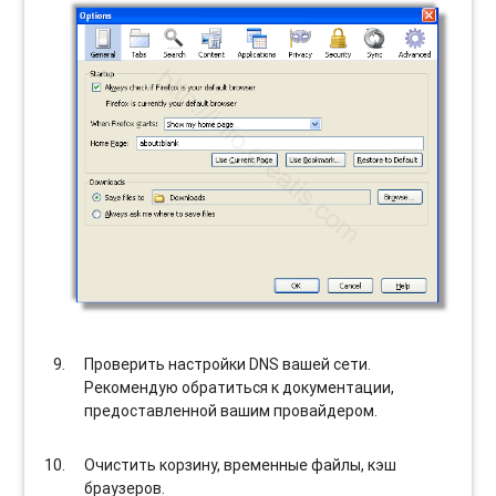
Проверить настройки DNS вашей сети.
Рекомендую обратиться к документации,
предоставленной вашим провайдером.
Очистить корзину, временные файлы, кэш
браузеров.