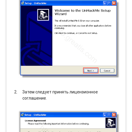
Затем следует принять лицензионное
соглашение.