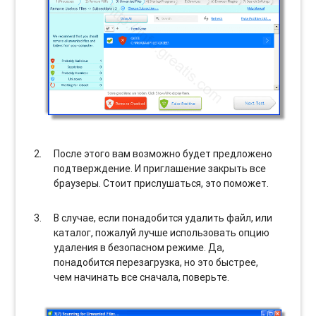
После этого вам возможно будет предложено
подтверждение. И приглашение закрыть все
браузеры. Стоит прислушаться, это поможет.
В случае, если понадобится удалить файл, или
каталог, пожалуй лучше использовать опцию
удаления в безопасном режиме. Да,
понадобится перезагрузка, но это быстрее,
чем начинать все сначала, поверьте.