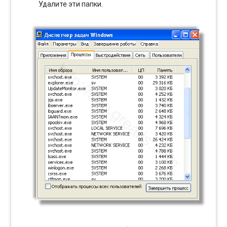
Удалите эти папки.