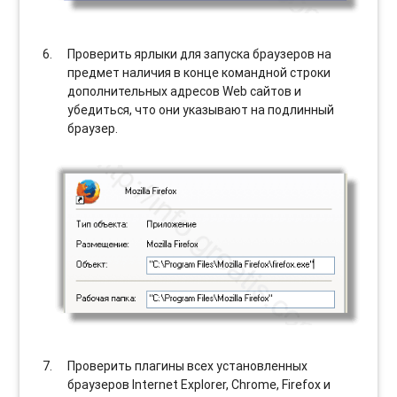
Проверить ярлыки для запуска браузеров на
предмет наличия в конце командной строки
дополнительных адресов Web сайтов и
убедиться, что они указывают на подлинный
браузер.
Проверить плагины всех установленных
браузеров Internet Explorer, Chrome, Firefox и