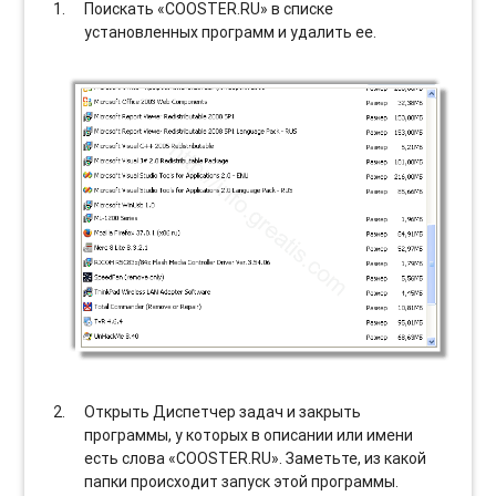
Поискать «COOSTER.RU» в списке
установленных программ и удалить ее.
Открыть Диспетчер задач и закрыть
программы, у которых в описании или имени
есть слова «COOSTER.RU». Заметьте, из какой
папки происходит запуск этой программы.