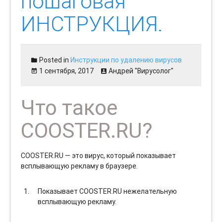
пошаговая
ИНСТРУКЦИЯ.
Posted in
Инструкции по удалению вирусов
1 сентября, 2017
Андрей "Вирусолог"
Что такое
COOSTER.RU?
COOSTER.RU — это вирус, который показывает
всплывающую рекламу в браузере.
Показывает COOSTER.RU нежелательную
всплывающую рекламу.