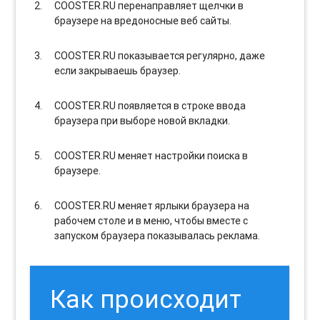
COOSTER.RU перенаправляет щелчки в
браузере на вредоносные веб сайты.
COOSTER.RU показывается регулярно, даже
если закрываешь браузер.
COOSTER.RU появляется в строке ввода
браузера при выборе новой вкладки.
COOSTER.RU меняет настройки поиска в
браузере.
COOSTER.RU меняет ярлыки браузера на
рабочем столе и в меню, чтобы вместе с
запуском браузера показывалась реклама.
Как происходит