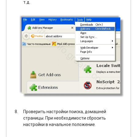
т.д.
Проверить настройки поиска, домашней
страницы. При необходимости сбросить
настройки в начальное положение.