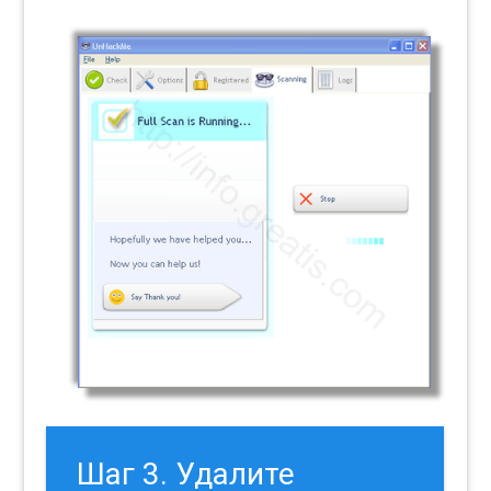
Шаг 3. Удалите