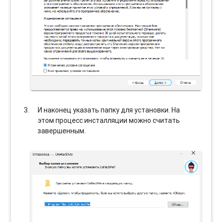
И наконец указать папку для установки. На
этом процесс инсталляции можно считать
завершенным.