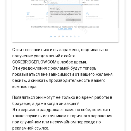
Стоит согласиться и вы заражены, подписаны на
получение уведомлений с сайта
COREBRIDGEFLOW.COM в любое время.
Эти уведомления с рекламой будут теперь
показываться вне зависимости от вашего желания,
бесить, и снижать производительность вашего
компьютера.
Появляться они могут не только во время работы в
браузере, а даже когда он закрыт!
Это серьезно раздражает само по себе, но может
также служить источником вторичного заражения
при случайном или неслучайном переходе по
рекламной ссылке.