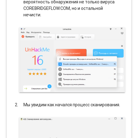
вероятность обнаружения не только вируса
COREBRIDGEFLOW.COM, но и остальной
нечисти.
Мы увидим как начался процесс сканирования.