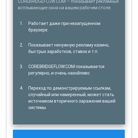
COREBRIDGEFLOW.COM — показывает рекламные
всплывающие окна на вашем рабочем столе.
Работает даже при незапущенном
браузере.
Показывает ненужную рекламу казино,
быстрых заработков, ставок и т.п.
COREBRIDGEFLOW.COM показывается
регулярно, и очень назойливо.
Переход по демонстрируемым ссылкам,
случайный или намеренный, может стать
источником вторичного заражения вашей
системы