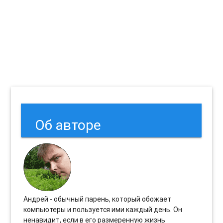
Об авторе
Андрей - обычный парень, который обожает
компьютеры и пользуется ими каждый день. Он
ненавидит, если в его размеренную жизнь