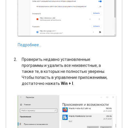
Подробнее…
Проверить недавно установленные
программы и удалить все неизвестные, а
также те, в которых не полностью уверены.
Чтобы попасть в управление приложениями,
достаточно нажать
Win + I
.