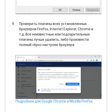
Проверить плагины всех установленных
браузеров Firefox, Internet Explorer, Chrome и
т.д. Все неизвестные или подозрительные
плагины лучше удалить, либо произвести
полный сброс настроек браузера.
Подробнее для Google Chrome и Mozilla Firefox…