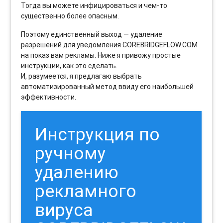
Тогда вы можете инфицироваться и чем-то
существенно более опасным.
Поэтому единственный выход — удаление
разрешений для уведомления COREBRIDGEFLOW.COM
на показ вам рекламы. Ниже я привожу простые
инструкции, как это сделать.
И, разумеется, я предлагаю выбрать
автоматизированный метод ввиду его наибольшей
эффективности.
Инструкция по
ручному
удалению
рекламного
вируса