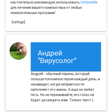
настоятельно рекомендую использовать
UnHackMe
для лечения вашего компьютера от любых
нежелательных программ!
[ratings]
Андрей
"Вирусолог"
Андрей - обычный парень, который
пользуется компьютером каждый день, и
ненавидит, когда неприятности
наполняют его жизнь. А еще он любит
петь. Но не переживайте, его голос не
будет досаждать вам. Только текст )