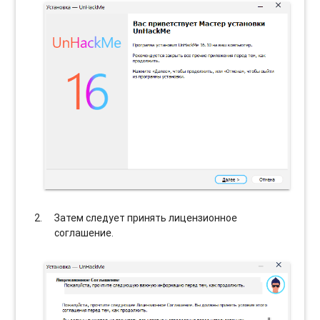
Затем следует принять лицензионное
соглашение.