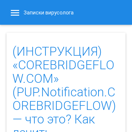
Записки вирусолога
(ИНСТРУКЦИЯ)
«COREBRIDGEFLO
W.COM»
(PUP.Notification.C
OREBRIDGEFLOW)
— что это? Как