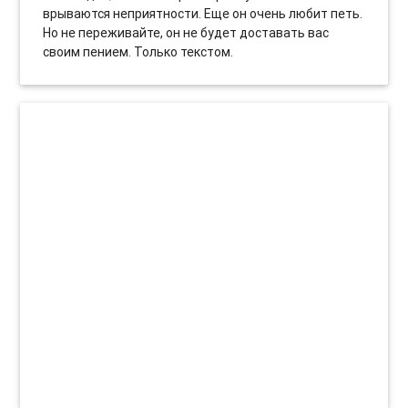
врываются неприятности. Еще он очень любит петь.
Но не переживайте, он не будет доставать вас
своим пением. Только текстом.