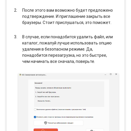
После этого вам возможно будет предложено
подтверждение. И приглашение закрыть все
браузеры. Стоит прислушаться, это поможет.
В случае, если понадобится удалить файл, или
каталог, пожалуй лучше использовать опцию
удаления в безопасном режиме. Да,
понадобится перезагрузка, но это быстрее,
чем начинать все сначала, поверьте.