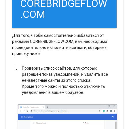
COREBRIDGEFLOW
.COM
Для того, чтобы самостоятельно избавиться от
рекламы COREBRIDGEFLOW.COM, вам необходимо
последовательно выполнить все шаги, которые я
привожу ниже:
Проверить список сайтов, для которых
разрешен показ уведомлений, и удалить все
неизвестные сайты из этого списка.
Кроме того можно и полностью отключить
уведомления в вашем браузере.