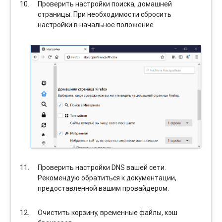
Проверить настройки поиска, домашней
страницы. При необходимости сбросить
настройки в начальное положение.
Проверить настройки DNS вашей сети.
Рекомендую обратиться к документации,
предоставленной вашим провайдером.
Очистить корзину, временные файлы, кэш