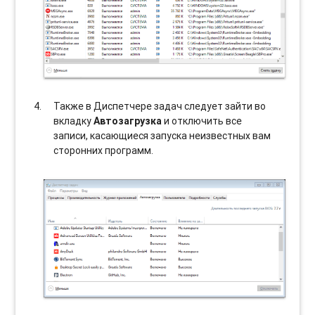
Также в Диспетчере задач следует зайти во
вкладку
Автозагрузка
и отключить все
записи, касающиеся запуска неизвестных вам
сторонних программ.