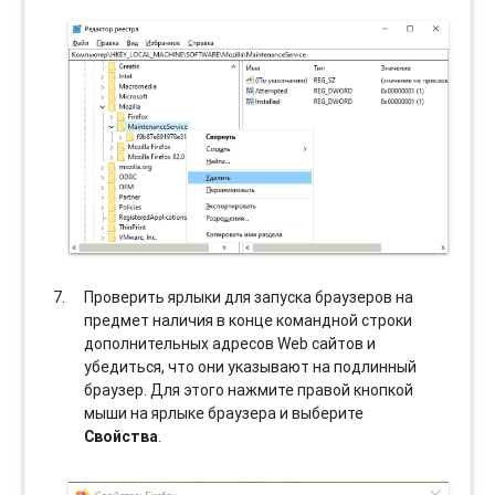
Проверить ярлыки для запуска браузеров на
предмет наличия в конце командной строки
дополнительных адресов Web сайтов и
убедиться, что они указывают на подлинный
браузер. Для этого нажмите правой кнопкой
мыши на ярлыке браузера и выберите
Свойства
.