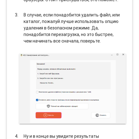
В случае, если понадобится удалить файл, или
каталог, пожалуй лучше использовать опцию
удаления в безопасном режиме. Да,
понадобится перезагрузка, но это быстрее,
чем начинать все сначала, поверьте.
Ну и в конце вы увидите результаты