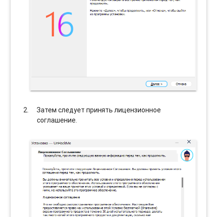
Затем следует принять лицензионное
соглашение.