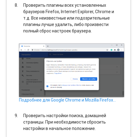
Проверить плагины всех установленных
браузеров Firefox, Internet Explorer, Chrome и
т.д. Все неизвестные или подозрительные
плагины лучше удалить, либо произвести
полный сброс настроек браузера.
Подробнее для Google Chrome и Mozilla Firefox…
Проверить настройки поиска, домашней
страницы. При необходимости сбросить
настройки в начальное положение.