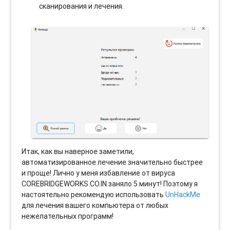
сканирования и лечения.
Итак, как вы наверное заметили,
автоматизированное лечение значительно быстрее
и проще! Лично у меня избавление от вируса
COREBRIDGEWORKS.CO.IN заняло 5 минут! Поэтому я
настоятельно рекомендую использовать
UnHackMe
для лечения вашего компьютера от любых
нежелательных программ!