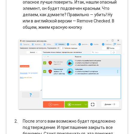
опасное лучше поверить. Итак, нашли опасный
элемент, он будет подсвечен красным. Что
делаем, как думаете? Правильно — убить! Ну
или в английской версии — Remove Checked. В
общем, жмем красную кнопку.
После этого вам возможно будет предложено
подтверждение. И приглашение закрыть все
браузеры. Стоит прислушаться, это поможет.