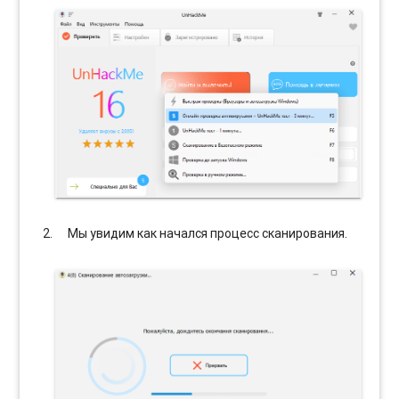
Мы увидим как начался процесс сканирования.