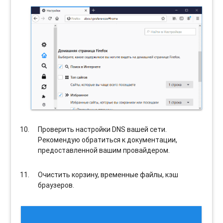
Проверить настройки DNS вашей сети.
Рекомендую обратиться к документации,
предоставленной вашим провайдером.
Очистить корзину, временные файлы, кэш
браузеров.