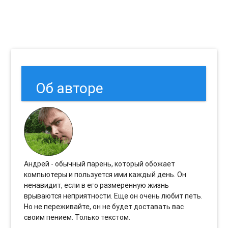
Об авторе
Андрей - обычный парень, который обожает
компьютеры и пользуется ими каждый день. Он
ненавидит, если в его размеренную жизнь
врываются неприятности. Еще он очень любит петь.
Но не переживайте, он не будет доставать вас
своим пением. Только текстом.