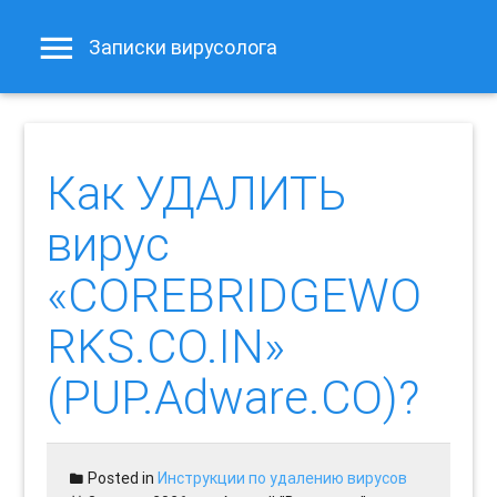
Записки вирусолога
Как УДАЛИТЬ
вирус
«COREBRIDGEWO
RKS.CO.IN»
(PUP.Adware.CO)?
Posted in
Инструкции по удалению вирусов