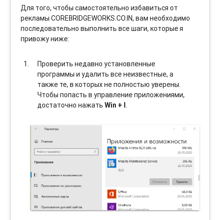
Для того, чтобы самостоятельно избавиться от
рекламы COREBRIDGEWORKS.CO.IN, вам необходимо
последовательно выполнить все шаги, которые я
привожу ниже:
Проверить недавно установленные
программы и удалить все неизвестные, а
также те, в которых не полностью уверены.
Чтобы попасть в управление приложениями,
достаточно нажать
Win + I
.