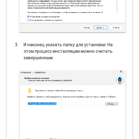
И наконец указать папку для установки. На
этом процесс инсталляции можно считать
завершенным.