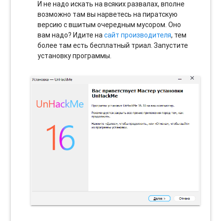
И не надо искать на всяких развалах, вполне
возможно там вы нарветесь на пиратскую
версию с вшитым очередным мусором. Оно
вам надо? Идите на
сайт производителя
, тем
более там есть бесплатный триал. Запустите
установку программы.