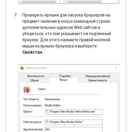
Проверить ярлыки для запуска браузеров на
предмет наличия в конце командной строки
дополнительных адресов Web сайтов и
убедиться, что они указывают на подлинный
браузер. Для этого нажмите правой кнопкой
мыши на ярлыке браузера и выберите
Свойства
.