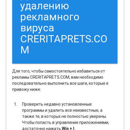
удалению
рекламного
вируса
CRERITAPRETS.CO
M
Для того, чтобы самостоятельно избавиться от
рекламы CRERITAPRETS.COM, вам необходимо
последовательно выполнить все шаги, которые я
привожу ниже:
Проверить недавно установленные
программы и удалить все неизвестные, а
также те, в которых не полностью уверены.
Чтобы попасть в управление приложениями,
достаточно нажать
Win + I
.