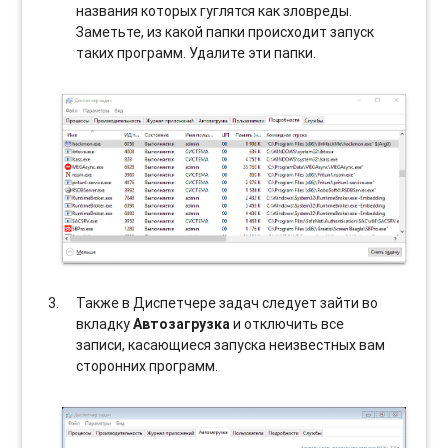
названия которых гуглятся как зловреды.
Заметьте, из какой папки происходит запуск
таких программ. Удалите эти папки.
Также в Диспетчере задач следует зайти во
вкладку
Автозагрузка
и отключить все
записи, касающиеся запуска неизвестных вам
сторонних программ.