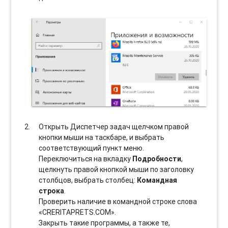
Открыть Диспетчер задач щелчком правой
кнопки мыши на таскбаре, и выбрать
соотвeтствующий пункт меню.
Переключиться на вкладку
Подробности
,
щелкнуть правой кнопкой мыши по заголовку
столбцов, выбрать столбец:
Командная
строка
.
Проверить наличие в командной строке слова
«CRERITAPRETS.COM».
Закрыть такие программы, а также те,