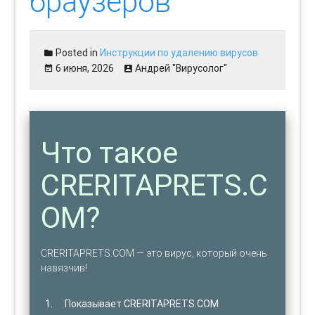
браузеров
Posted in
Инструкции по удалению вирусов
6 июня, 2026
Андрей "Вирусолог"
Что такое
CRERITAPRETS.C
OM?
CRERITAPRETS.COM — это вирус, который очень
навязчив!
Показывает CRERITAPRETS.COM