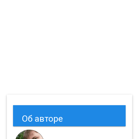
Об авторе