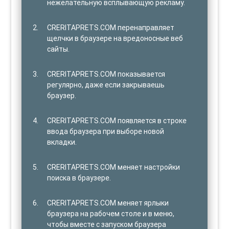
нежелательную всплывающую рекламу.
CRERITAPRETS.COM перенаправляет
щелчки в браузере на вредоносные веб
сайты.
CRERITAPRETS.COM показывается
регулярно, даже если закрываешь
браузер.
CRERITAPRETS.COM появляется в строке
ввода браузера при выборе новой
вкладки.
CRERITAPRETS.COM меняет настройки
поиска в браузере.
CRERITAPRETS.COM меняет ярлыки
браузера на рабочем столе и в меню,
чтобы вместе с запуском браузера