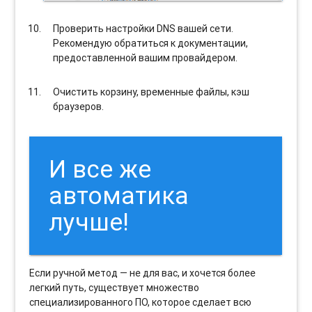
Проверить настройки DNS вашей сети.
Рекомендую обратиться к документации,
предоставленной вашим провайдером.
Очистить корзину, временные файлы, кэш
браузеров.
И все же
автоматика
лучше!
Если ручной метод — не для вас, и хочется более
легкий путь, существует множество
специализированного ПО, которое сделает всю