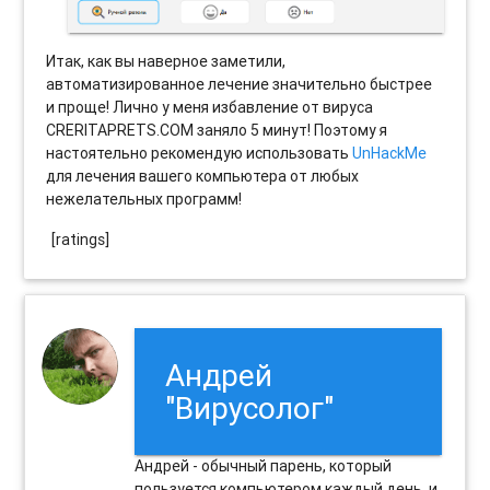
Итак, как вы наверное заметили,
автоматизированное лечение значительно быстрее
и проще! Лично у меня избавление от вируса
CRERITAPRETS.COM заняло 5 минут! Поэтому я
настоятельно рекомендую использовать
UnHackMe
для лечения вашего компьютера от любых
нежелательных программ!
[ratings]
Андрей
"Вирусолог"
Андрей - обычный парень, который
пользуется компьютером каждый день, и