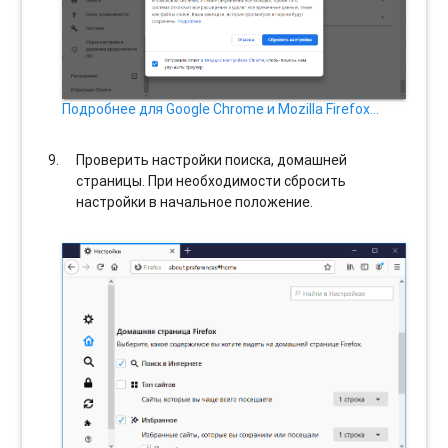
Подробнее для Google Chrome и Mozilla Firefox…
Проверить настройки поиска, домашней
страницы. При необходимости сбросить
настройки в начальное положение.