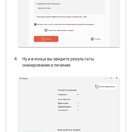
Ну и в конце вы увидите результаты
сканирования и лечения.