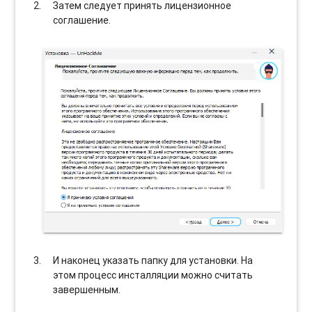
Затем следует принять лицензионное
соглашение.
И наконец указать папку для установки. На
этом процесс инсталляции можно считать
завершенным.