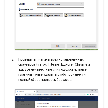
Проверить плагины всех установленных
браузеров Firefox, Internet Explorer, Chrome и
т.д. Все неизвестные или подозрительные
плагины лучше удалить, либо произвести
полный сброс настроек браузера.