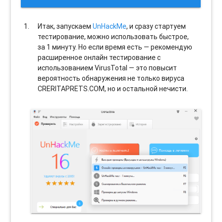
Итак, запускаем
UnHackMe
, и сразу стартуем
тестирование, можно использовать быстрое,
за 1 минуту. Но если время есть — рекомендую
расширенное онлайн тестирование с
использованием VirusTotal — это повысит
вероятность обнаружения не только вируса
CRERITAPRETS.COM, но и остальной нечисти.