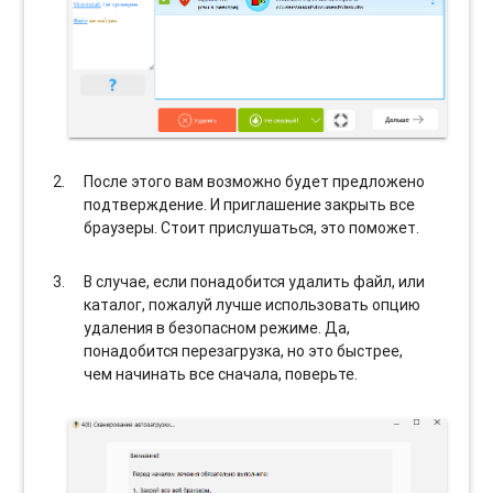
После этого вам возможно будет предложено
подтверждение. И приглашение закрыть все
браузеры. Стоит прислушаться, это поможет.
В случае, если понадобится удалить файл, или
каталог, пожалуй лучше использовать опцию
удаления в безопасном режиме. Да,
понадобится перезагрузка, но это быстрее,
чем начинать все сначала, поверьте.