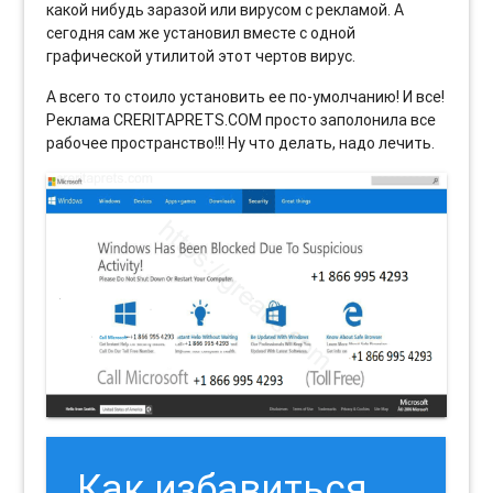
какой нибудь заразой или вирусом с рекламой. А
сегодня сам же установил вместе с одной
графической утилитой этот чертов вирус.
А всего то стоило установить ее по-умолчанию! И все!
Реклама CRERITAPRETS.COM просто заполонила все
рабочее пространство!!! Ну что делать, надо лечить.
Как избавиться