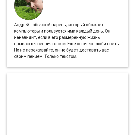
Андрей - обычный парень, который обожает
компьютеры и пользуется ими каждый день. Он
ненавидит, если в его размеренную жизнь
врываются неприятности. Еще он очень любит петь.
Но не переживайте, он не будет доставать вас
своим пением. Только текстом.