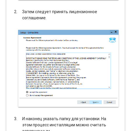
Затем следует принять лицензионное
соглашение.
И наконец указать папку для установки. На
этом процесс инсталляции можно считать
завершенным.