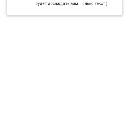
будет досаждать вам. Только текст )