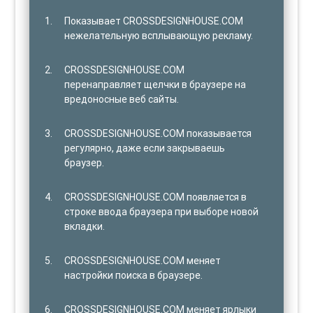
Показывает CROSSDESIGNHOUSE.COM
нежелательную всплывающую рекламу.
CROSSDESIGNHOUSE.COM
перенаправляет щелчки в браузере на
вредоносные веб сайты.
CROSSDESIGNHOUSE.COM показывается
регулярно, даже если закрываешь
браузер.
CROSSDESIGNHOUSE.COM появляется в
строке ввода браузера при выборе новой
вкладки.
CROSSDESIGNHOUSE.COM меняет
настройки поиска в браузере.
CROSSDESIGNHOUSE.COM меняет ярлыки