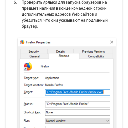
Проверить ярлыки для запуска браузеров на
предмет наличия в конце командной строки
дополнительных адресов Web сайтов и
убедиться, что они указывают на подлинный
браузер.