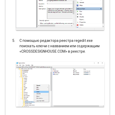
С помощью редактора реестра regedit.exe
поискать ключи с названием или содержащим
«CROSSDESIGNHOUSE.COM» в реестре.