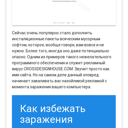
Сейчас очень популярно стало дополнять
инсталяционные пакеты всяческим мусорным
софтом, которое, вообще говоря, вам вовсе и не
нужно. Более того, иногда оно даже потенциально
опасно. Одним из примеров такого нежелательного
программного обеспечения и служит рекламный
вирус CROSSDESIGNHOUSE.COM. Звучит просто как
имя сайта. Но на самом деле данный зловред
начинает заваливать вас назойливой рекламой с
момента заражения вашего компьютера.
Как избежать
заражения