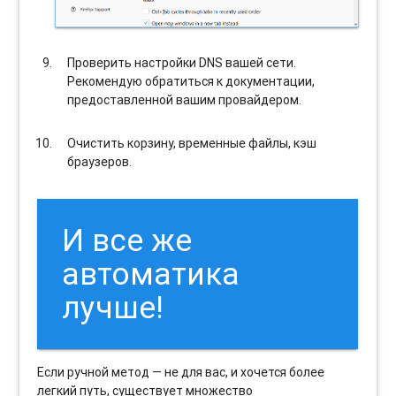
Проверить настройки DNS вашей сети.
Рекомендую обратиться к документации,
предоставленной вашим провайдером.
Очистить корзину, временные файлы, кэш
браузеров.
И все же
автоматика
лучше!
Если ручной метод — не для вас, и хочется более
легкий путь, существует множество