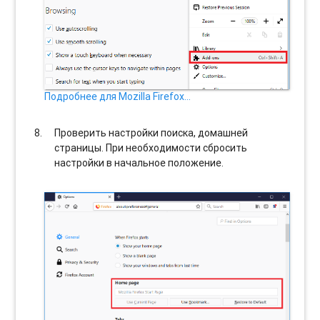
Подробнее для Mozilla Firefox…
Проверить настройки поиска, домашней
страницы. При необходимости сбросить
настройки в начальное положение.