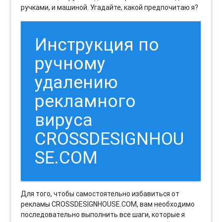
ручками, и машиной. Угадайте, какой предпочитаю я?
Инструкция по
ручному
удалению
рекламного
вируса
CROSSDESIGNHOU
SE.COM
Для того, чтобы самостоятельно избавиться от
рекламы CROSSDESIGNHOUSE.COM, вам необходимо
последовательно выполнить все шаги, которые я