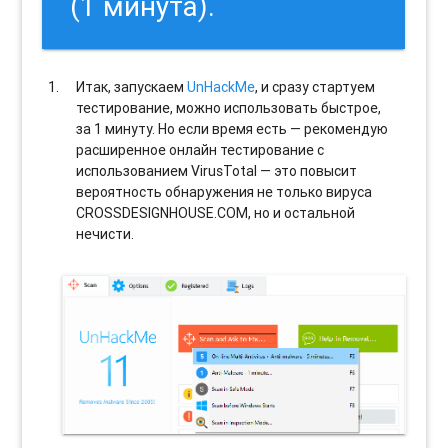
(1 минута).
Итак, запускаем
UnHackMe
, и сразу стартуем
тестирование, можно использовать быстрое,
за 1 минуту. Но если время есть — рекомендую
расширенное онлайн тестирование с
использованием VirusTotal — это повысит
вероятность обнаружения не только вируса
CROSSDESIGNHOUSE.COM, но и остальной
нечисти.