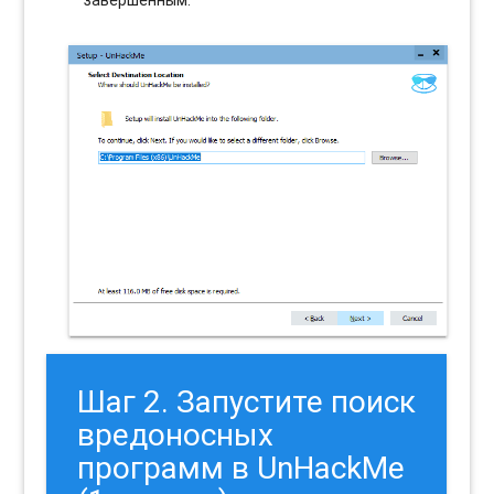
Шаг 2. Запустите поиск
вредоносных
программ в UnHackMe