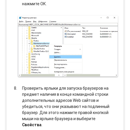
нажмите ОК.
Проверить ярлыки для запуска браузеров на
предмет наличия в конце командной строки
дополнительных адресов Web сайтов и
убедиться, что они указывают на подлинный
браузер. Для этого нажмите правой кнопкой
мыши на ярлыке браузера и выберите
Свойства
.