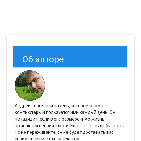
Об авторе
Андрей - обычный парень, который обожает
компьютеры и пользуется ими каждый день. Он
ненавидит, если в его размеренную жизнь
врываются неприятности. Еще он очень любит петь.
Но не переживайте, он не будет доставать вас
своим пением. Только текстом.