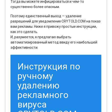
Тогда вы можете инфицироваться и чем-то
существенно более опасным.
Поэтому единственный выход — удаление
разрешений для уведомления CRYTOLD.COM на показ
вам рекламы. Ниже я привожу простые инструкции,
как это сделать.
И, разумеется, я предлагаю выбрать
автоматизированный метод ввиду его наибольшей
эффективности.
Инструкция по
ручному
удалению
рекламного
вируса