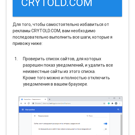
CRYTOLD.COM
Для того, чтобы самостоятельно избавиться от
рекламы CRYTOLD.COM, вам необходимо
последовательно выполнить все шаги, которые я
привожу ниже:
Проверить список сайтов, для которых
разрешен показ уведомлений, и удалить все
неизвестные сайты из этого списка.
Кроме того можно и полностью отключить
уведомления в вашем браузере.