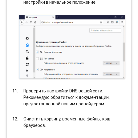
настройки в начальное положение.
Проверить настройки DNS вашей сети.
Рекомендую обратиться к документации,
предоставленной вашим провайдером.
Очистить корзину, временные файлы, кэш
браузеров.