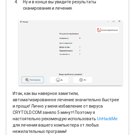
Ну и в конце вы увидите результаты
сканирования и лечения.
Итак, как вы наверное заметили,
автоматизированное лечение значительно быстрее
и проще! Лично у меня избавление от вируса
CRYTOLD.COM заняло 5 минут! Поэтому я
настоятельно рекомендую использовать
UnHackMe
для лечения вашего компьютера от любых
нежелательных программ!