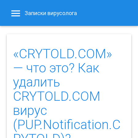
Записки вирусолога
«CRYTOLD.COM»
— что это? Как
удалить
CRYTOLD.COM
вирус
(PUP.Notification.C