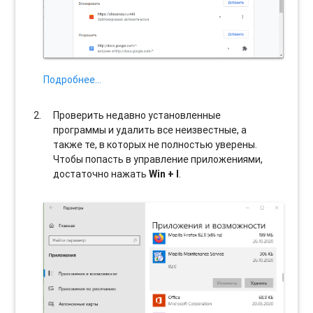
Подробнее…
Проверить недавно установленные
программы и удалить все неизвестные, а
также те, в которых не полностью уверены.
Чтобы попасть в управление приложениями,
достаточно нажать
Win + I
.