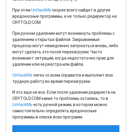
При этом
UnHackMe
скорее всего найдет и другие
вредоносные программы, а не только редиректор на
CRYTOLD.COM.
При ручном удалении могут возникнуть проблемы с
удалением открытых файлов. Закрываемые
процессы могут немедленно запускаться вновь, либо
могут сделать это после перезагрузки. Часто
возникают ситуации, когда недостаточно прав для
удалении ключа реестра или файла.
UnHackMe
легко со всем справится и выполнит всю
трудную работу во время перезагрузки.
И это еще не все. Если после удаления редиректа на
CRYTOLD.COM какие то проблемы остались, то в
UnHackMe
есть ручной режим, в котором можно
самостоятельно определять вредоносные
программы в списке всех программ.