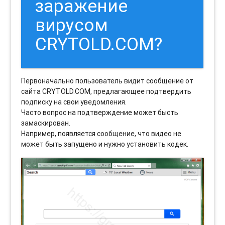
заражение
вирусом
CRYTOLD.COM?
Первоначально пользователь видит сообщение от
сайта CRYTOLD.COM, предлагающее подтвердить
подписку на свои уведомления.
Часто вопрос на подтверждение может бысть
замаскирован.
Например, появляется сообщение, что видео не
может быть запущено и нужно установить кодек.