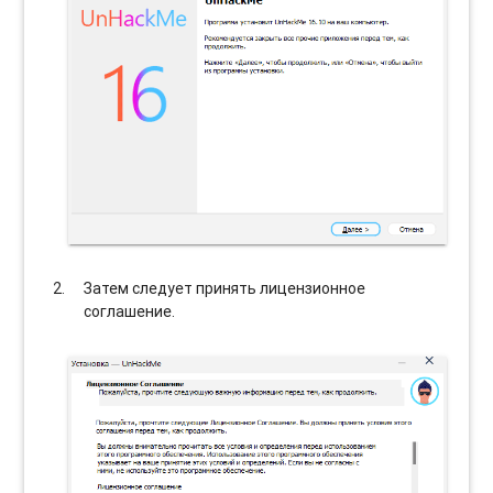
Затем следует принять лицензионное
соглашение.