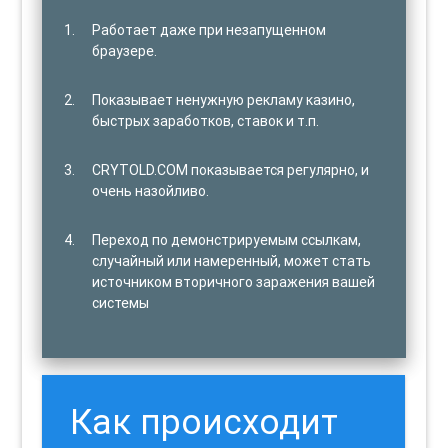
Работает даже при незапущенном
браузере.
Показывает ненужную рекламу казино,
быстрых заработков, ставок и т.п.
CRYTOLD.COM показывается регулярно, и
очень назойливо.
Переход по демонстрируемым ссылкам,
случайный или намеренный, может стать
источником вторичного заражения вашей
системы
Как происходит