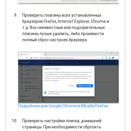
Проверить плагины всех установленных
браузеров Firefox, Internet Explorer, Chrome и
т.д. Все неизвестные или подозрительные
плагины лучше удалить, либо произвести
полный сброс настроек браузера.
Подробнее для Google Chrome и Mozilla Firefox…
Проверить настройки поиска, домашней
страницы. При необходимости сбросить