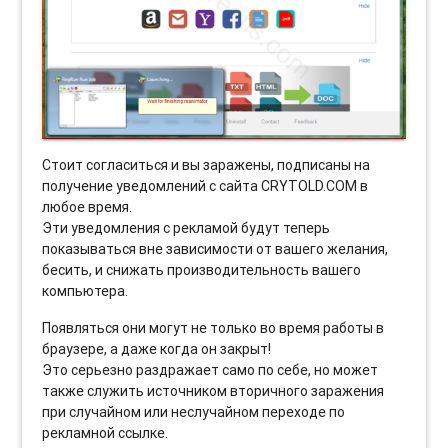
Стоит согласиться и вы заражены, подписаны на
получение уведомлений с сайта CRYTOLD.COM в
любое время.
Эти уведомления с рекламой будут теперь
показываться вне зависимости от вашего желания,
бесить, и снижать производительность вашего
компьютера.
Появляться они могут не только во время работы в
браузере, а даже когда он закрыт!
Это серьезно раздражает само по себе, но может
также служить источником вторичного заражения
при случайном или неслучайном переходе по
рекламной ссылке.