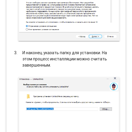
И наконец указать папку для установки. На
этом процесс инсталляции можно считать
завершенным.