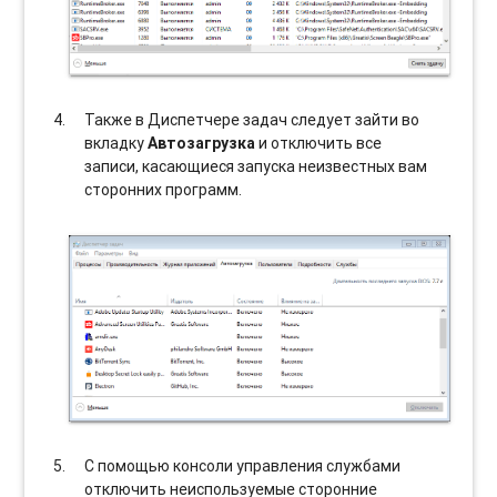
Также в Диспетчере задач следует зайти во
вкладку
Автозагрузка
и отключить все
записи, касающиеся запуска неизвестных вам
сторонних программ.
С помощью консоли управления службами
отключить неиспользуемые сторонние