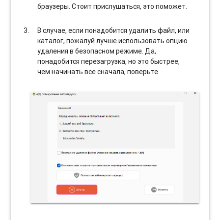
браузеры. Стоит прислушаться, это поможет.
В случае, если понадобится удалить файл, или
каталог, пожалуй лучше использовать опцию
удаления в безопасном режиме. Да,
понадобится перезагрузка, но это быстрее,
чем начинать все сначала, поверьте.