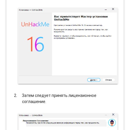
Затем следует принять лицензионное
соглашение.