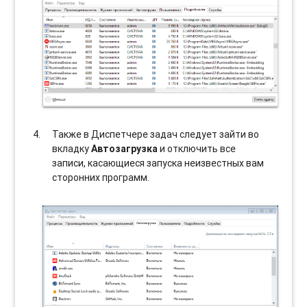
Также в Диспетчере задач следует зайти во
вкладку
Автозагрузка
и отключить все
записи, касающиеся запуска неизвестных вам
сторонних программ.