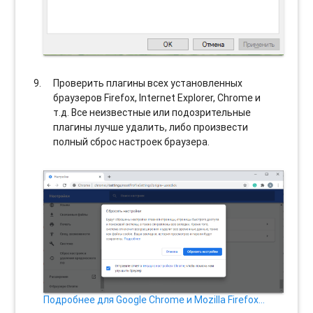
Проверить плагины всех установленных
браузеров Firefox, Internet Explorer, Chrome и
т.д. Все неизвестные или подозрительные
плагины лучше удалить, либо произвести
полный сброс настроек браузера.
Подробнее для Google Chrome и Mozilla Firefox…