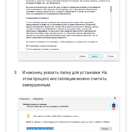
И наконец указать папку для установки. На
этом процесс инсталляции можно считать
завершенным.