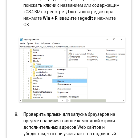
поискать ключи с названием или содержащим
«CS4.BIZ» в реестре. Для вызова редактора
нажмите
Win + R
, введите
regedit
и нажмите
ОК.
Проверить ярлыки для запуска браузеров на
предмет наличия в конце командной строки
дополнительных адресов Web сайтов и
убедиться, что они указывают на подлинный