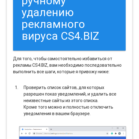
ручному
удалению
рекламного
вируса CS4.BIZ
Для того, чтобы самостоятельно избавиться от
рекламы CS4.BIZ, вам необходимо последовательно
выполнить все шаги, которые я привожу ниже:
Проверить список сайтов, для которых
разрешен показ уведомлений, и удалить все
неизвестные сайты из этого списка.
Кроме того можно и полностью отключить
уведомления в вашем браузере.