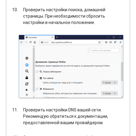
Проверить настройки поиска, домашней
страницы. При необходимости сбросить
настройки в начальное положение.
Проверить настройки DNS вашей сети.
Рекомендую обратиться к документации,
предоставленной вашим провайдером.