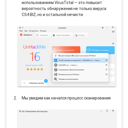
использованием VirusTotal — это повысит
вероятность обнаружения не только вируса
CS4.BIZ, но и остальной нечисти.
Мы увидим как начался процесс сканирования.