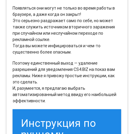
Появляться они могут не только во время работы в
браузере, а даже когда он закрыт!
Это серьезно раздражает само по себе, но может
также служить источником вторичного заражения
при случайном или неслучайном переходе по
рекламной ссылке.
Тогда вы можете инфицироваться и чем-то
существенно более опасным.
Поэтому единственный выход — удаление
разрешений для уведомления CS4.BIZ на показ вам
рекламы. Ниже я привожу простые инструкции, как
это сделать.
И, разумеется, я предлагаю выбрать
автоматизированный метод ввиду его наибольшей
эффективности.
Инструкция по