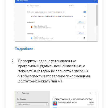
Подробнее…
Проверить недавно установленные
программы и удалить все неизвестные, а
также те, в которых не полностью уверены.
Чтобы попасть в управление приложениями,
достаточно нажать
Win + I
.