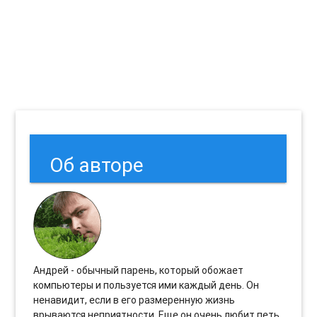
Об авторе
Андрей - обычный парень, который обожает
компьютеры и пользуется ими каждый день. Он
ненавидит, если в его размеренную жизнь
врываются неприятности. Еще он очень любит петь.