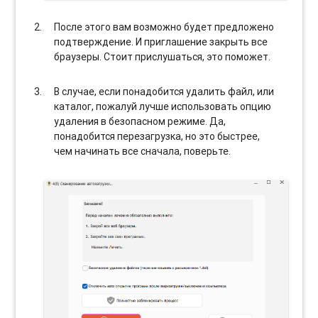
После этого вам возможно будет предложено
подтверждение. И приглашение закрыть все
браузеры. Стоит прислушаться, это поможет.
В случае, если понадобится удалить файл, или
каталог, пожалуй лучше использовать опцию
удаления в безопасном режиме. Да,
понадобится перезагрузка, но это быстрее,
чем начинать все сначала, поверьте.