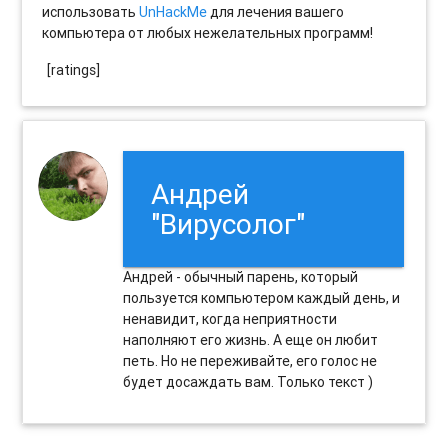
использовать
UnHackMe
для лечения вашего
компьютера от любых нежелательных программ!
[ratings]
Андрей
"Вирусолог"
Андрей - обычный парень, который
пользуется компьютером каждый день, и
ненавидит, когда неприятности
наполняют его жизнь. А еще он любит
петь. Но не переживайте, его голос не
будет досаждать вам. Только текст )