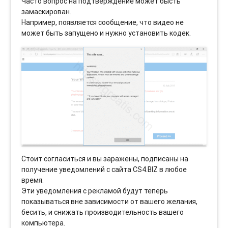
Часто вопрос на подтверждение может бысть
замаскирован.
Например, появляется сообщение, что видео не
может быть запущено и нужно установить кодек.
Стоит согласиться и вы заражены, подписаны на
получение уведомлений с сайта CS4.BIZ в любое
время.
Эти уведомления с рекламой будут теперь
показываться вне зависимости от вашего желания,
бесить, и снижать производительность вашего
компьютера.