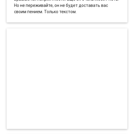
Но не переживайте, он не будет доставать вас
своим пением. Только текстом.