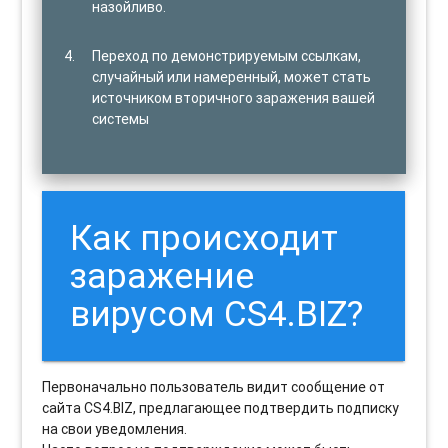
назойливо.
Переход по демонстрируемым ссылкам,
случайный или намеренный, может стать
источником вторичного заражения вашей
системы
Как происходит
заражение
вирусом CS4.BIZ?
Первоначально пользователь видит сообщение от
сайта CS4.BIZ, предлагающее подтвердить подписку
на свои уведомления.