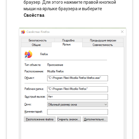
браузер. Для этого нажмите правой кнопкой
мыши на ярлыке браузера и выберите
Свойства
.