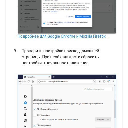
Подробнее для Google Chrome и Mozilla Firefox…
Проверить настройки поиска, домашней
страницы. При необходимости сбросить
настройки в начальное положение.