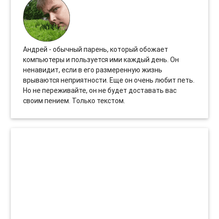
Андрей - обычный парень, который обожает
компьютеры и пользуется ими каждый день. Он
ненавидит, если в его размеренную жизнь
врываются неприятности. Еще он очень любит петь.
Но не переживайте, он не будет доставать вас
своим пением. Только текстом.