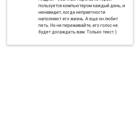
пользуется компьютером каждый день, и
ненавидит, когда неприятности
наполняют его жизнь. А еще он любит
петь. Но не переживайте, его голос не
будет досаждать вам. Только текст )