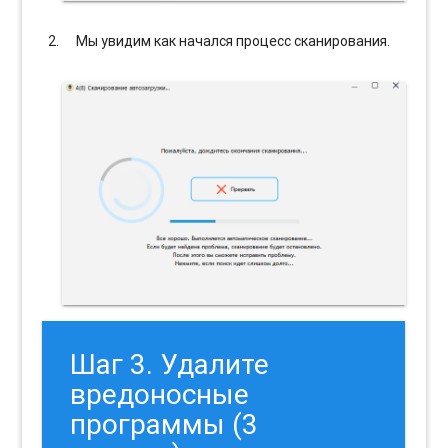
Мы увидим как начался процесс сканирования.
Шаг 3. Удалите
вредоносные
программы (3