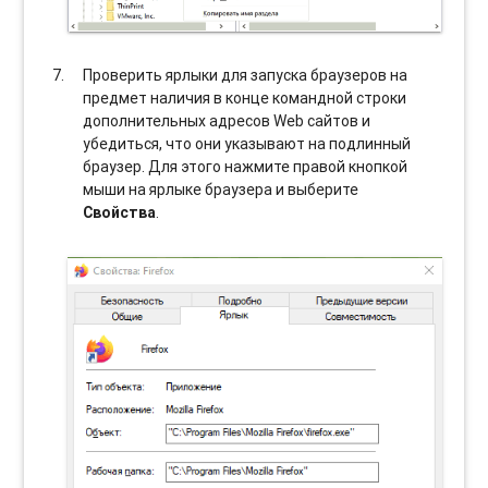
Проверить ярлыки для запуска браузеров на
предмет наличия в конце командной строки
дополнительных адресов Web сайтов и
убедиться, что они указывают на подлинный
браузер. Для этого нажмите правой кнопкой
мыши на ярлыке браузера и выберите
Свойства
.