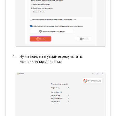
Ну и в конце вы увидите результаты
сканирования и лечения.