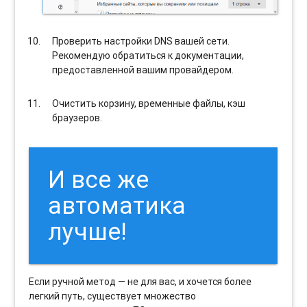
Проверить настройки DNS вашей сети.
Рекомендую обратиться к документации,
предоставленной вашим провайдером.
Очистить корзину, временные файлы, кэш
браузеров.
И все же
автоматика
лучше!
Если ручной метод — не для вас, и хочется более
легкий путь, существует множество