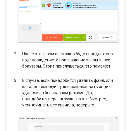
После этого вам возможно будет предложено
подтверждение. И приглашение закрыть все
браузеры. Стоит прислушаться, это поможет.
В случае, если понадобится удалить файл, или
каталог, пожалуй лучше использовать опцию
удаления в безопасном режиме. Да,
понадобится перезагрузка, но это быстрее,
чем начинать все сначала, поверьте.