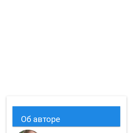
Об авторе