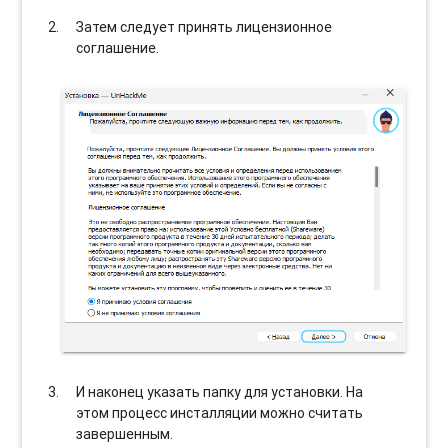
Затем следует принять лицензионное
соглашение.
И наконец указать папку для установки. На
этом процесс инсталляции можно считать
завершенным.