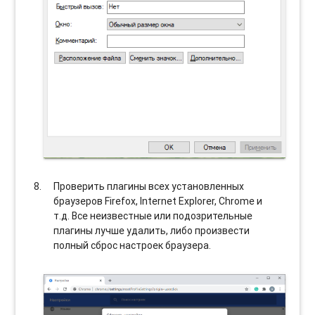
Проверить плагины всех установленных
браузеров Firefox, Internet Explorer, Chrome и
т.д. Все неизвестные или подозрительные
плагины лучше удалить, либо произвести
полный сброс настроек браузера.