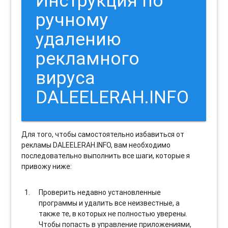
Инструкция по
ручному
удалению
рекламного
вируса
DALEELERAH.INFO
Для того, чтобы самостоятельно избавиться от
рекламы DALEELERAH.INFO, вам необходимо
последовательно выполнить все шаги, которые я
привожу ниже:
Проверить недавно установленные
программы и удалить все неизвестные, а
также те, в которых не полностью уверены.
Чтобы попасть в управление приложениями,