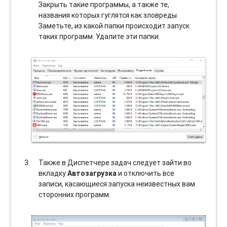
Закрыть такие программы, а также те,
названия которых гуглятся как зловреды.
Заметьте, из какой папки происходит запуск
таких программ. Удалите эти папки.
Также в Диспетчере задач следует зайти во
вкладку
Автозагрузка
и отключить все
записи, касающиеся запуска неизвестных вам
сторонних программ.