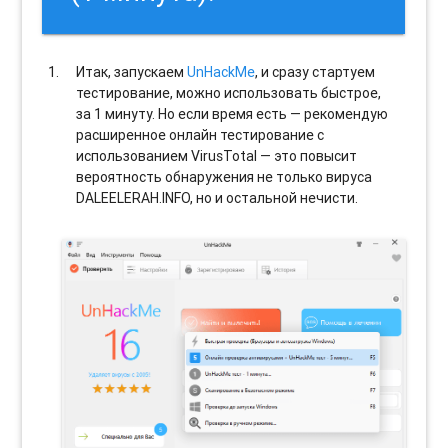
Итак, запускаем
UnHackMe
, и сразу стартуем
тестирование, можно использовать быстрое,
за 1 минуту. Но если время есть — рекомендую
расширенное онлайн тестирование с
использованием VirusTotal — это повысит
вероятность обнаружения не только вируса
DALEELERAH.INFO, но и остальной нечисти.