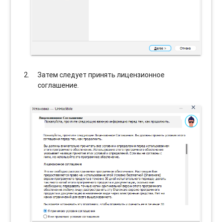
Затем следует принять лицензионное
соглашение.