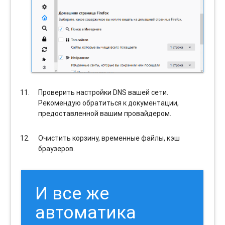
Проверить настройки DNS вашей сети.
Рекомендую обратиться к документации,
предоставленной вашим провайдером.
Очистить корзину, временные файлы, кэш
браузеров.
И все же
автоматика