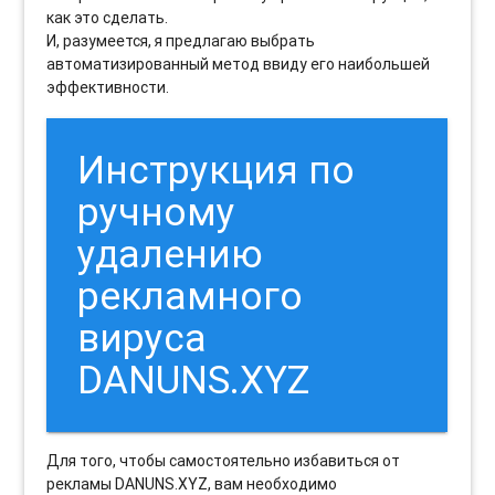
как это сделать.
И, разумеется, я предлагаю выбрать
автоматизированный метод ввиду его наибольшей
эффективности.
Инструкция по
ручному
удалению
рекламного
вируса
DANUNS.XYZ
Для того, чтобы самостоятельно избавиться от
рекламы DANUNS.XYZ, вам необходимо