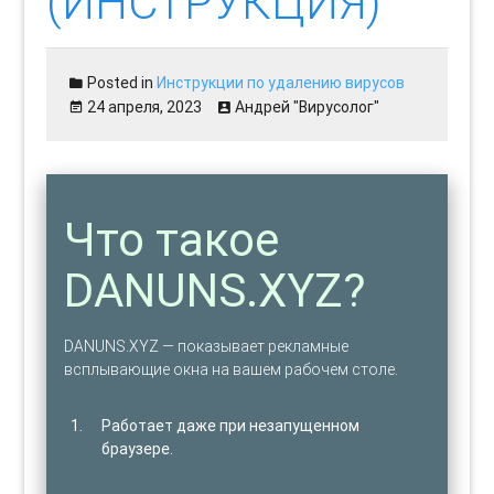
(ИНСТРУКЦИЯ)
Posted in
Инструкции по удалению вирусов
24 апреля, 2023
Андрей "Вирусолог"
Что такое
DANUNS.XYZ?
DANUNS.XYZ — показывает рекламные
всплывающие окна на вашем рабочем столе.
Работает даже при незапущенном
браузере.