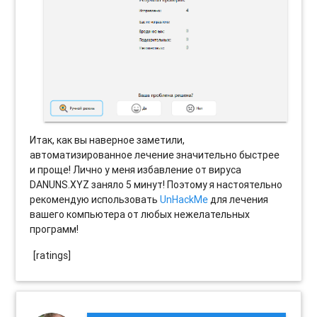
Итак, как вы наверное заметили,
автоматизированное лечение значительно быстрее
и проще! Лично у меня избавление от вируса
DANUNS.XYZ заняло 5 минут! Поэтому я настоятельно
рекомендую использовать
UnHackMe
для лечения
вашего компьютера от любых нежелательных
программ!
[ratings]