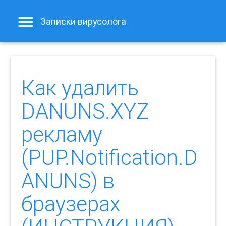
Записки вирусолога
Как удалить
DANUNS.XYZ
рекламу
(PUP.Notification.D
ANUNS) в
браузерах