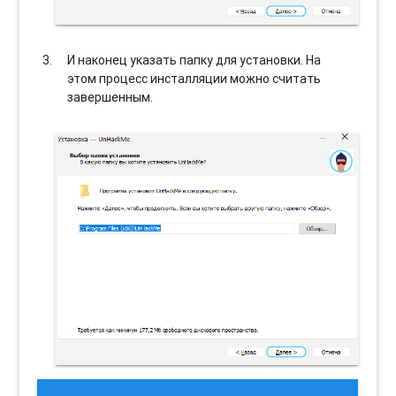
И наконец указать папку для установки. На
этом процесс инсталляции можно считать
завершенным.