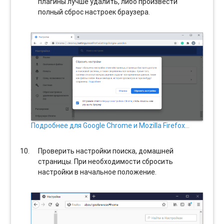
плагины лучше удалить, либо произвести
полный сброс настроек браузера.
Подробнее для Google Chrome и Mozilla Firefox…
Проверить настройки поиска, домашней
страницы. При необходимости сбросить
настройки в начальное положение.