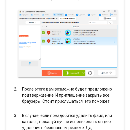
После этого вам возможно будет предложено
подтверждение. И приглашение закрыть все
браузеры. Стоит прислушаться, это поможет.
В случае, если понадобится удалить файл, или
каталог, пожалуй лучше использовать опцию
удаления в безопасном режиме. Да,