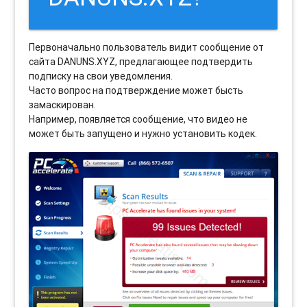
Первоначально пользователь видит сообщение от
сайта DANUNS.XYZ, предлагающее подтвердить
подписку на свои уведомления.
Часто вопрос на подтверждение может бысть
замаскирован.
Например, появляется сообщение, что видео не
может быть запущено и нужно установить кодек.