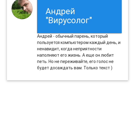
Андрей
"Вирусолог"
Андрей - обычный парень, который
пользуется компьютером каждый день, и
ненавидит, когда неприятности
наполняют его жизнь. А еще он любит
петь. Но не переживайте, его голос не
будет досаждать вам. Только текст )