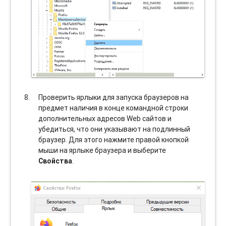
Проверить ярлыки для запуска браузеров на
предмет наличия в конце командной строки
дополнительных адресов Web сайтов и
убедиться, что они указывают на подлинный
браузер. Для этого нажмите правой кнопкой
мыши на ярлыке браузера и выберите
Свойства
.