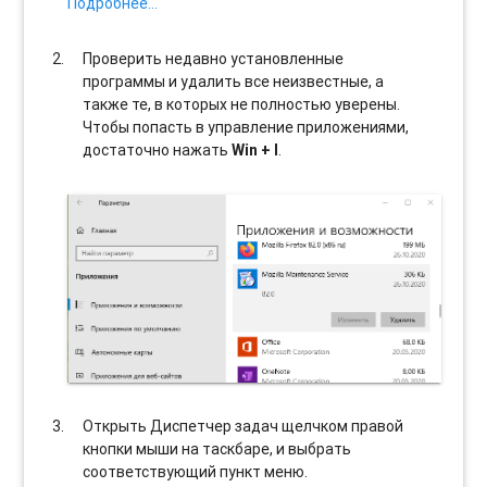
Подробнее…
Проверить недавно установленные
программы и удалить все неизвестные, а
также те, в которых не полностью уверены.
Чтобы попасть в управление приложениями,
достаточно нажать
Win + I
.
Открыть Диспетчер задач щелчком правой
кнопки мыши на таскбаре, и выбрать
соотвeтствующий пункт меню.