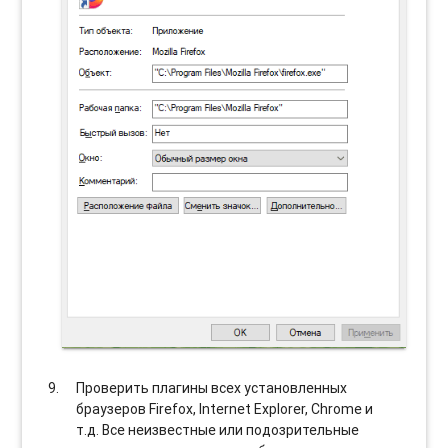
Проверить плагины всех установленных
браузеров Firefox, Internet Explorer, Chrome и
т.д. Все неизвестные или подозрительные