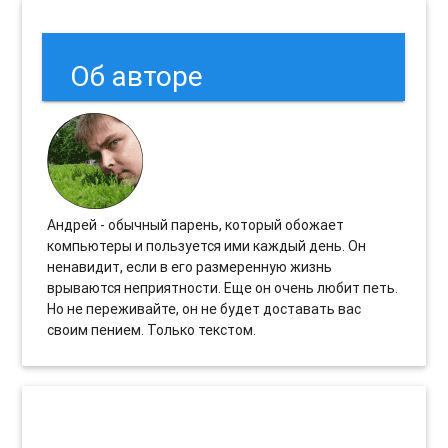
Об авторе
Андрей - обычный парень, который обожает
компьютеры и пользуется ими каждый день. Он
ненавидит, если в его размеренную жизнь
врываются неприятности. Еще он очень любит петь.
Но не переживайте, он не будет доставать вас
своим пением. Только текстом.