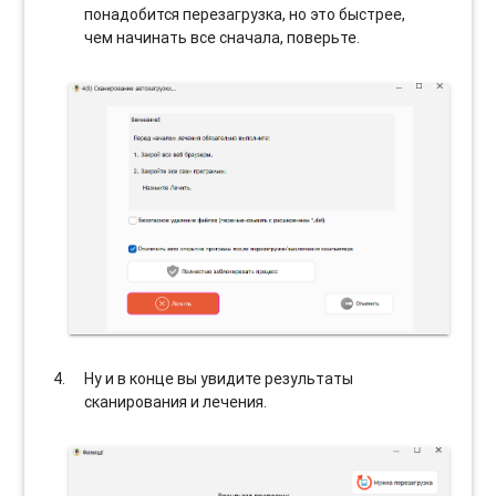
понадобится перезагрузка, но это быстрее,
чем начинать все сначала, поверьте.
Ну и в конце вы увидите результаты
сканирования и лечения.