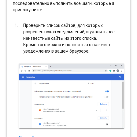
последовательно выполнить все шаги, которые я
привожу ниже:
Проверить список сайтов, для которых
разрешен показ уведомлений, и удалить все
неизвестные сайты из этого списка.
Кроме того можно и полностью отключить
уведомления в вашем браузере.