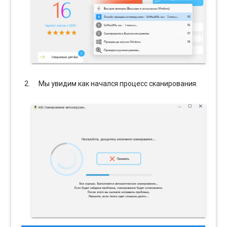
Мы увидим как начался процесс сканирования.