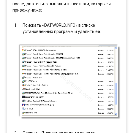
последовательно выполнить все шаги, которые я
привожу ниже:
Поискать «DATWORLD.INFO» в списке
установленных программ и удалить ее.