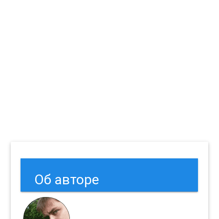
Об авторе