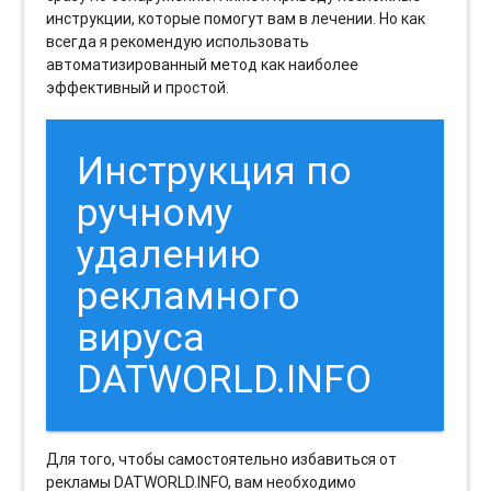
инструкции, которые помогут вам в лечении. Но как
всегда я рекомендую использовать
автоматизированный метод как наиболее
эффективный и простой.
Инструкция по
ручному
удалению
рекламного
вируса
DATWORLD.INFO
Для того, чтобы самостоятельно избавиться от
рекламы DATWORLD.INFO, вам необходимо