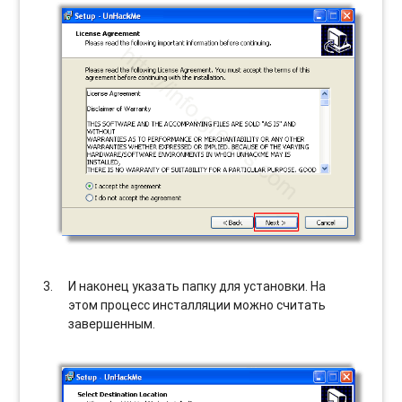
И наконец указать папку для установки. На
этом процесс инсталляции можно считать
завершенным.