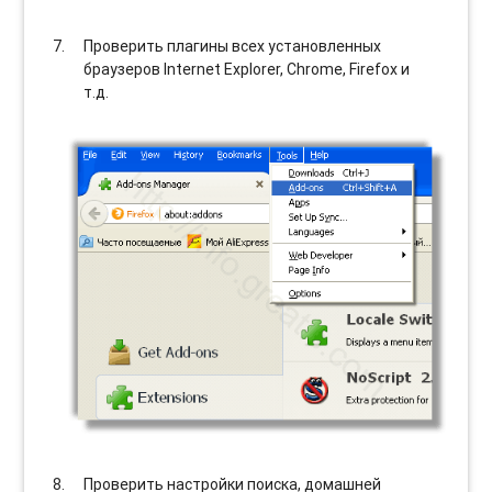
Проверить плагины всех установленных
браузеров Internet Explorer, Chrome, Firefox и
т.д.
Проверить настройки поиска, домашней