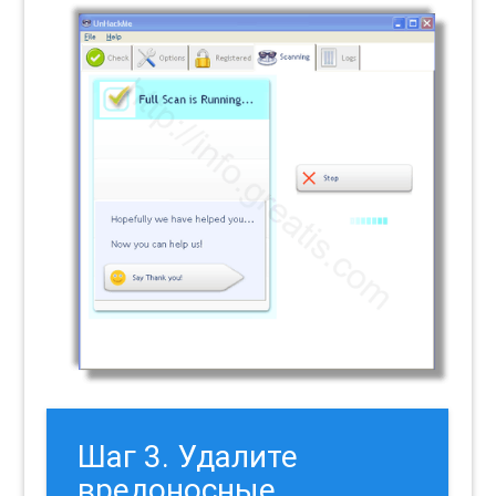
Шаг 3. Удалите
вредоносные