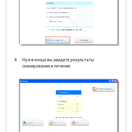
Ну и в конце вы увидите результаты
сканирования и лечения.