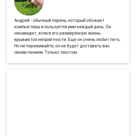
Андрей - обычный парень, который обожает
компьютеры и пользуется ими каждый день. Он
ненавидит, если в его размеренную жизнь
врываются неприятности. Еще он очень любит петь.
Но не переживайте, он не будет доставать вас
своим пением. Только текстом.