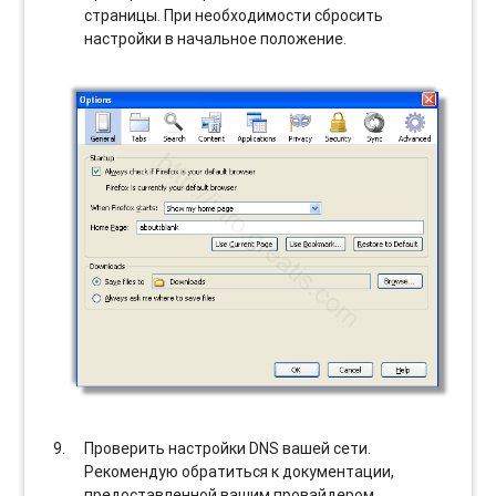
страницы. При необходимости сбросить
настройки в начальное положение.
Проверить настройки DNS вашей сети.
Рекомендую обратиться к документации,
предоставленной вашим провайдером.