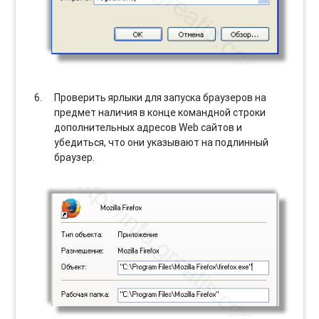
Проверить ярлыки для запуска браузеров на
предмет наличия в конце командной строки
дополнительных адресов Web сайтов и
убедиться, что они указывают на подлинный
браузер.