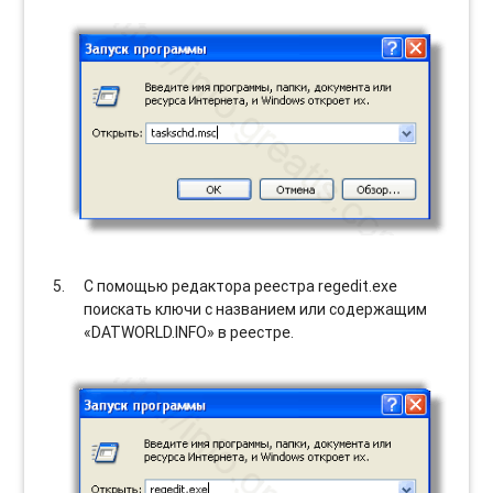
С помощью редактора реестра regedit.exe
поискать ключи с названием или содержащим
«DATWORLD.INFO» в реестре.