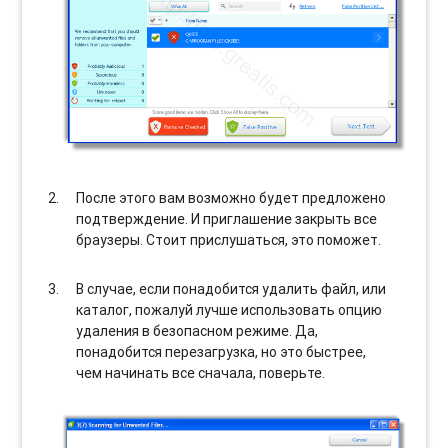
После этого вам возможно будет предложено
подтверждение. И приглашение закрыть все
браузеры. Стоит прислушаться, это поможет.
В случае, если понадобится удалить файл, или
каталог, пожалуй лучше использовать опцию
удаления в безопасном режиме. Да,
понадобится перезагрузка, но это быстрее,
чем начинать все сначала, поверьте.