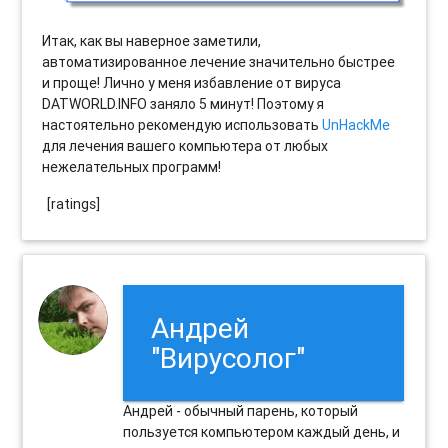
Итак, как вы наверное заметили,
автоматизированное лечение значительно быстрее
и проще! Лично у меня избавление от вируса
DATWORLD.INFO заняло 5 минут! Поэтому я
настоятельно рекомендую использовать
UnHackMe
для лечения вашего компьютера от любых
нежелательных программ!
[ratings]
Андрей
"Вирусолог"
Андрей - обычный парень, который
пользуется компьютером каждый день, и