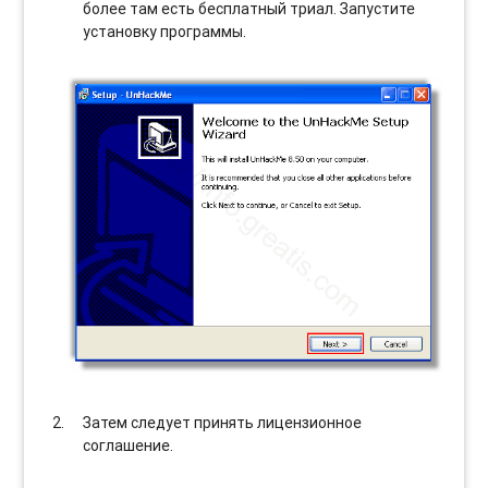
более там есть бесплатный триал. Запустите
установку программы.
Затем следует принять лицензионное
соглашение.