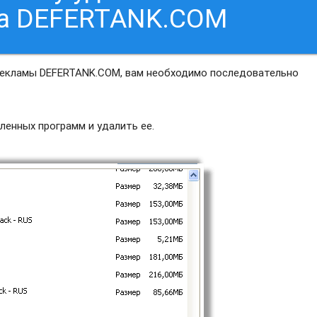
са DEFERTANK.COM
рекламы DEFERTANK.COM, вам необходимо последовательно
ленных программ и удалить ее.