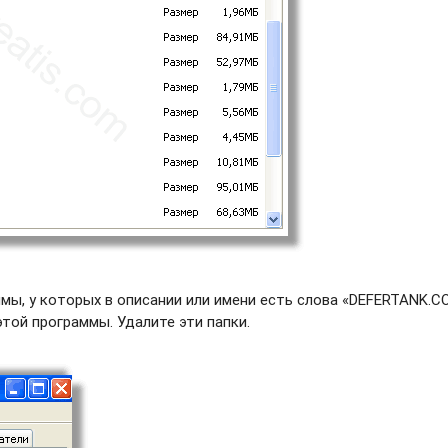
мы, у которых в описании или имени есть слова «DEFERTANK.C
этой программы. Удалите эти папки.