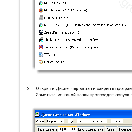
Открыть Диспетчер задач и закрыть програм
Заметьте, из какой папки происходит запуск 