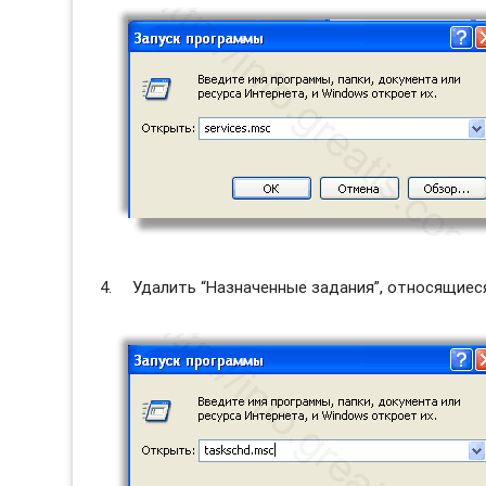
Удалить “Назначенные задания”, относящиес