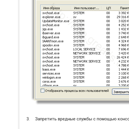
Запретить вредные службы с помощью консол