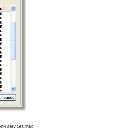
и services.msc.