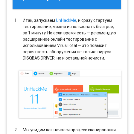
Итак, запускаем
UnHackMe
, и сразу стартуем
тестирование, можно использовать быстрое,
за 1 минуту. Но если время есть — рекомендую
расширенное онлайн тестирование с
использованием VirusTotal — это повысит
вероятность обнаружения не только вируса
DISQBAS DRIVER, но и остальной нечисти.
Мы увидим как начался процесс сканирования.