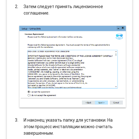
Затем следует принять лицензионное
соглашение.
И наконец указать папку для установки. На
этом процесс инсталляции можно считать
завершенным.