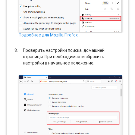
Подробнее для Mozilla Firefox…
Проверить настройки поиска, домашней
страницы. При необходимости сбросить
настройки в начальное положение.