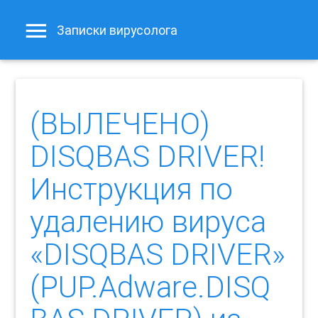
Записки вирусолога
(ВЫЛЕЧЕНО)
DISQBAS DRIVER!
Инструкция по
удалению вируса
«DISQBAS DRIVER»
(PUP.Adware.DISQ