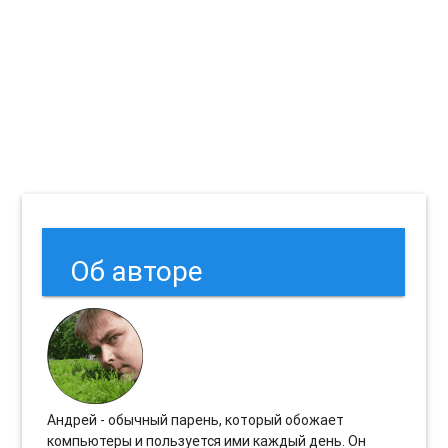
Об авторе
Андрей - обычный парень, который обожает
компьютеры и пользуется ими каждый день. Он