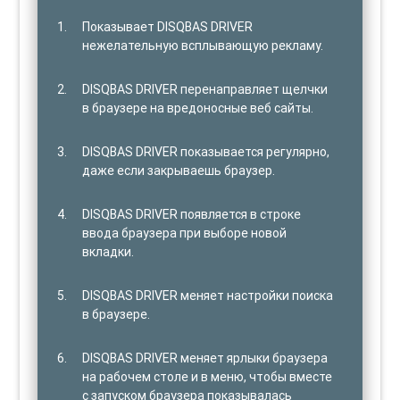
Показывает DISQBAS DRIVER
нежелательную всплывающую рекламу.
DISQBAS DRIVER перенаправляет щелчки
в браузере на вредоносные веб сайты.
DISQBAS DRIVER показывается регулярно,
даже если закрываешь браузер.
DISQBAS DRIVER появляется в строке
ввода браузера при выборе новой
вкладки.
DISQBAS DRIVER меняет настройки поиска
в браузере.
DISQBAS DRIVER меняет ярлыки браузера
на рабочем столе и в меню, чтобы вместе
с запуском браузера показывалась