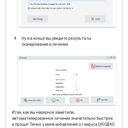
Ну и в конце вы увидите результаты
сканирования и лечения.
Итак, как вы наверное заметили,
автоматизированное лечение значительно быстрее
и проще! Лично у меня избавление от вируса DISQBAS