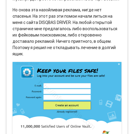
Но снова эта назойливая реклама, нигде нет
спасенья. На этот раз эти помои начали литься на
меня с сайта DISQBAS DRIVER. На любой открытой
страничке мне предлагалось либо воспользоваться
их фейковым поисковиком, либо откровенно
доставало рекламой. Ничего приятного, в общем.
Поэтому я решил не откладывать лечение в долгий
ящик.