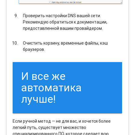
Проверить настройки DNS вашей сети.
Рекомендую обратиться к документации,
предоставленной вашим провайдером.
Очистить корзину, временные файлы, кэш
браузеров.
И все же
автоматика
лучше!
Если ручной метод — не для вас, и хочется более
легкий путь, существует множество
специализированного ПО, которое сделает всю