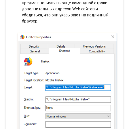
предмет наличия в конце командной строки
дополнительных адресов Web сайтов и
убедиться, что они указывают на подлинный
браузер.