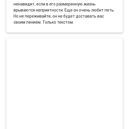
ненавидит, если в его размеренную жизнь
врываются неприятности. Еще он очень любит петь.
Но не переживайте, он не будет доставать вас
своим пением. Только текстом.