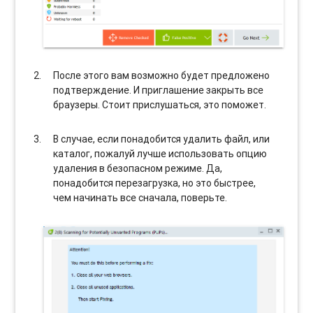
После этого вам возможно будет предложено
подтверждение. И приглашение закрыть все
браузеры. Стоит прислушаться, это поможет.
В случае, если понадобится удалить файл, или
каталог, пожалуй лучше использовать опцию
удаления в безопасном режиме. Да,
понадобится перезагрузка, но это быстрее,
чем начинать все сначала, поверьте.