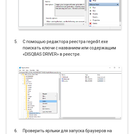
С помощью редактора реестра regedit.exe
поискать ключи с названием или содержащим
«DISQBAS DRIVER» в реестре.
Проверить ярлыки для запуска браузеров на