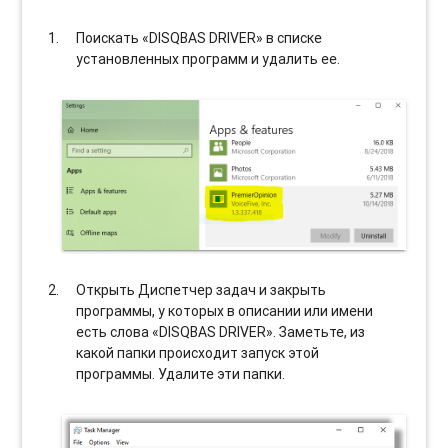
Поискать «DISQBAS DRIVER» в списке
установленных программ и удалить ее.
Открыть Диспетчер задач и закрыть
программы, у которых в описании или имени
есть слова «DISQBAS DRIVER». Заметьте, из
какой папки происходит запуск этой
программы. Удалите эти папки.