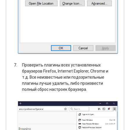
Проверить плагины всех установленных
браузеров Firefox, Internet Explorer, Chrome и
т.д. Все неизвестные или подозрительные
плагины лучше удалить, либо произвести
полный сброс настроек браузера.