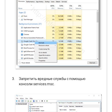
Запретить вредные службы с помощью
консоли services.msc.