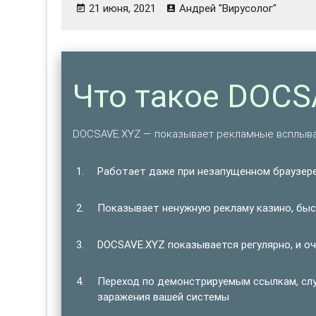
21 июня, 2021
Андрей "Вирусолог"
Что такое DOCS
DOCSAVE.XYZ — показывает рекламные всплыва
Работает даже при незапущенном браузере
Показывает ненужную рекламу казино, быст
DOCSAVE.XYZ показывается регулярно, и оч
Переход по демонстрируемым ссылкам, сл
заражения вашей системы