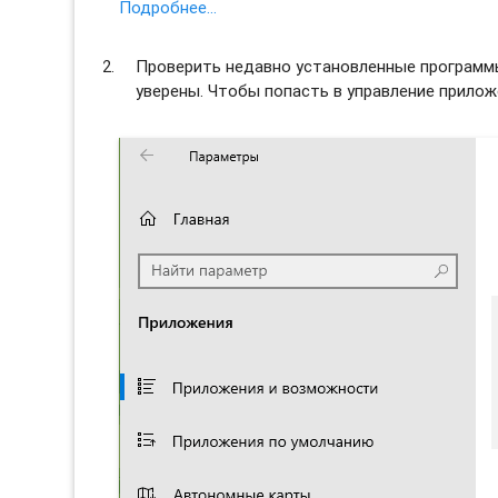
Подробнее…
Проверить недавно установленные программы 
уверены. Чтобы попасть в управление прило