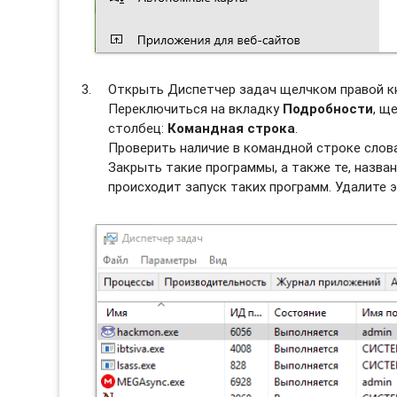
Открыть Диспетчер задач щелчком правой к
Переключиться на вкладку
Подробности
, щ
столбец:
Командная строка
.
Проверить наличие в командной строке слов
Закрыть такие программы, а также те, назван
происходит запуск таких программ. Удалите э