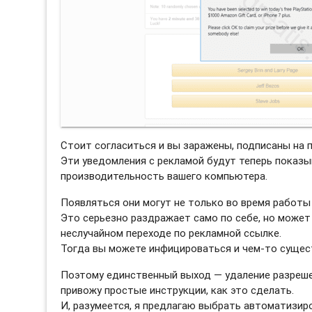
Стоит согласиться и вы заражены, подписаны на 
Эти уведомления с рекламой будут теперь показы
производительность вашего компьютера.
Появляться они могут не только во время работы 
Это серьезно раздражает само по себе, но может
неслучайном переходе по рекламной ссылке.
Тогда вы можете инфицироваться и чем-то сущес
Поэтому единственный выход — удаление разреше
привожу простые инструкции, как это сделать.
И, разумеется, я предлагаю выбрать автоматизи