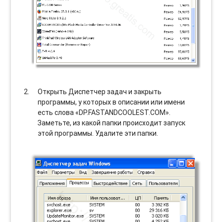
Открыть Диспетчер задач и закрыть
программы, у которых в описании или имени
есть слова «DP.FASTANDCOOLEST.COM».
Заметьте, из какой папки происходит запуск
этой программы. Удалите эти папки.