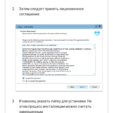
Затем следует принять лицензионное
соглашение.
И наконец указать папку для установки. На
этом процесс инсталляции можно считать
завершенным.