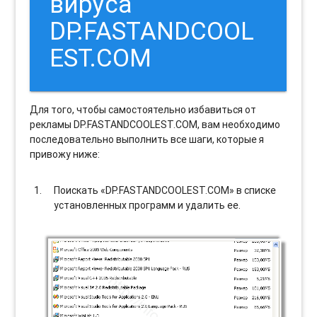
вируса
DP.FASTANDCOOL
EST.COM
Для того, чтобы самостоятельно избавиться от
рекламы DP.FASTANDCOOLEST.COM, вам необходимо
последовательно выполнить все шаги, которые я
привожу ниже:
Поискать «DP.FASTANDCOOLEST.COM» в списке
установленных программ и удалить ее.