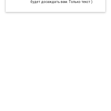
будет досаждать вам. Только текст )