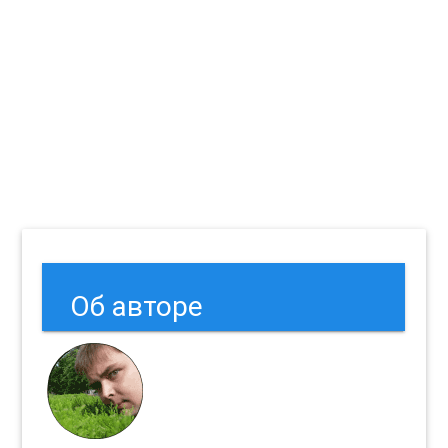
Об авторе