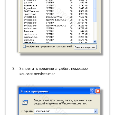
Запретить вредные службы с помощью
консоли services.msc.