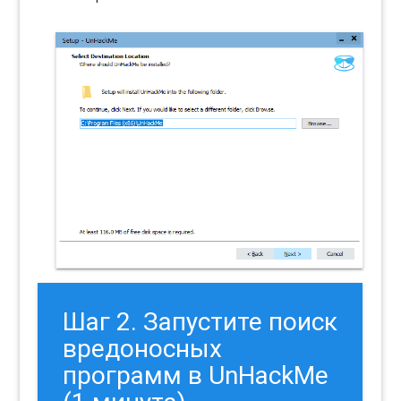
Шаг 2. Запустите поиск
вредоносных
программ в UnHackMe