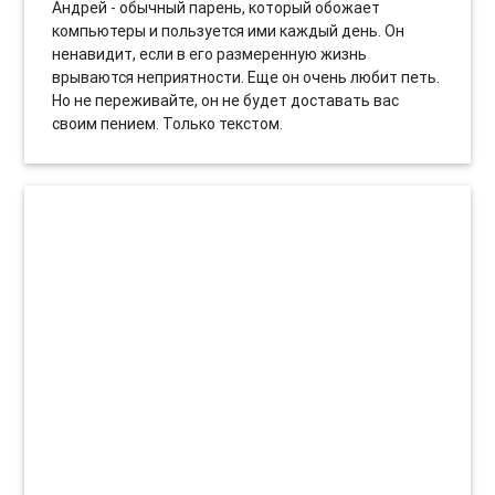
Андрей - обычный парень, который обожает
компьютеры и пользуется ими каждый день. Он
ненавидит, если в его размеренную жизнь
врываются неприятности. Еще он очень любит петь.
Но не переживайте, он не будет доставать вас
своим пением. Только текстом.