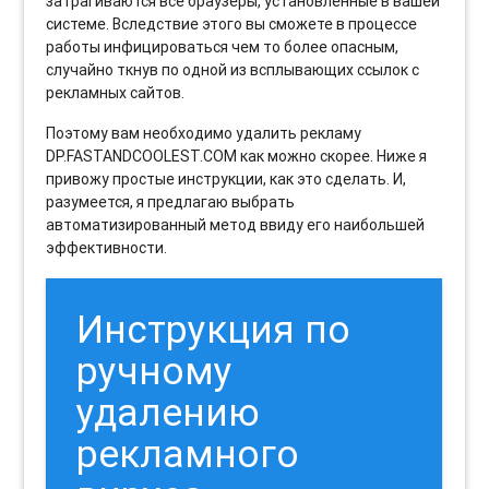
затрагиваются все браузеры, установленные в вашей
системе. Вследствие этого вы сможете в процессе
работы инфицироваться чем то более опасным,
случайно ткнув по одной из всплывающих ссылок с
рекламных сайтов.
Поэтому вам необходимо удалить рекламу
DP.FASTANDCOOLEST.COM как можно скорее. Ниже я
привожу простые инструкции, как это сделать. И,
разумеется, я предлагаю выбрать
автоматизированный метод ввиду его наибольшей
эффективности.
Инструкция по
ручному
удалению
рекламного