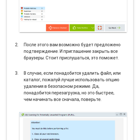
После этого вам возможно будет предложено
подтверждение. И приглашение закрыть все
браузеры. Стоит прислушаться, это поможет.
В случае, если понадобится удалить файл, или
каталог, пожалуй лучше использовать опцию
удаления в безопасном режиме. Да,
понадобится перезагрузка, но это быстрее,
чем начинать все сначала, поверьте.