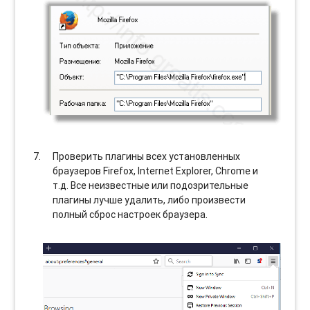
Проверить плагины всех установленных
браузеров Firefox, Internet Explorer, Chrome и
т.д. Все неизвестные или подозрительные
плагины лучше удалить, либо произвести
полный сброс настроек браузера.