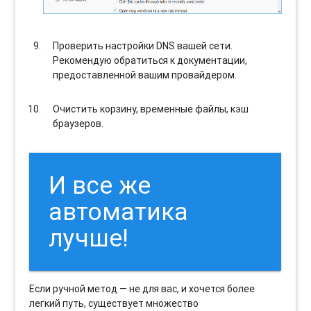
Проверить настройки DNS вашей сети.
Рекомендую обратиться к документации,
предоставленной вашим провайдером.
Очистить корзину, временные файлы, кэш
браузеров.
И все же
автоматика
лучше!
Если ручной метод — не для вас, и хочется более
легкий путь, существует множество