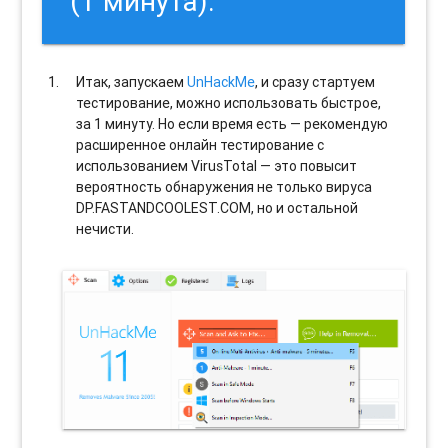
(1 минута).
Итак, запускаем
UnHackMe
, и сразу стартуем
тестирование, можно использовать быстрое,
за 1 минуту. Но если время есть — рекомендую
расширенное онлайн тестирование с
использованием VirusTotal — это повысит
вероятность обнаружения не только вируса
DP.FASTANDCOOLEST.COM, но и остальной
нечисти.