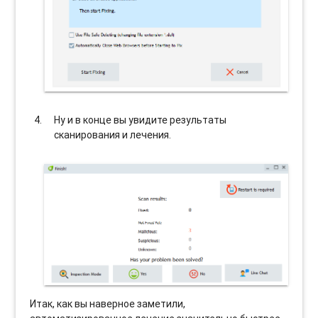
Ну и в конце вы увидите результаты
сканирования и лечения.
Итак, как вы наверное заметили,