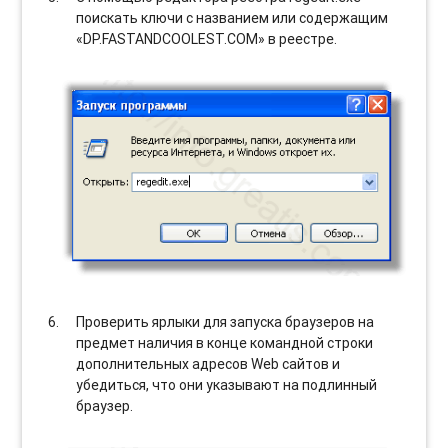
поискать ключи с названием или содержащим
«DP.FASTANDCOOLEST.COM» в реестре.
Проверить ярлыки для запуска браузеров на
предмет наличия в конце командной строки
дополнительных адресов Web сайтов и
убедиться, что они указывают на подлинный
браузер.