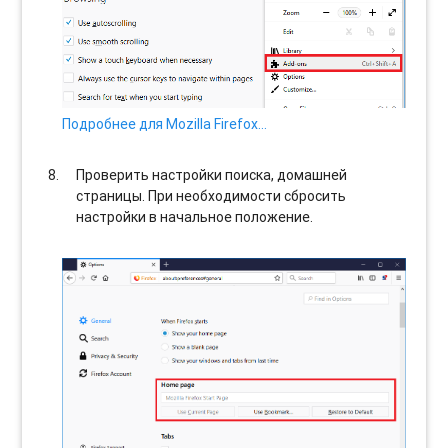
Подробнее для Mozilla Firefox…
Проверить настройки поиска, домашней
страницы. При необходимости сбросить
настройки в начальное положение.