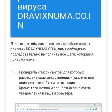
вируса
DRAVIXNUMA.CO.I
N
Для того, чтобы самостоятельно избавиться от
рекламы DRAVIXNUMA.CO.IN, вам необходимо
последовательно выполнить все шаги, которые я
привожу ниже:
Проверить список сайтов, для которых
разрешен показ уведомлений, и удалить все
неизвестные сайты из этого списка.
Кроме того можно и полностью отключить
уведомления в вашем браузере.