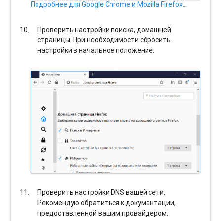
Подробнее для Google Chrome и Mozilla Firefox…
Проверить настройки поиска, домашней
страницы. При необходимости сбросить
настройки в начальное положение.
Проверить настройки DNS вашей сети.
Рекомендую обратиться к документации,
предоставленной вашим провайдером.