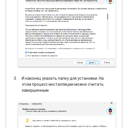
И наконец указать папку для установки. На
этом процесс инсталляции можно считать
завершенным.