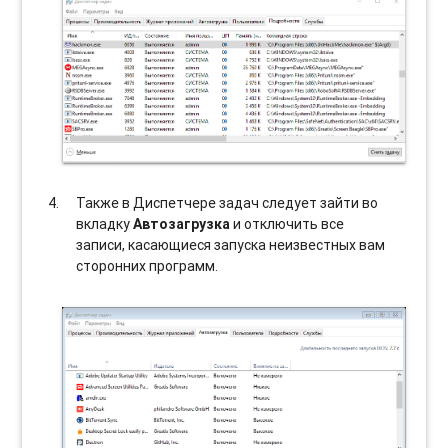
Также в Диспетчере задач следует зайти во
вкладку
Автозагрузка
и отключить все
записи, касающиеся запуска неизвестных вам
сторонних программ.