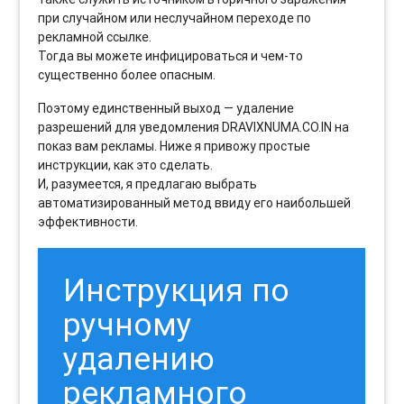
при случайном или неслучайном переходе по
рекламной ссылке.
Тогда вы можете инфицироваться и чем-то
существенно более опасным.
Поэтому единственный выход — удаление
разрешений для уведомления DRAVIXNUMA.CO.IN на
показ вам рекламы. Ниже я привожу простые
инструкции, как это сделать.
И, разумеется, я предлагаю выбрать
автоматизированный метод ввиду его наибольшей
эффективности.
Инструкция по
ручному
удалению
рекламного