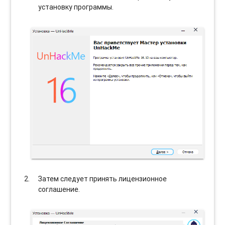
установку программы.
Затем следует принять лицензионное
соглашение.