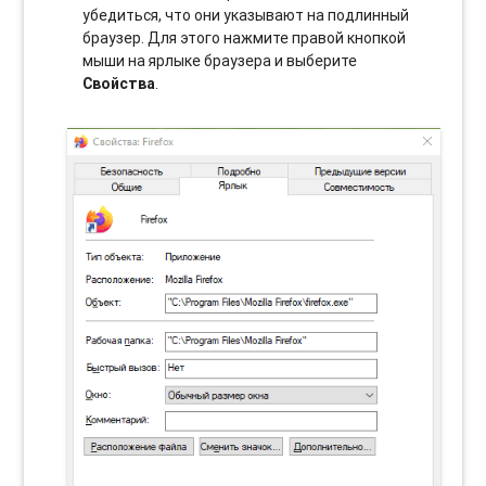
убедиться, что они указывают на подлинный
браузер. Для этого нажмите правой кнопкой
мыши на ярлыке браузера и выберите
Свойства
.