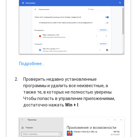
Подробнее…
Проверить недавно установленные
программы и удалить все неизвестные, а
также те, в которых не полностью уверены.
Чтобы попасть в управление приложениями,
достаточно нажать
Win + I
.