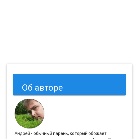
Об авторе
Андрей - обычный парень, который обожает