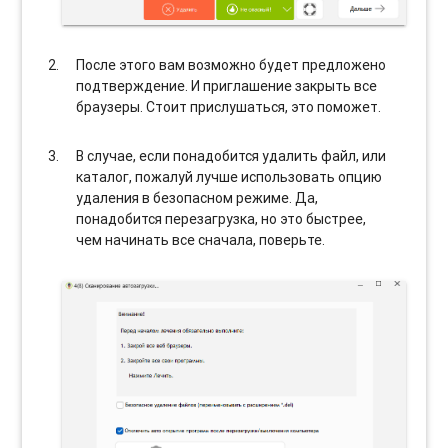
После этого вам возможно будет предложено
подтверждение. И приглашение закрыть все
браузеры. Стоит прислушаться, это поможет.
В случае, если понадобится удалить файл, или
каталог, пожалуй лучше использовать опцию
удаления в безопасном режиме. Да,
понадобится перезагрузка, но это быстрее,
чем начинать все сначала, поверьте.