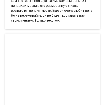
компьютеры и пользуется ими каждый день. Он
ненавидит, если в его размеренную жизнь
врываются неприятности. Еще он очень любит петь.
Но не переживайте, он не будет доставать вас
своим пением. Только текстом.