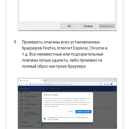
Проверить плагины всех установленных
браузеров Firefox, Internet Explorer, Chrome и
т.д. Все неизвестные или подозрительные
плагины лучше удалить, либо произвести
полный сброс настроек браузера.