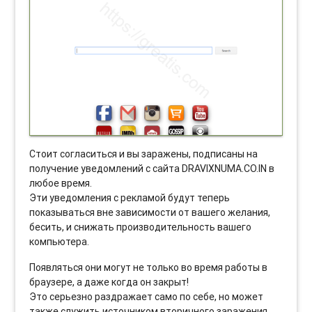
Стоит согласиться и вы заражены, подписаны на
получение уведомлений с сайта DRAVIXNUMA.CO.IN в
любое время.
Эти уведомления с рекламой будут теперь
показываться вне зависимости от вашего желания,
бесить, и снижать производительность вашего
компьютера.
Появляться они могут не только во время работы в
браузере, а даже когда он закрыт!
Это серьезно раздражает само по себе, но может
также служить источником вторичного заражения