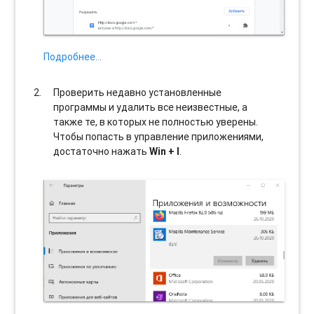
Подробнее…
Проверить недавно установленные
программы и удалить все неизвестные, а
также те, в которых не полностью уверены.
Чтобы попасть в управление приложениями,
достаточно нажать
Win + I
.