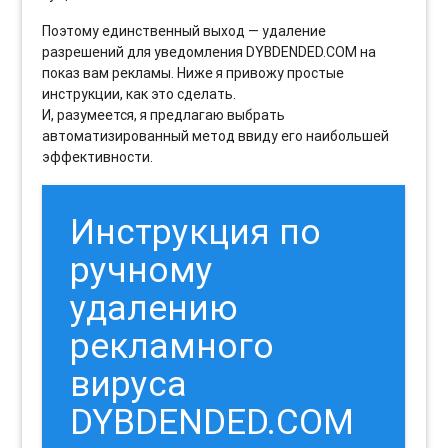
Поэтому единственный выход — удаление
разрешений для уведомления DYBDENDED.COM на
показ вам рекламы. Ниже я привожу простые
инструкции, как это сделать.
И, разумеется, я предлагаю выбрать
автоматизированный метод ввиду его наибольшей
эффективности.
Инструкция по
ручному
удалению
рекламного
вируса
DYBDENDED.COM