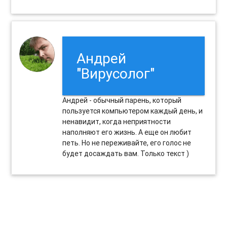
Андрей
"Вирусолог"
Андрей - обычный парень, который
пользуется компьютером каждый день, и
ненавидит, когда неприятности
наполняют его жизнь. А еще он любит
петь. Но не переживайте, его голос не
будет досаждать вам. Только текст )