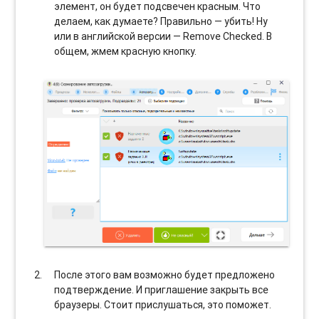
элемент, он будет подсвечен красным. Что
делаем, как думаете? Правильно — убить! Ну
или в английской версии — Remove Checked. В
общем, жмем красную кнопку.
После этого вам возможно будет предложено
подтверждение. И приглашение закрыть все
браузеры. Стоит прислушаться, это поможет.