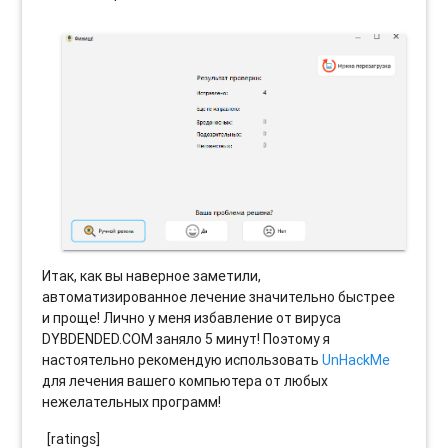
Итак, как вы наверное заметили,
автоматизированное лечение значительно быстрее
и проще! Лично у меня избавление от вируса
DYBDENDED.COM заняло 5 минут! Поэтому я
настоятельно рекомендую использовать
UnHackMe
для лечения вашего компьютера от любых
нежелательных программ!
[ratings]