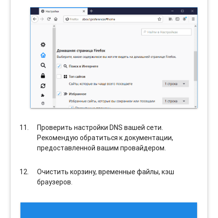
Проверить настройки DNS вашей сети.
Рекомендую обратиться к документации,
предоставленной вашим провайдером.
Очистить корзину, временные файлы, кэш
браузеров.