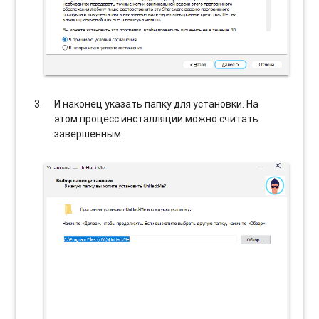
И наконец указать папку для установки. На
этом процесс инсталляции можно считать
завершенным.