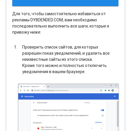
Для того, чтобы самостоятельно избавиться от
рекламы DYBDENDED.COM, вам необходимо
последовательно выполнить все шаги, которые я
привожу ниже:
Проверить список сайтов, для которых
разрешен показ уведомлений, и удалить все
неизвестные сайты из этого списка.
Кроме того можно и полностью отключить
уведомления в вашем браузере.