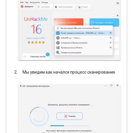
Мы увидим как начался процесс сканирования.