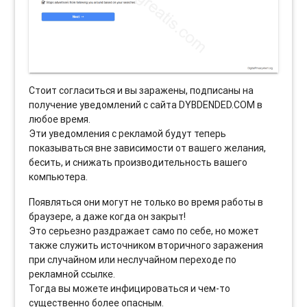
Стоит согласиться и вы заражены, подписаны на
получение уведомлений с сайта DYBDENDED.COM в
любое время.
Эти уведомления с рекламой будут теперь
показываться вне зависимости от вашего желания,
бесить, и снижать производительность вашего
компьютера.
Появляться они могут не только во время работы в
браузере, а даже когда он закрыт!
Это серьезно раздражает само по себе, но может
также служить источником вторичного заражения
при случайном или неслучайном переходе по
рекламной ссылке.
Тогда вы можете инфицироваться и чем-то
существенно более опасным.