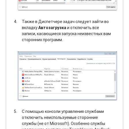
Также в Диспетчере задач следует зайти во
вкладку
Автозагрузка
и отключить все
записи, касающиеся запуска неизвестных вам
сторонних программ.
С помощью консоли управления службами
отключить неиспользуемые сторонние
службы (не от Microsoft). Особенно службы