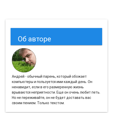
Об авторе
Андрей - обычный парень, который обожает
компьютеры и пользуется ими каждый день. Он
ненавидит, если в его размеренную жизнь
врываются неприятности. Еще он очень любит петь.
Но не переживайте, он не будет доставать вас
своим пением. Только текстом.