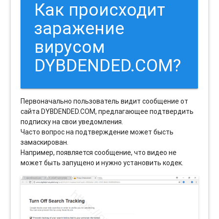
Как происходит
заражение
вирусом
DYBDENDED.COM?
Первоначально пользователь видит сообщение от
сайта DYBDENDED.COM, предлагающее подтвердить
подписку на свои уведомления.
Часто вопрос на подтверждение может бысть
замаскирован.
Например, появляется сообщение, что видео не
может быть запущено и нужно установить кодек.