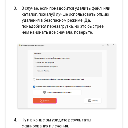
В случае, если понадобится удалить файл, или
каталог, пожалуй лучше использовать опцию
удаления в безопасном режиме. Да,
понадобится перезагрузка, но это быстрее,
чем начинать все сначала, поверьте.
Ну и в конце вы увидите результаты
сканирования и лечения.