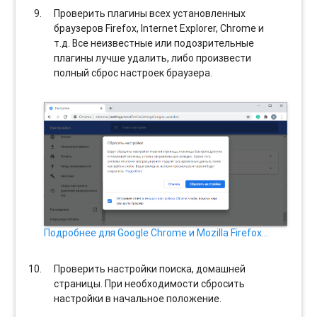
Проверить плагины всех установленных
браузеров Firefox, Internet Explorer, Chrome и
т.д. Все неизвестные или подозрительные
плагины лучше удалить, либо произвести
полный сброс настроек браузера.
Подробнее для Google Chrome и Mozilla Firefox…
Проверить настройки поиска, домашней
страницы. При необходимости сбросить
настройки в начальное положение.