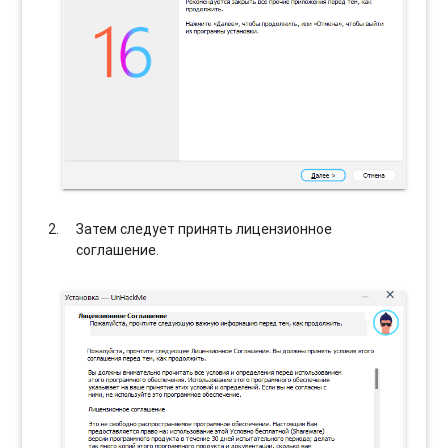
Затем следует принять лицензионное
соглашение.