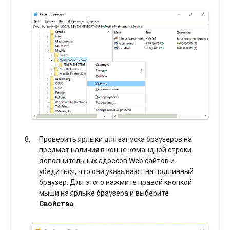
Проверить ярлыки для запуска браузеров на
предмет наличия в конце командной строки
дополнительных адресов Web сайтов и
убедиться, что они указывают на подлинный
браузер. Для этого нажмите правой кнопкой
мыши на ярлыке браузера и выберите
Свойства
.