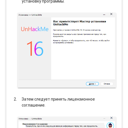
установку программы.
Затем следует принять лицензионное
соглашение.