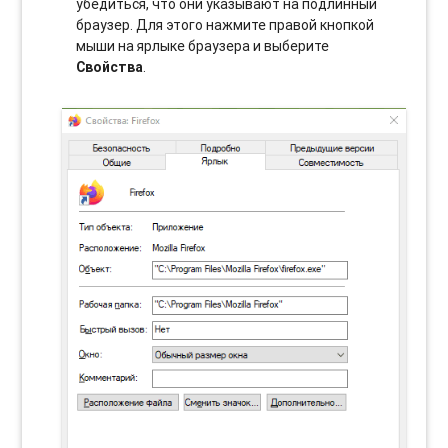
убедиться, что они указывают на подлинный
браузер. Для этого нажмите правой кнопкой
мыши на ярлыке браузера и выберите
Свойства
.