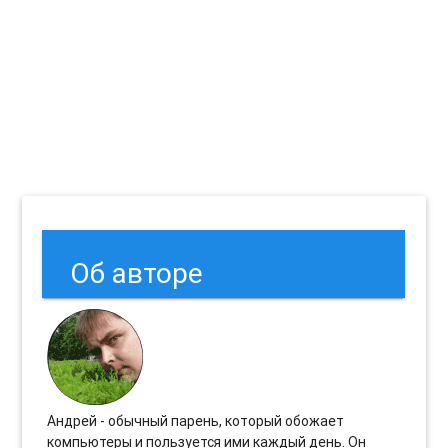
Об авторе
Андрей - обычный парень, который обожает
компьютеры и пользуется ими каждый день. Он