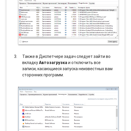
Также в Диспетчере задач следует зайти во
вкладку
Автозагрузка
и отключить все
записи, касающиеся запуска неизвестных вам
сторонних программ.