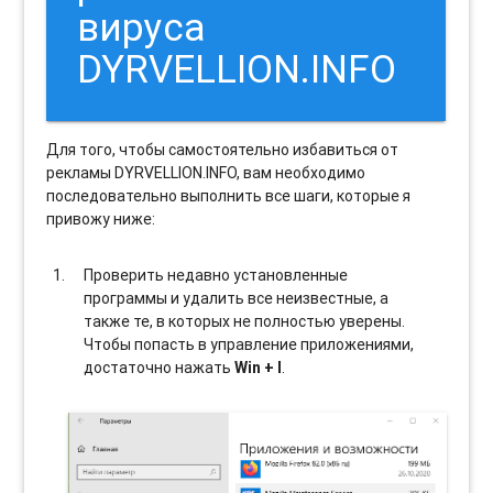
вируса
DYRVELLION.INFO
Для того, чтобы самостоятельно избавиться от
рекламы DYRVELLION.INFO, вам необходимо
последовательно выполнить все шаги, которые я
привожу ниже:
Проверить недавно установленные
программы и удалить все неизвестные, а
также те, в которых не полностью уверены.
Чтобы попасть в управление приложениями,
достаточно нажать
Win + I
.