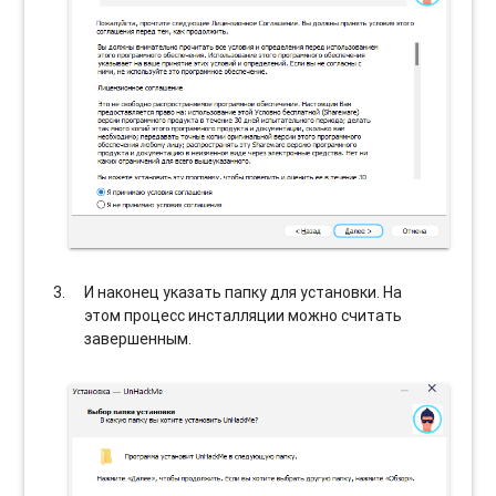
И наконец указать папку для установки. На
этом процесс инсталляции можно считать
завершенным.