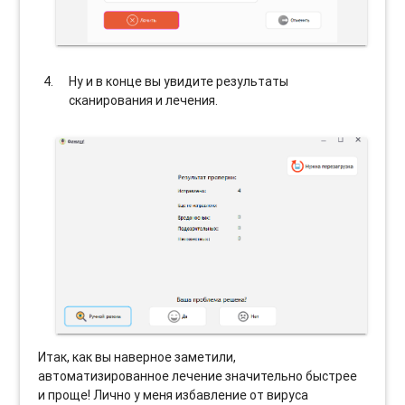
Ну и в конце вы увидите результаты
сканирования и лечения.
Итак, как вы наверное заметили,
автоматизированное лечение значительно быстрее
и проще! Лично у меня избавление от вируса