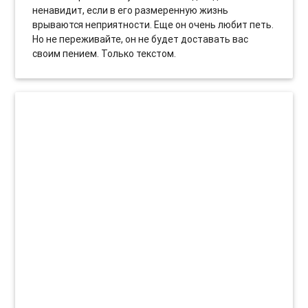
ненавидит, если в его размеренную жизнь
врываются неприятности. Еще он очень любит петь.
Но не переживайте, он не будет доставать вас
своим пением. Только текстом.