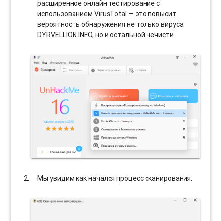
расширенное онлайн тестирование с
использованием VirusTotal — это повысит
вероятность обнаружения не только вируса
DYRVELLION.INFO, но и остальной нечисти.
Мы увидим как начался процесс сканирования.