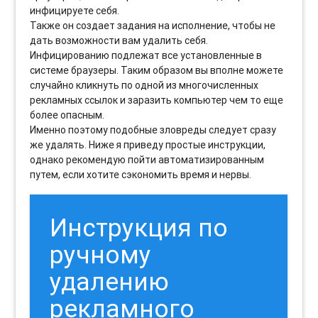
инфицируете себя.
Также он создает задания на исполнение, чтобы не
дать возможности вам удалить себя.
Инфицированию подлежат все установленные в
системе браузеры. Таким образом вы вполне можете
случайно кликнуть по одной из многочисленных
рекламных ссылок и заразить компьютер чем то еще
более опасным.
Именно поэтому подобные зловреды следует сразу
же удалять. Ниже я приведу простые инструкции,
однако рекомендую пойти автоматизированным
путем, если хотите сэкономить время и нервы.
Инструкция по
ручному
удалению
рекламного