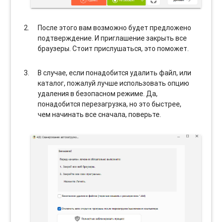
После этого вам возможно будет предложено
подтверждение. И приглашение закрыть все
браузеры. Стоит прислушаться, это поможет.
В случае, если понадобится удалить файл, или
каталог, пожалуй лучше использовать опцию
удаления в безопасном режиме. Да,
понадобится перезагрузка, но это быстрее,
чем начинать все сначала, поверьте.