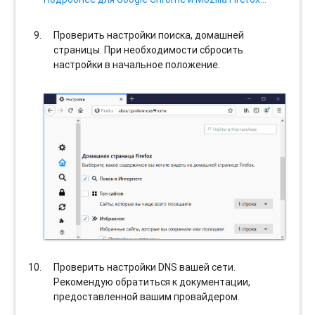
Проверить настройки поиска, домашней
страницы. При необходимости сбросить
настройки в начальное положение.
Проверить настройки DNS вашей сети.
Рекомендую обратиться к документации,
предоставленной вашим провайдером.