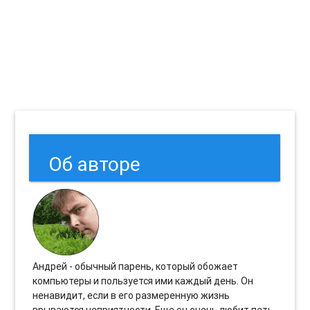
Об авторе
Андрей - обычный парень, который обожает
компьютеры и пользуется ими каждый день. Он
ненавидит, если в его размеренную жизнь
врываются неприятности. Еще он очень любит петь.