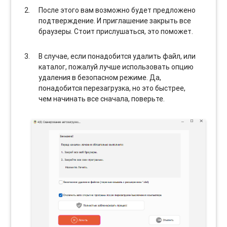
После этого вам возможно будет предложено
подтверждение. И приглашение закрыть все
браузеры. Стоит прислушаться, это поможет.
В случае, если понадобится удалить файл, или
каталог, пожалуй лучше использовать опцию
удаления в безопасном режиме. Да,
понадобится перезагрузка, но это быстрее,
чем начинать все сначала, поверьте.