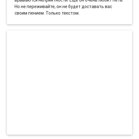
Но не переживайте, он не будет доставать вас
своим пением. Только текстом.