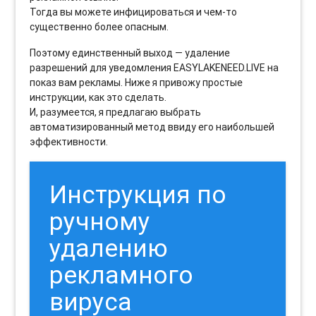
Тогда вы можете инфицироваться и чем-то
существенно более опасным.
Поэтому единственный выход — удаление
разрешений для уведомления EASYLAKENEED.LIVE на
показ вам рекламы. Ниже я привожу простые
инструкции, как это сделать.
И, разумеется, я предлагаю выбрать
автоматизированный метод ввиду его наибольшей
эффективности.
Инструкция по
ручному
удалению
рекламного
вируса