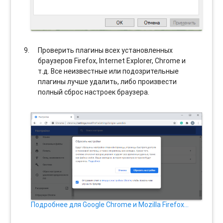
Проверить плагины всех установленных
браузеров Firefox, Internet Explorer, Chrome и
т.д. Все неизвестные или подозрительные
плагины лучше удалить, либо произвести
полный сброс настроек браузера.
Подробнее для Google Chrome и Mozilla Firefox…