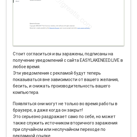
Стоит согласиться и вы заражены, подписаны на
получение уведомлений с сайта EASYLAKENEED.LIVE в
любое время.
Эти уведомления с рекламой будут теперь
показываться вне зависимости от вашего желания,
бесить, и снижать производительность вашего
компьютера.
Появляться они могут не только во время работы в
браузере, а даже когда он закрыт!
Это серьезно раздражает само по себе, но может
также служить источником вторичного заражения
при случайном или неслучайном переходе по
рекламной ссылке.