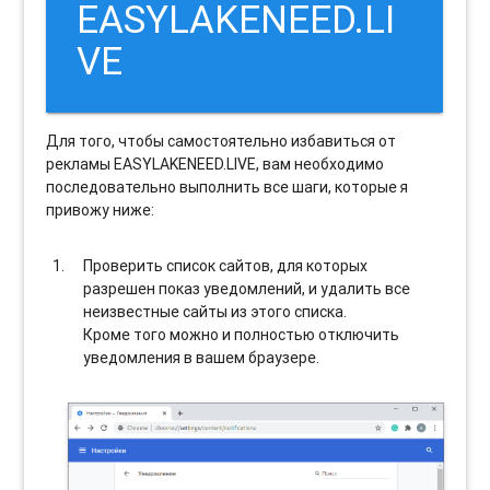
EASYLAKENEED.LI
VE
Для того, чтобы самостоятельно избавиться от
рекламы EASYLAKENEED.LIVE, вам необходимо
последовательно выполнить все шаги, которые я
привожу ниже:
Проверить список сайтов, для которых
разрешен показ уведомлений, и удалить все
неизвестные сайты из этого списка.
Кроме того можно и полностью отключить
уведомления в вашем браузере.