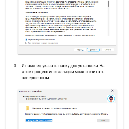
И наконец указать папку для установки. На
этом процесс инсталляции можно считать
завершенным.