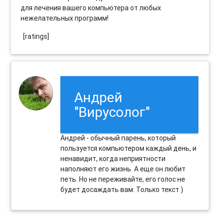
для лечения вашего компьютера от любых
нежелательных программ!
[ratings]
Андрей
"Вирусолог"
Андрей - обычный парень, который
пользуется компьютером каждый день, и
ненавидит, когда неприятности
наполняют его жизнь. А еще он любит
петь. Но не переживайте, его голос не
будет досаждать вам. Только текст )