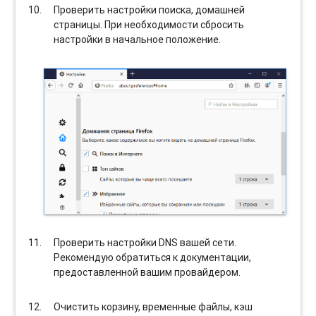
Проверить настройки поиска, домашней
страницы. При необходимости сбросить
настройки в начальное положение.
Проверить настройки DNS вашей сети.
Рекомендую обратиться к документации,
предоставленной вашим провайдером.
Очистить корзину, временные файлы, кэш