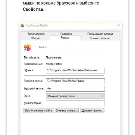
мыши на ярлыке браузера и выберите
Свойства
.