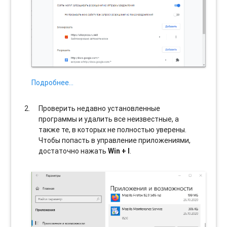
Подробнее…
Проверить недавно установленные
программы и удалить все неизвестные, а
также те, в которых не полностью уверены.
Чтобы попасть в управление приложениями,
достаточно нажать
Win + I
.