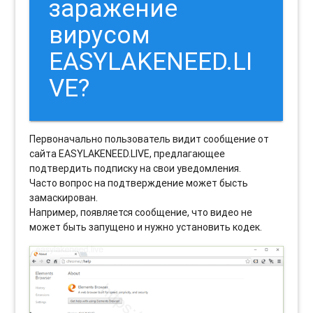
заражение
вирусом
EASYLAKENEED.LI
VE?
Первоначально пользователь видит сообщение от
сайта EASYLAKENEED.LIVE, предлагающее
подтвердить подписку на свои уведомления.
Часто вопрос на подтверждение может бысть
замаскирован.
Например, появляется сообщение, что видео не
может быть запущено и нужно установить кодек.