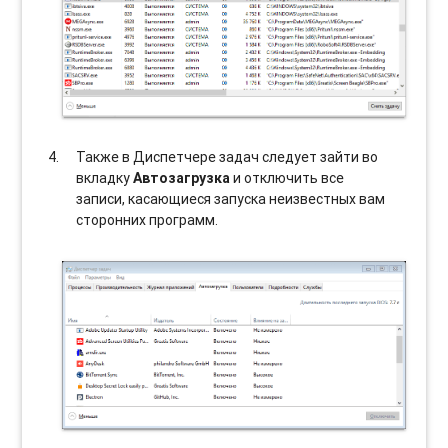
Также в Диспетчере задач следует зайти во
вкладку
Автозагрузка
и отключить все
записи, касающиеся запуска неизвестных вам
сторонних программ.