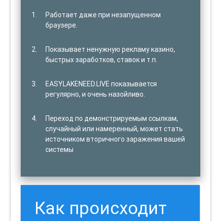
Работает даже при незапущенном
браузере.
Показывает ненужную рекламу казино,
быстрых заработков, ставок и т.п.
EASYLAKENEED.LIVE показывается
регулярно, и очень назойливо.
Переход по демонстрируемым ссылкам,
случайный или намеренный, может стать
источником вторичного заражения вашей
системы
Как происходит