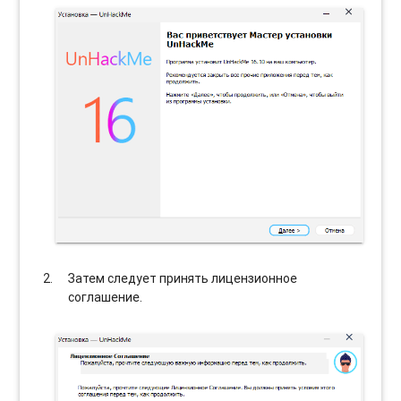
Затем следует принять лицензионное
соглашение.