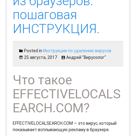
из браузеров:
пошаговая
ИНСТРУКЦИЯ.
Posted in
Инструкции по удалению вирусов
25 августа, 2017
Андрей "Вирусолог"
Что такое
EFFECTIVELOCALS
EARCH.COM?
EFFECTIVELOCALSEARCH.COM — это вирус, который
показывает всплывающую рекламу в браузере.