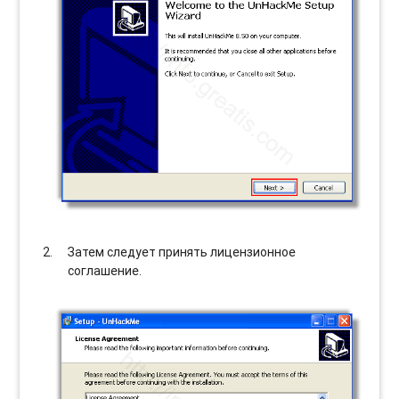
Затем следует принять лицензионное
соглашение.