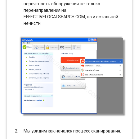
вероятность обнаружения не только
перенаправления на
EFFECTIVELOCALSEARCH.COM, но и остальной
нечисти.
Мы увидим как начался процесс сканирования.