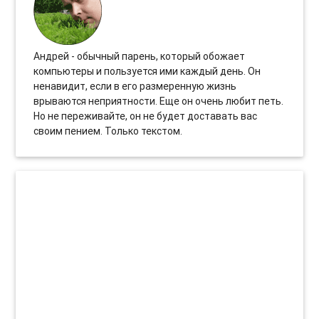
Андрей - обычный парень, который обожает
компьютеры и пользуется ими каждый день. Он
ненавидит, если в его размеренную жизнь
врываются неприятности. Еще он очень любит петь.
Но не переживайте, он не будет доставать вас
своим пением. Только текстом.