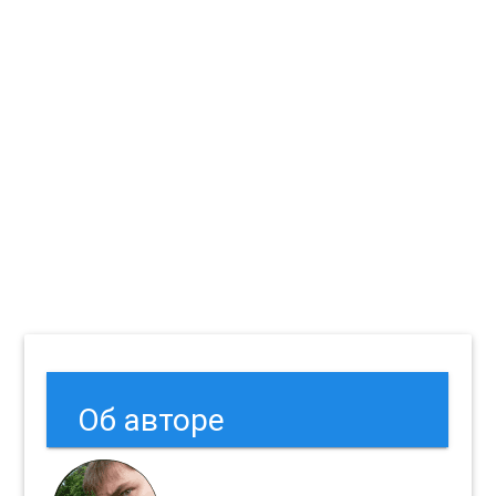
Об авторе