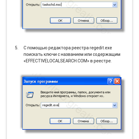
С помощью редактора реестра regedit.exe
поискать ключи с названием или содержащим
«EFFECTIVELOCALSEARCH.COM» в реестре.