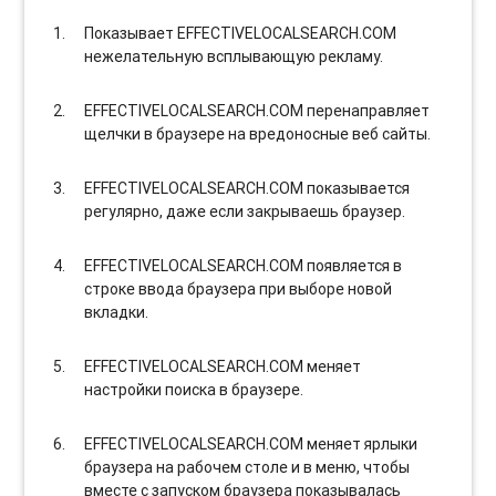
Показывает EFFECTIVELOCALSEARCH.COM
нежелательную всплывающую рекламу.
EFFECTIVELOCALSEARCH.COM перенаправляет
щелчки в браузере на вредоносные веб сайты.
EFFECTIVELOCALSEARCH.COM показывается
регулярно, даже если закрываешь браузер.
EFFECTIVELOCALSEARCH.COM появляется в
строке ввода браузера при выборе новой
вкладки.
EFFECTIVELOCALSEARCH.COM меняет
настройки поиска в браузере.
EFFECTIVELOCALSEARCH.COM меняет ярлыки
браузера на рабочем столе и в меню, чтобы
вместе с запуском браузера показывалась