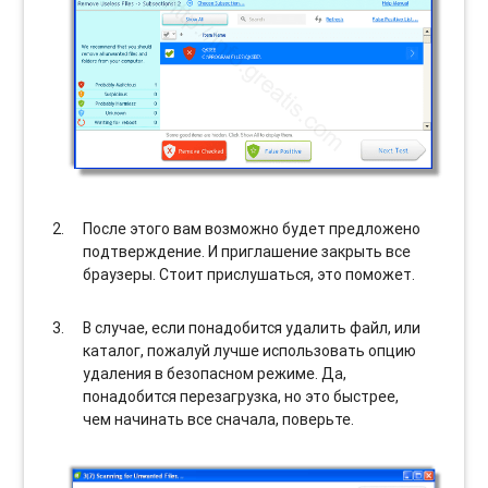
После этого вам возможно будет предложено
подтверждение. И приглашение закрыть все
браузеры. Стоит прислушаться, это поможет.
В случае, если понадобится удалить файл, или
каталог, пожалуй лучше использовать опцию
удаления в безопасном режиме. Да,
понадобится перезагрузка, но это быстрее,
чем начинать все сначала, поверьте.