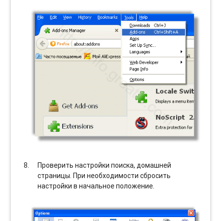
Проверить настройки поиска, домашней
страницы. При необходимости сбросить
настройки в начальное положение.