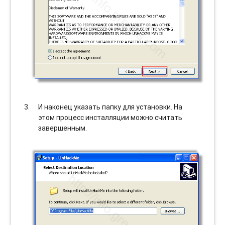
И наконец указать папку для установки. На
этом процесс инсталляции можно считать
завершенным.