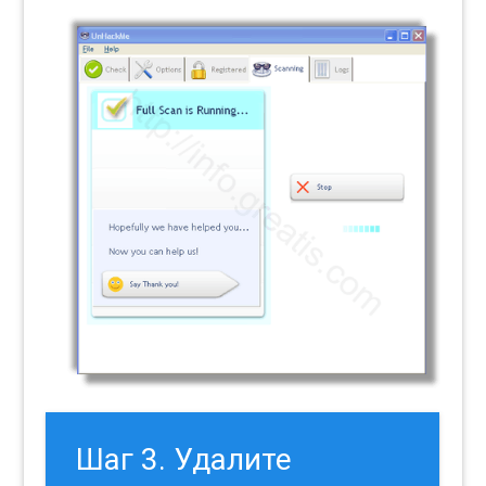
Шаг 3. Удалите