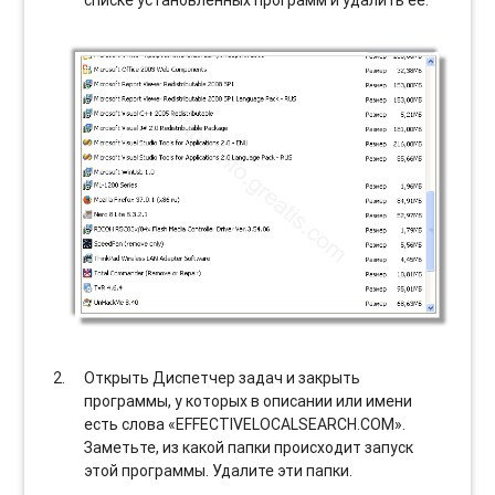
Открыть Диспетчер задач и закрыть
программы, у которых в описании или имени
есть слова «EFFECTIVELOCALSEARCH.COM».
Заметьте, из какой папки происходит запуск
этой программы. Удалите эти папки.