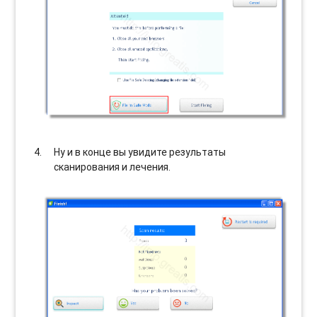
Ну и в конце вы увидите результаты
сканирования и лечения.