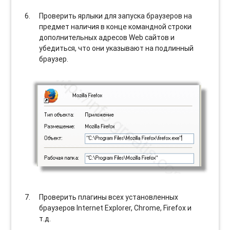
Проверить ярлыки для запуска браузеров на
предмет наличия в конце командной строки
дополнительных адресов Web сайтов и
убедиться, что они указывают на подлинный
браузер.
Проверить плагины всех установленных
браузеров Internet Explorer, Chrome, Firefox и
т.д.