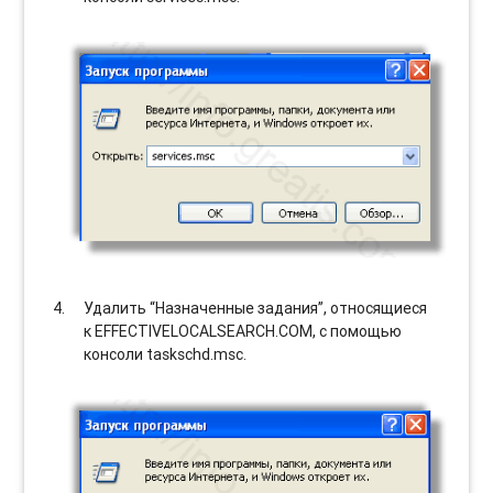
Удалить “Назначенные задания”, относящиеся
к EFFECTIVELOCALSEARCH.COM, с помощью
консоли taskschd.msc.