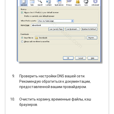
Проверить настройки DNS вашей сети.
Рекомендую обратиться к документации,
предоставленной вашим провайдером.
Очистить корзину, временные файлы, кэш
браузеров.