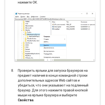
нажмите ОК.
Проверить ярлыки для запуска браузеров на
предмет наличия в конце командной строки
дополнительных адресов Web сайтов и
убедиться, что они указывают на подлинный
браузер. Для этого нажмите правой кнопкой
мыши на ярлыке браузера и выберите
Свойства
.