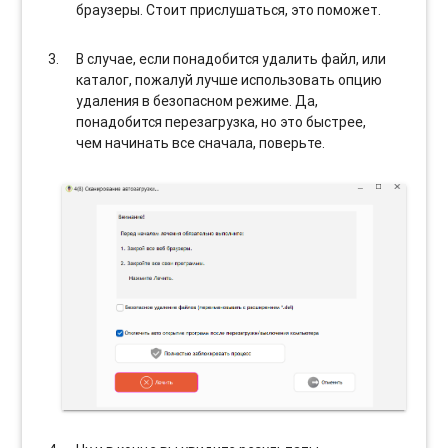
браузеры. Стоит прислушаться, это поможет.
В случае, если понадобится удалить файл, или
каталог, пожалуй лучше использовать опцию
удаления в безопасном режиме. Да,
понадобится перезагрузка, но это быстрее,
чем начинать все сначала, поверьте.