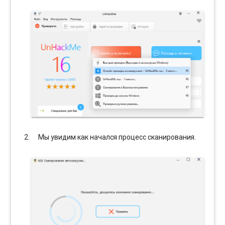
Мы увидим как начался процесс сканирования.