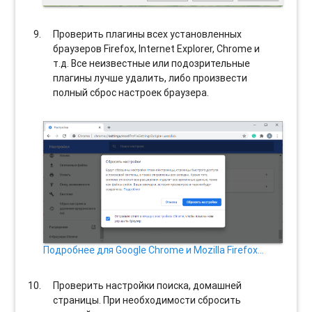
Проверить плагины всех установленных
браузеров Firefox, Internet Explorer, Chrome и
т.д. Все неизвестные или подозрительные
плагины лучше удалить, либо произвести
полный сброс настроек браузера.
Подробнее для Google Chrome и Mozilla Firefox…
Проверить настройки поиска, домашней
страницы. При необходимости сбросить