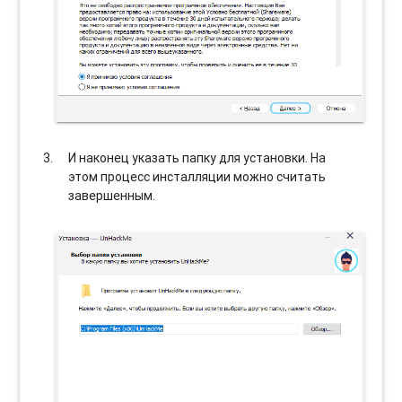
И наконец указать папку для установки. На
этом процесс инсталляции можно считать
завершенным.