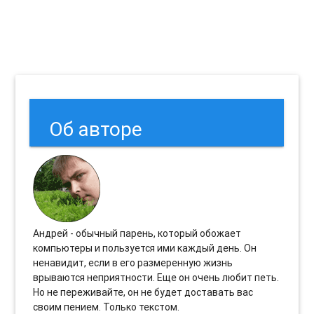
Об авторе
Андрей - обычный парень, который обожает
компьютеры и пользуется ими каждый день. Он
ненавидит, если в его размеренную жизнь
врываются неприятности. Еще он очень любит петь.
Но не переживайте, он не будет доставать вас
своим пением. Только текстом.