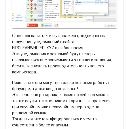
Стоит согласиться и вы заражены, подписаны на
получение уведомлений с сайта
EIRCLEANWHITEPI.XYZ в любое время.
Эти уведомления с рекламой будут теперь
показываться вне зависимости от вашего желания,
бесить, и снижать производительность вашего
компьютера.
Появляться они могут не только во время работы в
браузере, а даже когда он закрыт!
Это серьезно раздражает само по себе, но может
также служить источником вторичного заражения
при случайном или неслучайном переходе по
рекламной ссылке.
Тогда вы можете инфицироваться и чем-то
существенно более опасным.