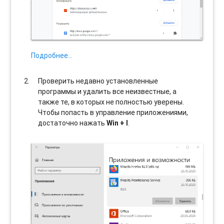
Подробнее…
Проверить недавно установленные
программы и удалить все неизвестные, а
также те, в которых не полностью уверены.
Чтобы попасть в управление приложениями,
достаточно нажать
Win + I
.