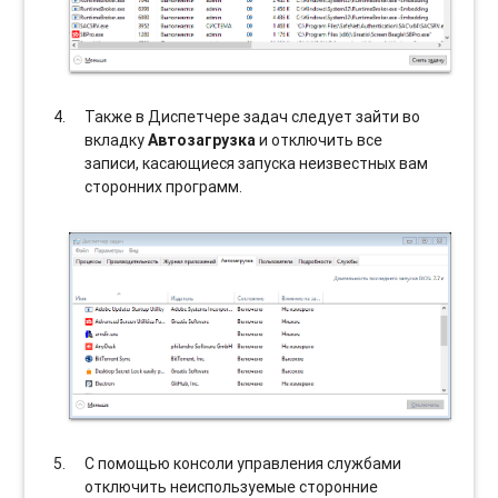
Также в Диспетчере задач следует зайти во
вкладку
Автозагрузка
и отключить все
записи, касающиеся запуска неизвестных вам
сторонних программ.
С помощью консоли управления службами
отключить неиспользуемые сторонние