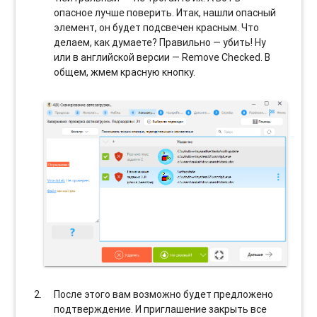
опасное лучше поверить. Итак, нашли опасный
элемент, он будет подсвечен красным. Что
делаем, как думаете? Правильно — убить! Ну
или в английской версии — Remove Checked. В
общем, жмем красную кнопку.
После этого вам возможно будет предложено
подтверждение. И приглашение закрыть все