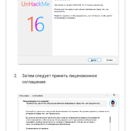
Затем следует принять лицензионное
соглашение.