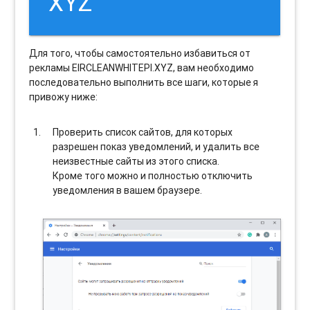
XYZ
Для того, чтобы самостоятельно избавиться от
рекламы EIRCLEANWHITEPI.XYZ, вам необходимо
последовательно выполнить все шаги, которые я
привожу ниже:
Проверить список сайтов, для которых
разрешен показ уведомлений, и удалить все
неизвестные сайты из этого списка.
Кроме того можно и полностью отключить
уведомления в вашем браузере.