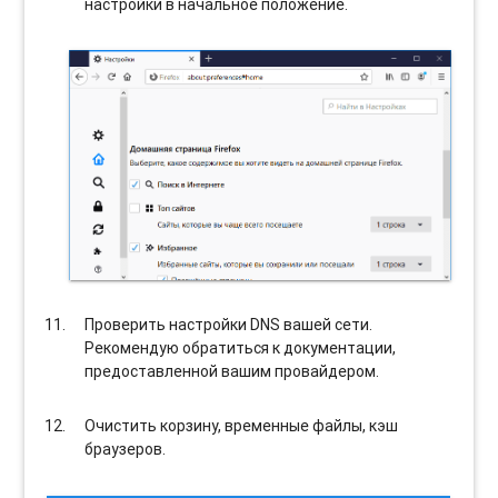
настройки в начальное положение.
Проверить настройки DNS вашей сети.
Рекомендую обратиться к документации,
предоставленной вашим провайдером.
Очистить корзину, временные файлы, кэш
браузеров.